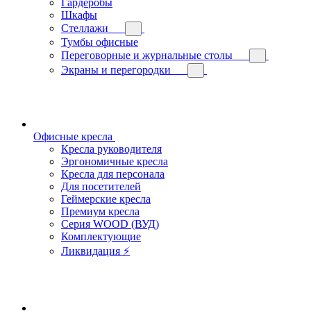
Гардеробы
Шкафы
Стеллажи
Тумбы офисные
Переговорные и журнальные столы
Экраны и перегородки
Офисные кресла
Кресла руководителя
Эргономичные кресла
Кресла для персонала
Для посетителей
Геймерские кресла
Премиум кресла
Серия WOOD (ВУД)
Комплектующие
Ликвидация ⚡