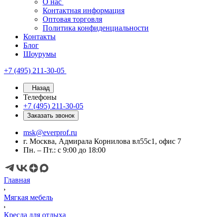
О нас
Контактная информация
Оптовая торговля
Политика конфиденциальности
Контакты
Блог
Шоурумы
+7 (495) 211-30-05
Назад
Телефоны
+7 (495) 211-30-05
Заказать звонок
msk@everprof.ru
г. Москва, Адмирала Корнилова вл55с1, офис 7
Пн. – Пт.: с 9:00 до 18:00
Главная
Мягкая мебель
Кресла для отдыха