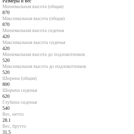
Размеры и вес
Минимальная высота (общая)
870
Максимальная высота (общая)
870
Минимальная высота сиденья
420
Максимальная высота сиденья
420
Минимальная высота до подлокотников
520
Максимальная высота до подлокотников
520
Ширина (общая)
800
Ширина сиденья
620
Глубина сиденья
540
Вес, нетто
28.1
Вес, брутто
31.5