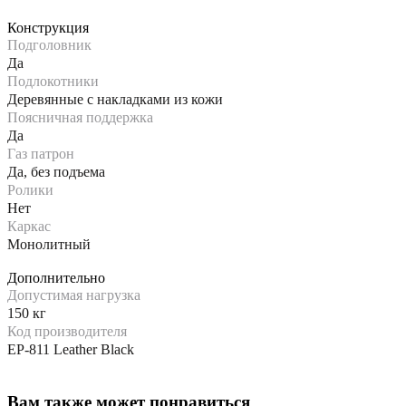
Конструкция
Подголовник
Да
Подлокотники
Деревянные с накладками из кожи
Поясничная поддержка
Да
Газ патрон
Да, без подъема
Ролики
Нет
Каркас
Монолитный
Дополнительно
Допустимая нагрузка
150 кг
Код производителя
EP-811 Leather Black
Вам также может понравиться