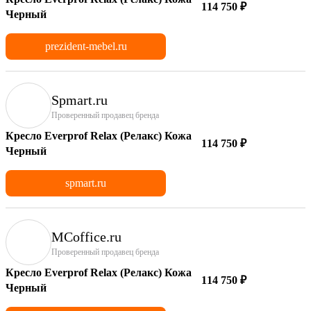
114 750 ₽
Черный
prezident-mebel.ru
Spmart.ru
Проверенный продавец бренда
Кресло Everprof Relax (Релакс) Кожа
114 750 ₽
Черный
spmart.ru
MCoffice.ru
Проверенный продавец бренда
Кресло Everprof Relax (Релакс) Кожа
114 750 ₽
Черный