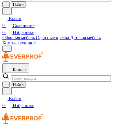
Найти
Войти
0
Сравнение
0
Избранное
Офисная мебель
Офисные кресла
Детская мебель
Комплектующие
Каталог
Найти
Войти
0
Избранное