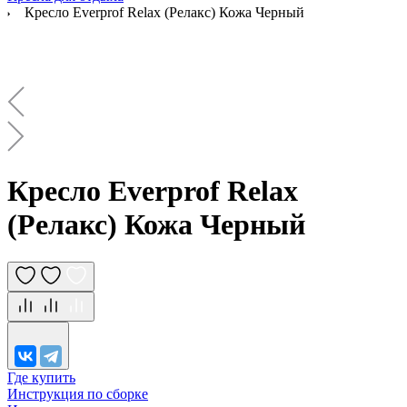
Кресло Everprof Relax (Релакс) Кожа Черный
Кресло Everprof Relax
(Релакс) Кожа Черный
Где купить
Инструкция по сборке