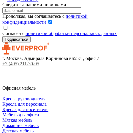
Следите за нашими новинками
Продолжая, вы соглашаетесь с
политикой
конфиденциальности
Согласен с
политикой обработки персональных данных
г. Москва, Адмирала Корнилова вл55с1, офис 7
+7 (495) 211-30-05
Офисная мебель
Кресла руководителя
Кресла для персонала
Кресла для посетителя
Мебель для офиса
Мягкая мебель
Домашняя мебель
Детская мебель