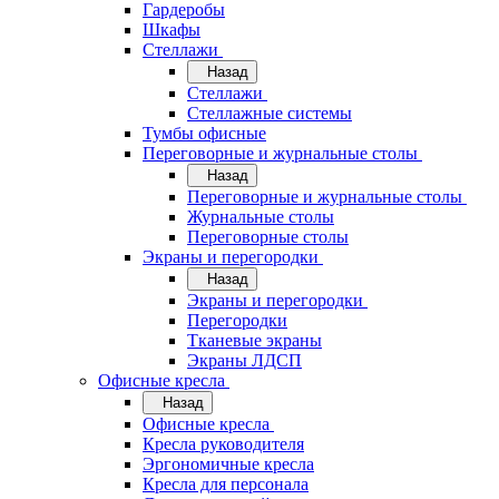
Гардеробы
Шкафы
Стеллажи
Назад
Стеллажи
Стеллажные системы
Тумбы офисные
Переговорные и журнальные столы
Назад
Переговорные и журнальные столы
Журнальные столы
Переговорные столы
Экраны и перегородки
Назад
Экраны и перегородки
Перегородки
Тканевые экраны
Экраны ЛДСП
Офисные кресла
Назад
Офисные кресла
Кресла руководителя
Эргономичные кресла
Кресла для персонала