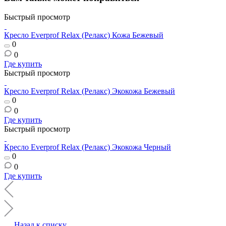
Быстрый просмотр
Кресло Everprof Relax (Релакс) Кожа Бежевый
0
0
Где купить
Быстрый просмотр
Кресло Everprof Relax (Релакс) Экокожа Бежевый
0
0
Где купить
Быстрый просмотр
Кресло Everprof Relax (Релакс) Экокожа Черный
0
0
Где купить
Назад к списку