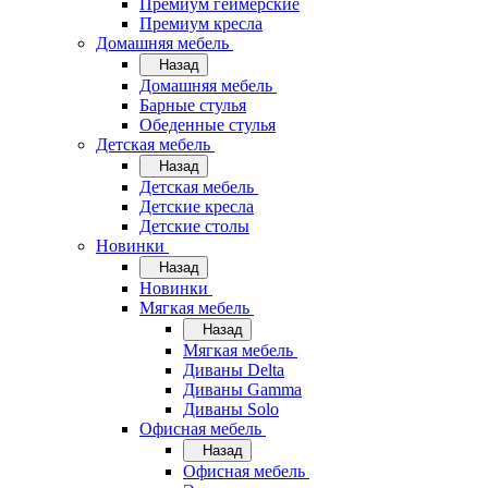
Премиум геймерские
Премиум кресла
Домашняя мебель
Назад
Домашняя мебель
Барные стулья
Обеденные стулья
Детская мебель
Назад
Детская мебель
Детские кресла
Детские столы
Новинки
Назад
Новинки
Мягкая мебель
Назад
Мягкая мебель
Диваны Delta
Диваны Gamma
Диваны Solo
Офисная мебель
Назад
Офисная мебель