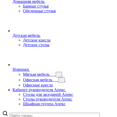
Домашняя мебель
Барные стулья
Обеденные стулья
Детская мебель
Детские кресла
Детские столы
Новинки
Мягкая мебель
Офисная мебель
Офисные кресла
Кабинет руководителя Апекс
Столы для заседаний Апекс
Столы руководителя Апекс
Шкафная группа Апекс