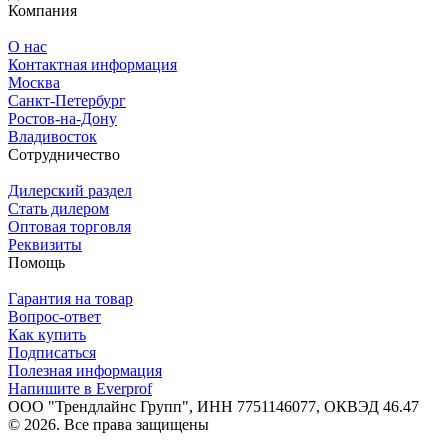
Компания
О нас
Контактная информация
Москва
Санкт-Петербург
Ростов-на-Дону
Владивосток
Сотрудничество
Дилерский раздел
Стать дилером
Оптовая торговля
Реквизиты
Помощь
Гарантия на товар
Вопрос-ответ
Как купить
Подписаться
Полезная информация
Напишите в Everprof
ООО "Трендлайнс Групп", ИНН 7751146077,
ОКВЭД 46.47
© 2026. Все права защищены
Политика конфиденциальности