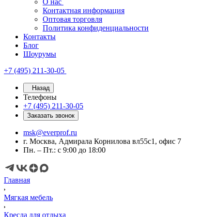
О нас
Контактная информация
Оптовая торговля
Политика конфиденциальности
Контакты
Блог
Шоурумы
+7 (495) 211-30-05
Назад
Телефоны
+7 (495) 211-30-05
Заказать звонок
msk@everprof.ru
г. Москва, Адмирала Корнилова вл55с1, офис 7
Пн. – Пт.: с 9:00 до 18:00
Главная
Мягкая мебель
Кресла для отдыха