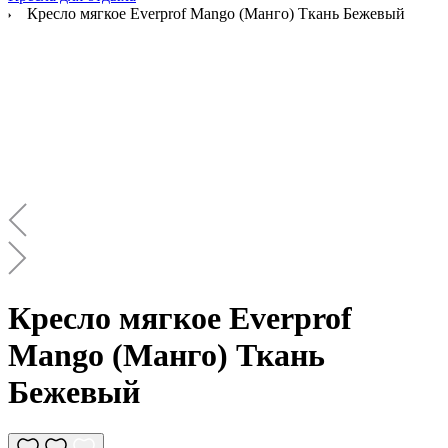
Кресло мягкое Everprof Mango (Манго) Ткань Бежевый
Кресло мягкое Everprof
Mango (Манго) Ткань
Бежевый