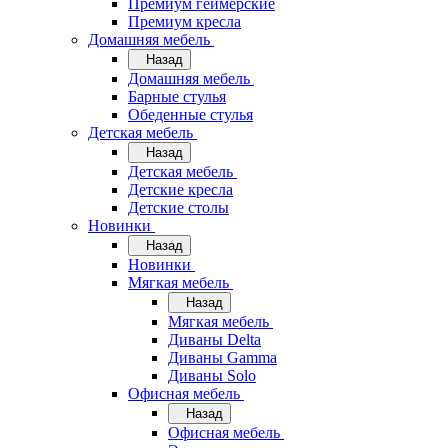
Премиум геймерские
Премиум кресла
Домашняя мебель
Назад
Домашняя мебель
Барные стулья
Обеденные стулья
Детская мебель
Назад
Детская мебель
Детские кресла
Детские столы
Новинки
Назад
Новинки
Мягкая мебель
Назад
Мягкая мебель
Диваны Delta
Диваны Gamma
Диваны Solo
Офисная мебель
Назад
Офисная мебель