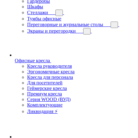
Гардеробы
Шкафы
Стеллажи
Тумбы офисные
Переговорные и журнальные столы
Экраны и перегородки
Офисные кресла
Кресла руководителя
Эргономичные кресла
Кресла для персонала
Для посетителей
Геймерские кресла
Премиум кресла
Серия WOOD (ВУД)
Комплектующие
Ликвидация ⚡