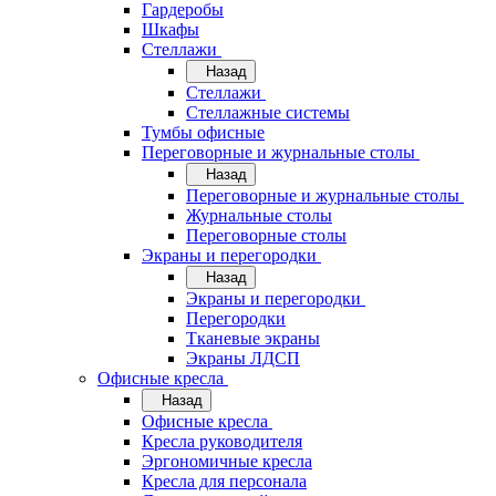
Гардеробы
Шкафы
Стеллажи
Назад
Стеллажи
Стеллажные системы
Тумбы офисные
Переговорные и журнальные столы
Назад
Переговорные и журнальные столы
Журнальные столы
Переговорные столы
Экраны и перегородки
Назад
Экраны и перегородки
Перегородки
Тканевые экраны
Экраны ЛДСП
Офисные кресла
Назад
Офисные кресла
Кресла руководителя
Эргономичные кресла
Кресла для персонала