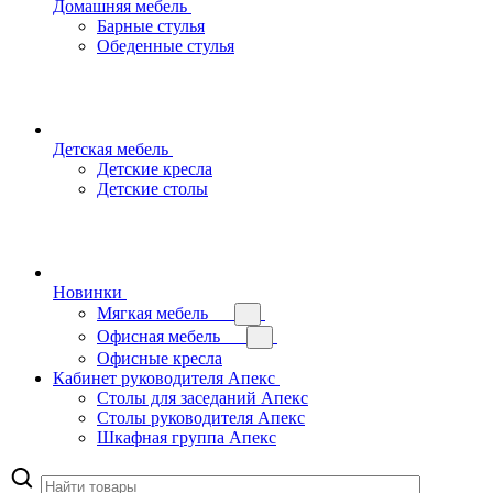
Домашняя мебель
Барные стулья
Обеденные стулья
Детская мебель
Детские кресла
Детские столы
Новинки
Мягкая мебель
Офисная мебель
Офисные кресла
Кабинет руководителя Апекс
Столы для заседаний Апекс
Столы руководителя Апекс
Шкафная группа Апекс