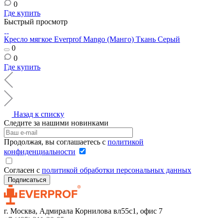
0
Где купить
Быстрый просмотр
Кресло мягкое Everprof Mango (Манго) Ткань Серый
0
0
Где купить
Назад к списку
Следите за нашими новинками
Продолжая, вы соглашаетесь с
политикой
конфиденциальности
Согласен с
политикой обработки персональных данных
г. Москва, Адмирала Корнилова вл55с1, офис 7