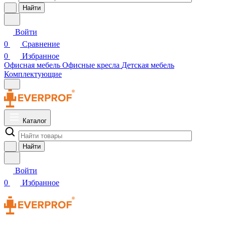
Найти
Войти
0
Сравнение
0
Избранное
Офисная мебель
Офисные кресла
Детская мебель
Комплектующие
Каталог
Найти
Войти
0
Избранное