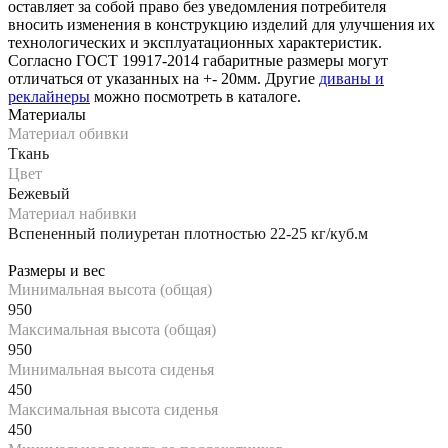
оставляет за собой право без уведомления потребителя
вносить изменения в конструкцию изделий для улучшения их
технологических и эксплуатационных характеристик.
Согласно ГОСТ 19917-2014 габаритные размеры могут
отличаться от указанных на +- 20мм. Другие
диваны и
реклайнеры
можно посмотреть в каталоге.
Материалы
Материал обивки
Ткань
Цвет
Бежевый
Материал набивки
Вспененный полиуретан плотностью 22-25 кг/куб.м
Размеры и вес
Минимальная высота (общая)
950
Максимальная высота (общая)
950
Минимальная высота сиденья
450
Максимальная высота сиденья
450