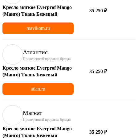
Кресло мягкое Everprof Mango
35 250 ₽
(Манго) Ткань Бежевый
mavikom.ru
Атлантис
Проверенный продавец бренда
Кресло мягкое Everprof Mango
35 250 ₽
(Манго) Ткань Бежевый
atlan.ru
Магнат
Проверенный продавец бренда
Кресло мягкое Everprof Mango
35 250 ₽
(Манго) Ткань Бежевый