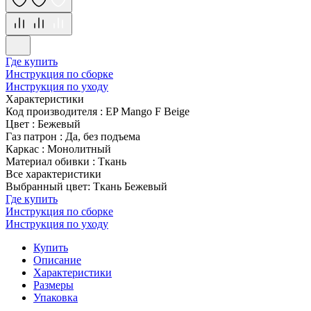
Где купить
Инструкция по сборке
Инструкция по уходу
Характеристики
Код производителя
:
EP Mango F Beige
Цвет
:
Бежевый
Газ патрон
:
Да, без подъема
Каркас
:
Монолитный
Материал обивки
:
Ткань
Все характеристики
Выбранный цвет: Ткань Бежевый
Где купить
Инструкция по сборке
Инструкция по уходу
Купить
Описание
Характеристики
Размеры
Упаковка