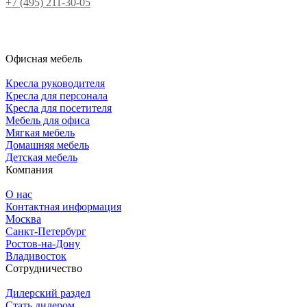
+7 (495) 211-30-05
Офисная мебель
Кресла руководителя
Кресла для персонала
Кресла для посетителя
Мебель для офиса
Мягкая мебель
Домашняя мебель
Детская мебель
Компания
О нас
Контактная информация
Москва
Санкт-Петербург
Ростов-на-Дону
Владивосток
Сотрудничество
Дилерский раздел
Стать дилером