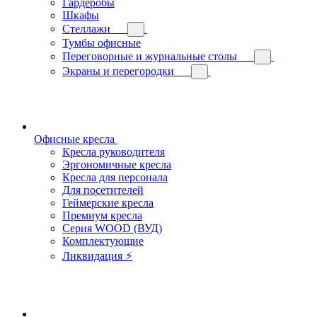
Гардеробы
Шкафы
Стеллажи
Тумбы офисные
Переговорные и журнальные столы
Экраны и перегородки
Офисные кресла
Кресла руководителя
Эргономичные кресла
Кресла для персонала
Для посетителей
Геймерские кресла
Премиум кресла
Серия WOOD (ВУД)
Комплектующие
Ликвидация ⚡