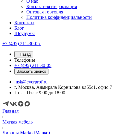
О нас
Контактная информация
Оптовая торговля
Политика конфиденциальности
Контакты
Блог
Шоурумы
+7 (495) 211-30-05
Назад
Телефоны
+7 (495) 211-30-05
Заказать звонок
msk@everprof.ru
г. Москва, Адмирала Корнилова вл55с1, офис 7
Пн. – Пт.: с 9:00 до 18:00
Главная
Мягкая мебель
Диваны Marko (Марко)