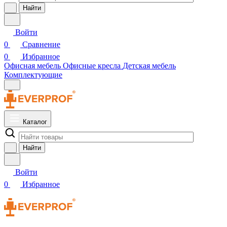
Найти
Войти
0
Сравнение
0
Избранное
Офисная мебель
Офисные кресла
Детская мебель
Комплектующие
Каталог
Найти
Войти
0
Избранное