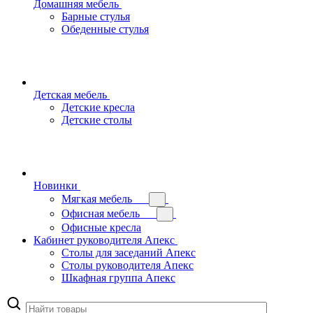
Домашняя мебель
Барные стулья
Обеденные стулья
Детская мебель
Детские кресла
Детские столы
Новинки
Мягкая мебель
Офисная мебель
Офисные кресла
Кабинет руководителя Апекс
Столы для заседаний Апекс
Столы руководителя Апекс
Шкафная группа Апекс