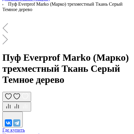
Пуф Everprof Marko (Марко) трехместный Ткань Серый
Темное дерево
Пуф Everprof Marko (Марко)
трехместный Ткань Серый
Темное дерево
Где купить