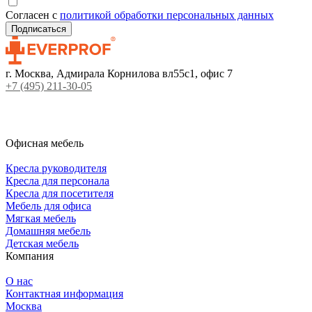
Согласен с
политикой обработки персональных данных
г. Москва, Адмирала Корнилова вл55с1, офис 7
+7 (495) 211-30-05
Офисная мебель
Кресла руководителя
Кресла для персонала
Кресла для посетителя
Мебель для офиса
Мягкая мебель
Домашняя мебель
Детская мебель
Компания
О нас
Контактная информация
Москва