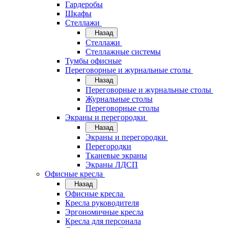
Гардеробы
Шкафы
Стеллажи
Назад
Стеллажи
Стеллажные системы
Тумбы офисные
Переговорные и журнальные столы
Назад
Переговорные и журнальные столы
Журнальные столы
Переговорные столы
Экраны и перегородки
Назад
Экраны и перегородки
Перегородки
Тканевые экраны
Экраны ЛДСП
Офисные кресла
Назад
Офисные кресла
Кресла руководителя
Эргономичные кресла
Кресла для персонала