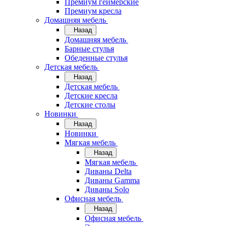
Премиум геймерские
Премиум кресла
Домашняя мебель
Назад
Домашняя мебель
Барные стулья
Обеденные стулья
Детская мебель
Назад
Детская мебель
Детские кресла
Детские столы
Новинки
Назад
Новинки
Мягкая мебель
Назад
Мягкая мебель
Диваны Delta
Диваны Gamma
Диваны Solo
Офисная мебель
Назад
Офисная мебель