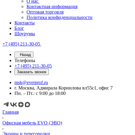
О нас
Контактная информация
Оптовая торговля
Политика конфиденциальности
Контакты
Блог
Шоурумы
+7 (495) 211-30-05
Назад
Телефоны
+7 (495) 211-30-05
Заказать звонок
msk@everprof.ru
г. Москва, Адмирала Корнилова вл55с1, офис 7
Пн. – Пт.: с 9:00 до 18:00
Главная
Офисная мебель EVO (ЭВО)
Экраны и перегородки