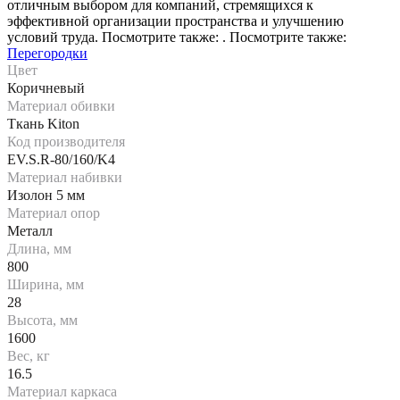
отличным выбором для компаний, стремящихся к
эффективной организации пространства и улучшению
условий труда. Посмотрите также: . Посмотрите также:
Перегородки
Цвет
Коричневый
Материал обивки
Ткань Kiton
Код производителя
EV.S.R-80/160/K4
Материал набивки
Изолон 5 мм
Материал опор
Металл
Длина, мм
800
Ширина, мм
28
Высота, мм
1600
Вес, кг
16.5
Материал каркаса