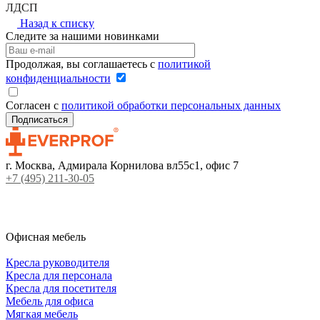
ЛДСП
Назад к списку
Следите за нашими новинками
Продолжая, вы соглашаетесь с
политикой
конфиденциальности
Согласен с
политикой обработки персональных данных
г. Москва, Адмирала Корнилова вл55с1, офис 7
+7 (495) 211-30-05
Офисная мебель
Кресла руководителя
Кресла для персонала
Кресла для посетителя
Мебель для офиса
Мягкая мебель