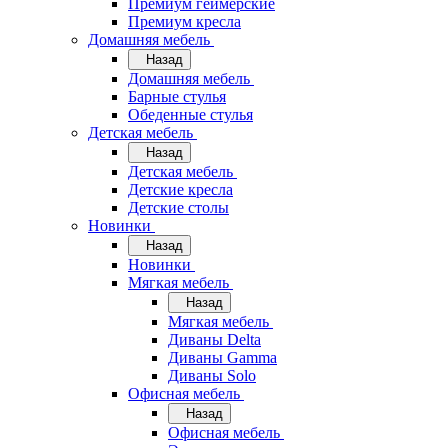
Премиум геймерские
Премиум кресла
Домашняя мебель
Назад
Домашняя мебель
Барные стулья
Обеденные стулья
Детская мебель
Назад
Детская мебель
Детские кресла
Детские столы
Новинки
Назад
Новинки
Мягкая мебель
Назад
Мягкая мебель
Диваны Delta
Диваны Gamma
Диваны Solo
Офисная мебель
Назад
Офисная мебель