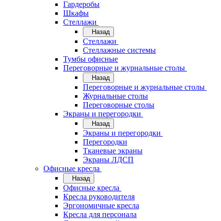
Гардеробы
Шкафы
Стеллажи
Назад
Стеллажи
Стеллажные системы
Тумбы офисные
Переговорные и журнальные столы
Назад
Переговорные и журнальные столы
Журнальные столы
Переговорные столы
Экраны и перегородки
Назад
Экраны и перегородки
Перегородки
Тканевые экраны
Экраны ЛДСП
Офисные кресла
Назад
Офисные кресла
Кресла руководителя
Эргономичные кресла
Кресла для персонала