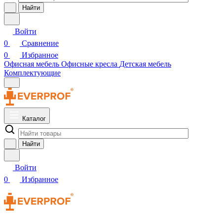
Найти
Войти
0
Сравнение
0
Избранное
Офисная мебель
Офисные кресла
Детская мебель
Комплектующие
Каталог
Найти
Войти
0
Избранное