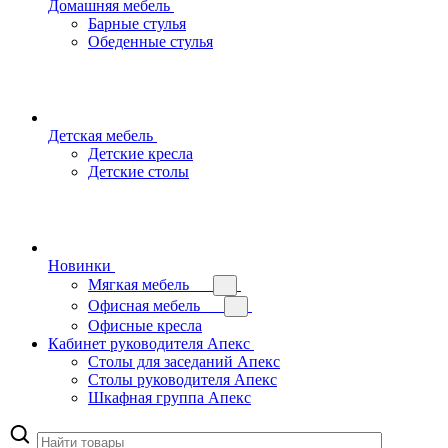
Домашняя мебель
Барные стулья
Обеденные стулья
Детская мебель
Детские кресла
Детские столы
Новинки
Мягкая мебель
Офисная мебель
Офисные кресла
Кабинет руководителя Апекс
Столы для заседаний Апекс
Столы руководителя Апекс
Шкафная группа Апекс