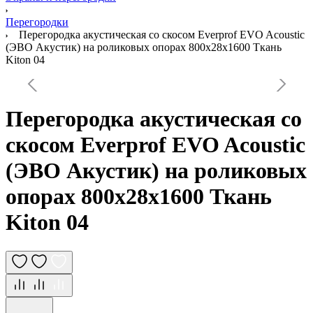
Перегородки
Перегородка акустическая со скосом Everprof EVO Acoustic
(ЭВО Акустик) на роликовых опорах 800х28х1600 Ткань
Kiton 04
Перегородка акустическая со
скосом Everprof EVO Acoustic
(ЭВО Акустик) на роликовых
опорах 800х28х1600 Ткань
Kiton 04