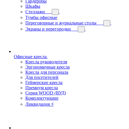
Гардеробы
Шкафы
Стеллажи
Тумбы офисные
Переговорные и журнальные столы
Экраны и перегородки
Офисные кресла
Кресла руководителя
Эргономичные кресла
Кресла для персонала
Для посетителей
Геймерские кресла
Премиум кресла
Серия WOOD (ВУД)
Комплектующие
Ликвидация ⚡