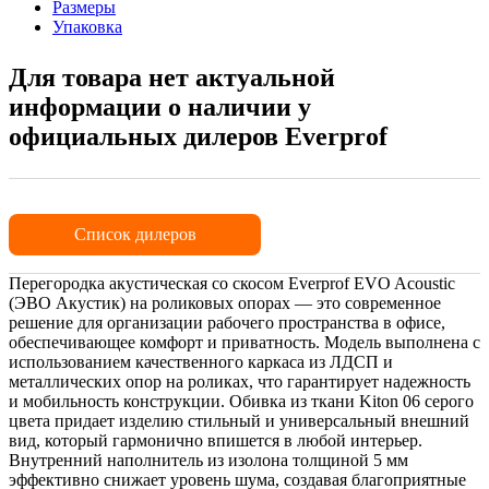
Размеры
Упаковка
Для товара нет актуальной
информации о наличии у
официальных дилеров Everprof
Список дилеров
Перегородка акустическая со скосом Everprof EVO Acoustic
(ЭВО Акустик) на роликовых опорах — это современное
решение для организации рабочего пространства в офисе,
обеспечивающее комфорт и приватность. Модель выполнена с
использованием качественного каркаса из ЛДСП и
металлических опор на роликах, что гарантирует надежность
и мобильность конструкции. Обивка из ткани Kiton 06 серого
цвета придает изделию стильный и универсальный внешний
вид, который гармонично впишется в любой интерьер.
Внутренний наполнитель из изолона толщиной 5 мм
эффективно снижает уровень шума, создавая благоприятные