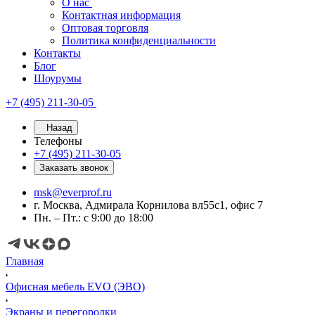
О нас
Контактная информация
Оптовая торговля
Политика конфиденциальности
Контакты
Блог
Шоурумы
+7 (495) 211-30-05
Назад
Телефоны
+7 (495) 211-30-05
Заказать звонок
msk@everprof.ru
г. Москва, Адмирала Корнилова вл55с1, офис 7
Пн. – Пт.: с 9:00 до 18:00
Главная
Офисная мебель EVO (ЭВО)
Экраны и перегородки