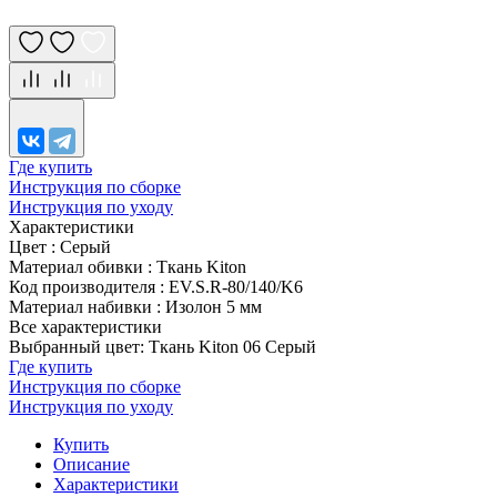
Где купить
Инструкция по сборке
Инструкция по уходу
Характеристики
Цвет
:
Серый
Материал обивки
:
Ткань Kiton
Код производителя
:
EV.S.R-80/140/K6
Материал набивки
:
Изолон 5 мм
Все характеристики
Выбранный цвет: Ткань Kiton 06 Серый
Где купить
Инструкция по сборке
Инструкция по уходу
Купить
Описание
Характеристики