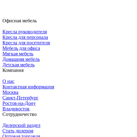
Офисная мебель
Кресла руководителя
Кресла для персонала
Кресла для посетителя
Мебель для офиса
Мягкая мебель
Домашняя мебель
Детская мебель
Компания
О нас
Контактная информация
Москва
Санкт-Петербург
Ростов-на-Дону
Владивосток
Сотрудничество
Дилерский раздел
Стать дилером
Оптовая торговля