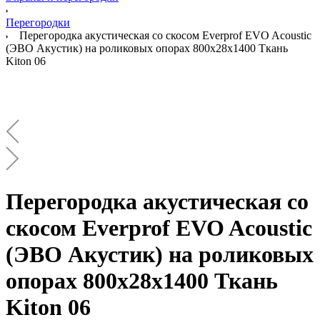
Перегородки
Перегородка акустическая со скосом Everprof EVO Acoustic
(ЭВО Акустик) на роликовых опорах 800х28х1400 Ткань
Kiton 06
Перегородка акустическая со
скосом Everprof EVO Acoustic
(ЭВО Акустик) на роликовых
опорах 800х28х1400 Ткань
Kiton 06