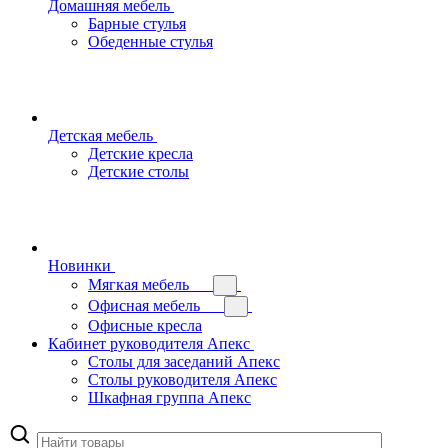
Домашняя мебель
Барные стулья
Обеденные стулья
Детская мебель
Детские кресла
Детские столы
Новинки
Мягкая мебель
Офисная мебель
Офисные кресла
Кабинет руководителя Апекс
Столы для заседаний Апекс
Столы руководителя Апекс
Шкафная группа Апекс