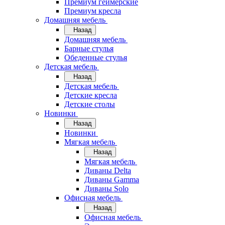
Премиум геймерские
Премиум кресла
Домашняя мебель
Назад
Домашняя мебель
Барные стулья
Обеденные стулья
Детская мебель
Назад
Детская мебель
Детские кресла
Детские столы
Новинки
Назад
Новинки
Мягкая мебель
Назад
Мягкая мебель
Диваны Delta
Диваны Gamma
Диваны Solo
Офисная мебель
Назад
Офисная мебель