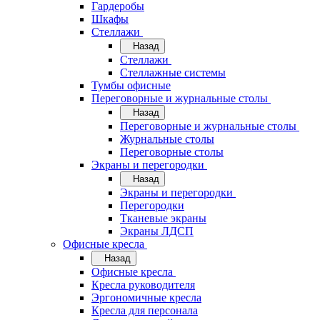
Гардеробы
Шкафы
Стеллажи
Назад
Стеллажи
Стеллажные системы
Тумбы офисные
Переговорные и журнальные столы
Назад
Переговорные и журнальные столы
Журнальные столы
Переговорные столы
Экраны и перегородки
Назад
Экраны и перегородки
Перегородки
Тканевые экраны
Экраны ЛДСП
Офисные кресла
Назад
Офисные кресла
Кресла руководителя
Эргономичные кресла
Кресла для персонала