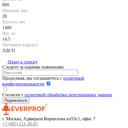
800
Ширина, мм
28
Высота, мм
1400
Вес, кг
14.5
Материал каркаса
ЛДСП
Назад к списку
Следите за нашими новинками
Продолжая, вы соглашаетесь с
политикой
конфиденциальности
Согласен с
политикой обработки персональных данных
г. Москва, Адмирала Корнилова вл55с1, офис 7
+7 (495) 211-30-05