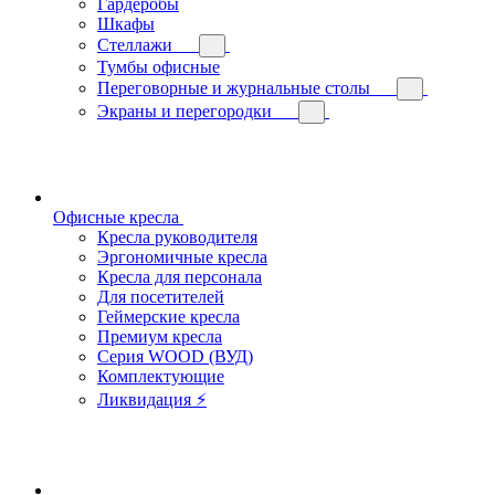
Гардеробы
Шкафы
Стеллажи
Тумбы офисные
Переговорные и журнальные столы
Экраны и перегородки
Офисные кресла
Кресла руководителя
Эргономичные кресла
Кресла для персонала
Для посетителей
Геймерские кресла
Премиум кресла
Серия WOOD (ВУД)
Комплектующие
Ликвидация ⚡