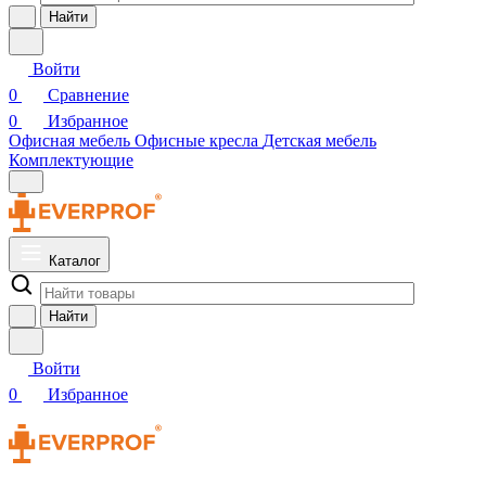
Найти
Войти
0
Сравнение
0
Избранное
Офисная мебель
Офисные кресла
Детская мебель
Комплектующие
Каталог
Найти
Войти
0
Избранное