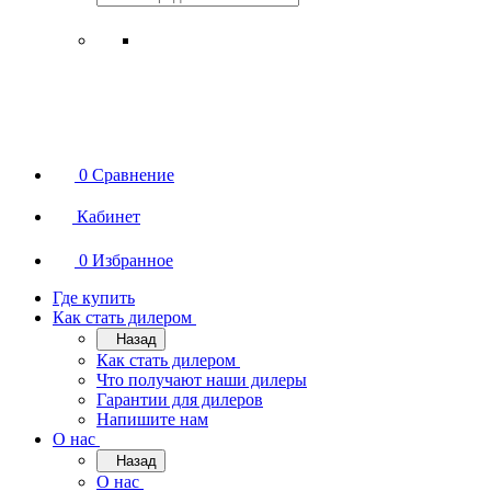
0
Сравнение
Кабинет
0
Избранное
Где купить
Как стать дилером
Назад
Как стать дилером
Что получают наши дилеры
Гарантии для дилеров
Напишите нам
О нас
Назад
О нас