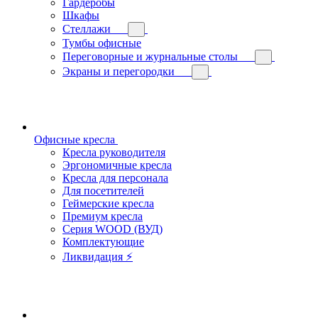
Гардеробы
Шкафы
Стеллажи
Тумбы офисные
Переговорные и журнальные столы
Экраны и перегородки
Офисные кресла
Кресла руководителя
Эргономичные кресла
Кресла для персонала
Для посетителей
Геймерские кресла
Премиум кресла
Серия WOOD (ВУД)
Комплектующие
Ликвидация ⚡