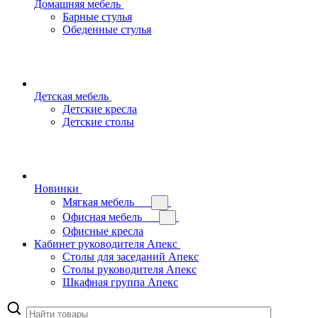
Домашняя мебель
Барные стулья
Обеденные стулья
Детская мебель
Детские кресла
Детские столы
Новинки
Мягкая мебель
Офисная мебель
Офисные кресла
Кабинет руководителя Апекс
Столы для заседаний Апекс
Столы руководителя Апекс
Шкафная группа Апекс