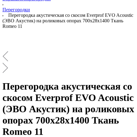
Перегородки
Перегородка акустическая со скосом Everprof EVO Acoustic
(ЭВО Акустик) на роликовых опорах 700х28х1400 Ткань
Romeo 11
Перегородка акустическая со
скосом Everprof EVO Acoustic
(ЭВО Акустик) на роликовых
опорах 700х28х1400 Ткань
Romeo 11