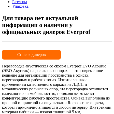
Размеры
Упаковка
Для товара нет актуальной
информации о наличии у
официальных дилеров Everprof
Список дилеров
Перегородка акустическая со скосом Everprof EVO Acoustic
(ЭВО Акустик) на роликовых опорах — это современное
решение для организации пространства в офисах,
переговорных и рабочих зонах. Изготовленная с
применением качественного каркаса из ЛДСП и
металлических роликовых опор, эта перегородка отличается
надежностью и мобильностью, позволяя легко менять
конфигурацию рабочего пространства. Обивка выполнена из
прочной и приятной на ощупь ткани Romeo синего цвета,
которая гармонично впишется в любой интерьер. Внутренний
материал набивки — изолон толщиной 5 мм,