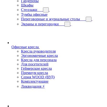
Гардеробы
Шкафы
Стеллажи
Тумбы офисные
Переговорные и журнальные столы
Экраны и перегородки
Офисные кресла
Кресла руководителя
Эргономичные кресла
Кресла для персонала
Для посетителей
Геймерские кресла
Премиум кресла
Серия WOOD (ВУД)
Комплектующие
Ликвидация ⚡