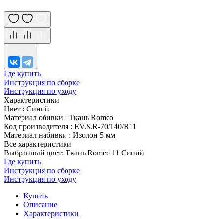
Где купить
Инструкция по сборке
Инструкция по уходу
Характеристики
Цвет
:
Синий
Материал обивки
:
Ткань Romeo
Код производителя
:
EV.S.R-70/140/R11
Материал набивки
:
Изолон 5 мм
Все характеристики
Выбранный цвет: Ткань Romeo 11 Синий
Где купить
Инструкция по сборке
Инструкция по уходу
Купить
Описание
Характеристики