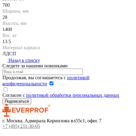
700
Ширина, мм
28
Высота, мм
1400
Вес, кг
13.5
Материал каркаса
ЛДСП
Назад к списку
Следите за нашими новинками
Продолжая, вы соглашаетесь с
политикой
конфиденциальности
Согласен с
политикой обработки персональных данных
г. Москва, Адмирала Корнилова вл55с1, офис 7
+7 (495) 211-30-05