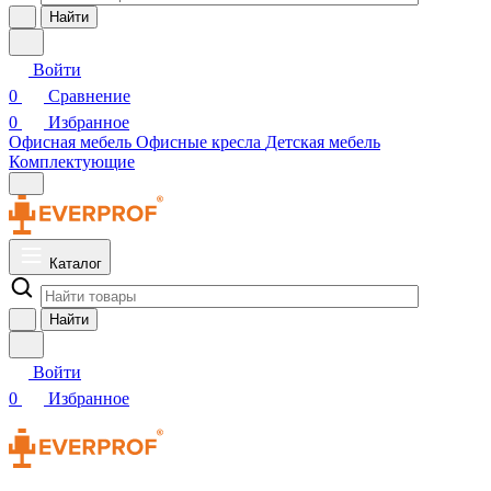
Найти
Войти
0
Сравнение
0
Избранное
Офисная мебель
Офисные кресла
Детская мебель
Комплектующие
Каталог
Найти
Войти
0
Избранное