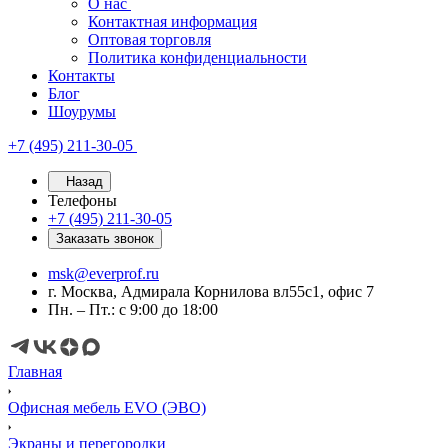
О нас
Контактная информация
Оптовая торговля
Политика конфиденциальности
Контакты
Блог
Шоурумы
+7 (495) 211-30-05
Назад
Телефоны
+7 (495) 211-30-05
Заказать звонок
msk@everprof.ru
г. Москва, Адмирала Корнилова вл55с1, офис 7
Пн. – Пт.: с 9:00 до 18:00
Главная
Офисная мебель EVO (ЭВО)
Экраны и перегородки