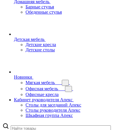
Домашняя мебель
Барные стулья
Обеденные стулья
Детская мебель
Детские кресла
Детские столы
Новинки
Мягкая мебель
Офисная мебель
Офисные кресла
Кабинет руководителя Апекс
Столы для заседаний Апекс
Столы руководителя Апекс
Шкафная группа Апекс