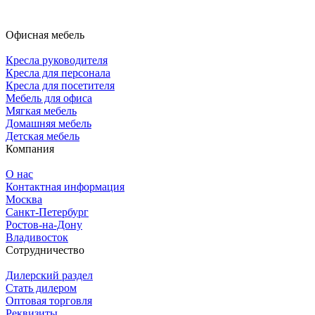
Офисная мебель
Кресла руководителя
Кресла для персонала
Кресла для посетителя
Мебель для офиса
Мягкая мебель
Домашняя мебель
Детская мебель
Компания
О нас
Контактная информация
Москва
Санкт-Петербург
Ростов-на-Дону
Владивосток
Сотрудничество
Дилерский раздел
Стать дилером
Оптовая торговля
Реквизиты