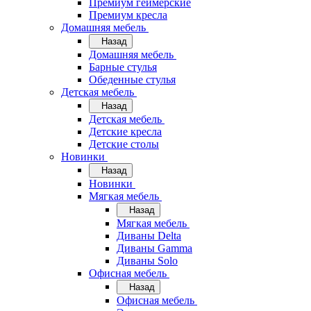
Премиум геймерские
Премиум кресла
Домашняя мебель
Назад
Домашняя мебель
Барные стулья
Обеденные стулья
Детская мебель
Назад
Детская мебель
Детские кресла
Детские столы
Новинки
Назад
Новинки
Мягкая мебель
Назад
Мягкая мебель
Диваны Delta
Диваны Gamma
Диваны Solo
Офисная мебель
Назад
Офисная мебель