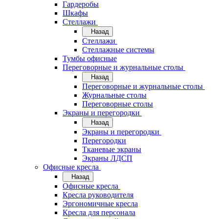
Гардеробы
Шкафы
Стеллажи
Назад
Стеллажи
Стеллажные системы
Тумбы офисные
Переговорные и журнальные столы
Назад
Переговорные и журнальные столы
Журнальные столы
Переговорные столы
Экраны и перегородки
Назад
Экраны и перегородки
Перегородки
Тканевые экраны
Экраны ЛДСП
Офисные кресла
Назад
Офисные кресла
Кресла руководителя
Эргономичные кресла
Кресла для персонала