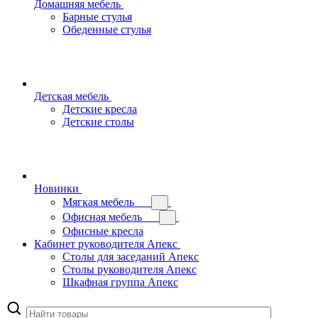
Домашняя мебель
Барные стулья
Обеденные стулья
Детская мебель
Детские кресла
Детские столы
Новинки
Мягкая мебель
Офисная мебель
Офисные кресла
Кабинет руководителя Апекс
Столы для заседаний Апекс
Столы руководителя Апекс
Шкафная группа Апекс