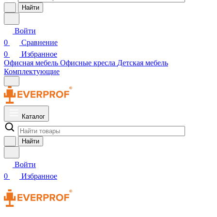
Найти
Войти
0
Сравнение
0
Избранное
Офисная мебель
Офисные кресла
Детская мебель
Комплектующие
Каталог
Найти
Войти
0
Избранное