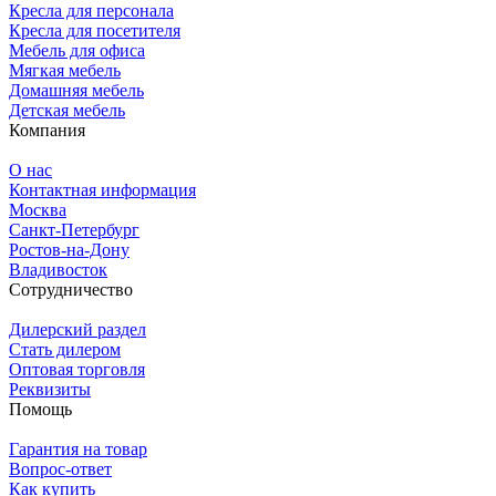
Кресла для персонала
Кресла для посетителя
Мебель для офиса
Мягкая мебель
Домашняя мебель
Детская мебель
Компания
О нас
Контактная информация
Москва
Санкт-Петербург
Ростов-на-Дону
Владивосток
Сотрудничество
Дилерский раздел
Стать дилером
Оптовая торговля
Реквизиты
Помощь
Гарантия на товар
Вопрос-ответ
Как купить