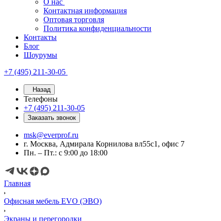
О нас
Контактная информация
Оптовая торговля
Политика конфиденциальности
Контакты
Блог
Шоурумы
+7 (495) 211-30-05
Назад
Телефоны
+7 (495) 211-30-05
Заказать звонок
msk@everprof.ru
г. Москва, Адмирала Корнилова вл55с1, офис 7
Пн. – Пт.: с 9:00 до 18:00
Главная
Офисная мебель EVO (ЭВО)
Экраны и перегородки