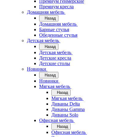
Премиум геймерские
Премиум кресла
Домашняя мебель
Назад
Домашняя мебель
Барные стулья
Обеденные стулья
Детская мебель
Назад
Детская мебель
Детские кресла
Детские столы
Новинки
Назад
Новинки
Мягкая мебель
Назад
Мягкая мебель
Диваны Delta
Диваны Gamma
Диваны Solo
Офисная мебель
Назад
Офисная мебель