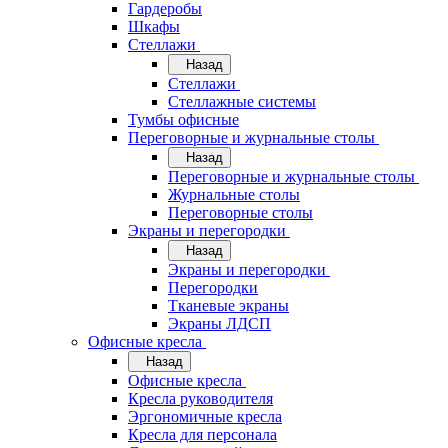
Гардеробы
Шкафы
Стеллажи
Назад
Стеллажи
Стеллажные системы
Тумбы офисные
Переговорные и журнальные столы
Назад
Переговорные и журнальные столы
Журнальные столы
Переговорные столы
Экраны и перегородки
Назад
Экраны и перегородки
Перегородки
Тканевые экраны
Экраны ЛДСП
Офисные кресла
Назад
Офисные кресла
Кресла руководителя
Эргономичные кресла
Кресла для персонала