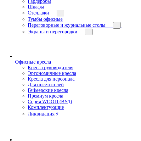
Гардеробы
Шкафы
Стеллажи
Тумбы офисные
Переговорные и журнальные столы
Экраны и перегородки
Офисные кресла
Кресла руководителя
Эргономичные кресла
Кресла для персонала
Для посетителей
Геймерские кресла
Премиум кресла
Серия WOOD (ВУД)
Комплектующие
Ликвидация ⚡