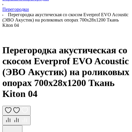
Перегородки
Перегородка акустическая со скосом Everprof EVO Acoustic
(ЭВО Акустик) на роликовых опорах 700х28х1200 Ткань
Kiton 04
Перегородка акустическая со
скосом Everprof EVO Acoustic
(ЭВО Акустик) на роликовых
опорах 700х28х1200 Ткань
Kiton 04