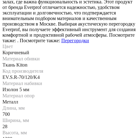
залах, где важна функциональность и эстетика. Этот продукт
от бренда Everprof отличается надежностью, удобством
эксплуатации и долговечностью, что подтверждается
внимательным подбором материалов и качественным
производством в Москве. Выбирая акустическую перегородку
Everprof, вы получаете эффективный инструмент для создания
комфортной и продуктивной рабочей атмосферы. Посмотрите
также: . Посмотрите также:
Перегородки
Цвет
Коричневый
Материал обивки
Ткань Kiton
Код производителя
EV.S.R-70/120/K4
Материал набивки
Изолон 5 мм
Материал опор
Металл
Длина, мм
700
Ширина, мм
28
Высота, мм