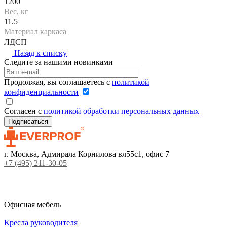
1200
Вес, кг
11.5
Материал каркаса
ЛДСП
Назад к списку
Следите за нашими новинками
Продолжая, вы соглашаетесь с
политикой
конфиденциальности
Согласен с
политикой обработки персональных данных
г. Москва, Адмирала Корнилова вл55с1, офис 7
+7 (495) 211-30-05
Офисная мебель
Кресла руководителя