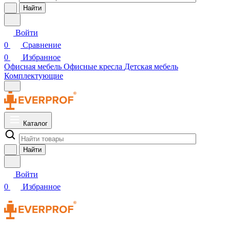
Найти
Войти
0
Сравнение
0
Избранное
Офисная мебель
Офисные кресла
Детская мебель
Комплектующие
Каталог
Найти
Войти
0
Избранное