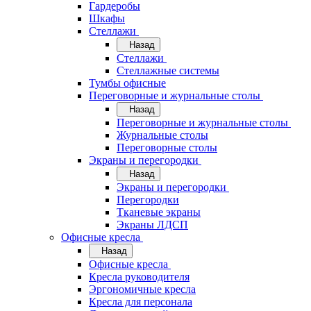
Гардеробы
Шкафы
Стеллажи
Назад
Стеллажи
Стеллажные системы
Тумбы офисные
Переговорные и журнальные столы
Назад
Переговорные и журнальные столы
Журнальные столы
Переговорные столы
Экраны и перегородки
Назад
Экраны и перегородки
Перегородки
Тканевые экраны
Экраны ЛДСП
Офисные кресла
Назад
Офисные кресла
Кресла руководителя
Эргономичные кресла
Кресла для персонала