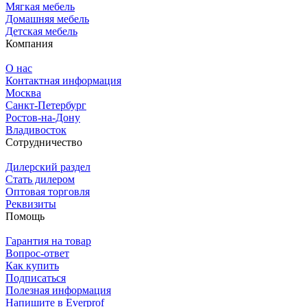
Мягкая мебель
Домашняя мебель
Детская мебель
Компания
О нас
Контактная информация
Москва
Санкт-Петербург
Ростов-на-Дону
Владивосток
Сотрудничество
Дилерский раздел
Стать дилером
Оптовая торговля
Реквизиты
Помощь
Гарантия на товар
Вопрос-ответ
Как купить
Подписаться
Полезная информация
Напишите в Everprof