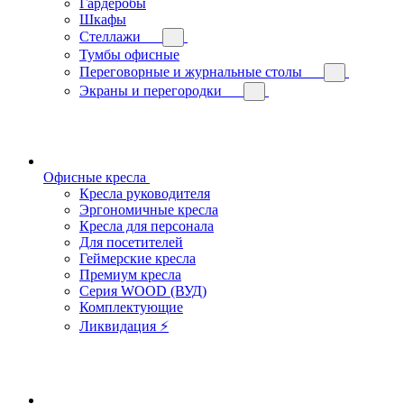
Гардеробы
Шкафы
Стеллажи
Тумбы офисные
Переговорные и журнальные столы
Экраны и перегородки
Офисные кресла
Кресла руководителя
Эргономичные кресла
Кресла для персонала
Для посетителей
Геймерские кресла
Премиум кресла
Серия WOOD (ВУД)
Комплектующие
Ликвидация ⚡