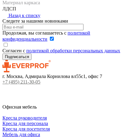
Материал каркаса
ЛДСП
Назад к списку
Следите за нашими новинками
Продолжая, вы соглашаетесь с
политикой
конфиденциальности
Согласен с
политикой обработки персональных данных
г. Москва, Адмирала Корнилова вл55с1, офис 7
+7 (495) 211-30-05
Офисная мебель
Кресла руководителя
Кресла для персонала
Кресла для посетителя
Мебель для офиса