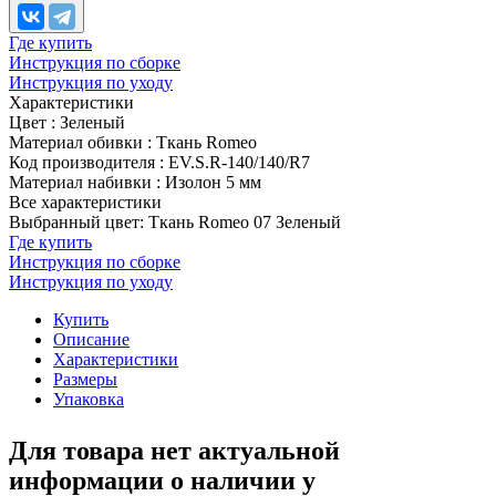
Где купить
Инструкция по сборке
Инструкция по уходу
Характеристики
Цвет
:
Зеленый
Материал обивки
:
Ткань Romeo
Код производителя
:
EV.S.R-140/140/R7
Материал набивки
:
Изолон 5 мм
Все характеристики
Выбранный цвет: Ткань Romeo 07 Зеленый
Где купить
Инструкция по сборке
Инструкция по уходу
Купить
Описание
Характеристики
Размеры
Упаковка
Для товара нет актуальной
информации о наличии у