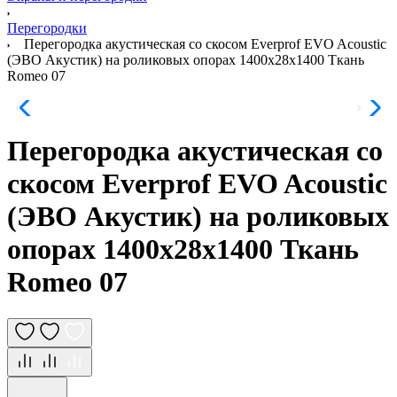
Перегородки
Перегородка акустическая со скосом Everprof EVO Acoustic
(ЭВО Акустик) на роликовых опорах 1400х28х1400 Ткань
Romeo 07
Перегородка акустическая со
скосом Everprof EVO Acoustic
(ЭВО Акустик) на роликовых
опорах 1400х28х1400 Ткань
Romeo 07