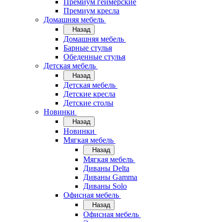
Премиум геймерские
Премиум кресла
Домашняя мебель
Назад
Домашняя мебель
Барные стулья
Обеденные стулья
Детская мебель
Назад
Детская мебель
Детские кресла
Детские столы
Новинки
Назад
Новинки
Мягкая мебель
Назад
Мягкая мебель
Диваны Delta
Диваны Gamma
Диваны Solo
Офисная мебель
Назад
Офисная мебель