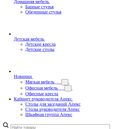
Домашняя мебель
Барные стулья
Обеденные стулья
Детская мебель
Детские кресла
Детские столы
Новинки
Мягкая мебель
Офисная мебель
Офисные кресла
Кабинет руководителя Апекс
Столы для заседаний Апекс
Столы руководителя Апекс
Шкафная группа Апекс