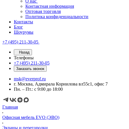
О нас
Контактная информация
Оптовая торговля
Политика конфиденциальности
Контакты
Блог
Шоурумы
+7 (495) 211-30-05
Назад
Телефоны
+7 (495) 211-30-05
Заказать звонок
msk@everprof.ru
г. Москва, Адмирала Корнилова вл55с1, офис 7
Пн. – Пт.: с 9:00 до 18:00
Главная
Офисная мебель EVO (ЭВО)
Экраны и перегородки