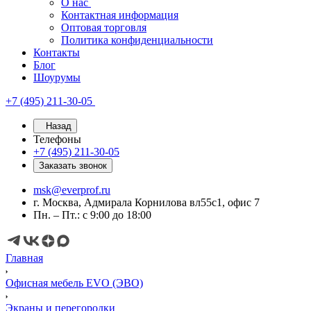
О нас
Контактная информация
Оптовая торговля
Политика конфиденциальности
Контакты
Блог
Шоурумы
+7 (495) 211-30-05
Назад
Телефоны
+7 (495) 211-30-05
Заказать звонок
msk@everprof.ru
г. Москва, Адмирала Корнилова вл55с1, офис 7
Пн. – Пт.: с 9:00 до 18:00
Главная
Офисная мебель EVO (ЭВО)
Экраны и перегородки