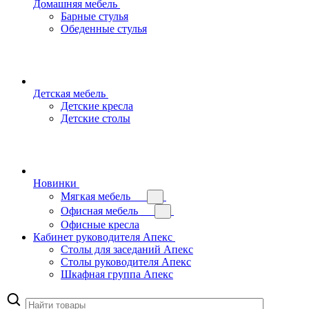
Домашняя мебель
Барные стулья
Обеденные стулья
Детская мебель
Детские кресла
Детские столы
Новинки
Мягкая мебель
Офисная мебель
Офисные кресла
Кабинет руководителя Апекс
Столы для заседаний Апекс
Столы руководителя Апекс
Шкафная группа Апекс