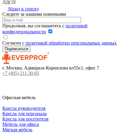
ЛДСП
Назад к списку
Следите за нашими новинками
Продолжая, вы соглашаетесь с
политикой
конфиденциальности
Согласен с
политикой обработки персональных данных
г. Москва, Адмирала Корнилова вл55с1, офис 7
+7 (495) 211-30-05
Офисная мебель
Кресла руководителя
Кресла для персонала
Кресла для посетителя
Мебель для офиса
Мягкая мебель