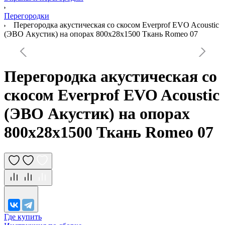
Перегородки
Перегородка акустическая со скосом Everprof EVO Acoustic
(ЭВО Акустик) на опорах 800х28х1500 Ткань Romeo 07
Перегородка акустическая со
скосом Everprof EVO Acoustic
(ЭВО Акустик) на опорах
800х28х1500 Ткань Romeo 07
Где купить