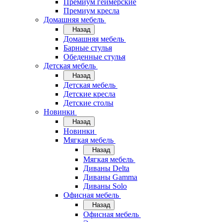
Премиум геймерские
Премиум кресла
Домашняя мебель
Назад
Домашняя мебель
Барные стулья
Обеденные стулья
Детская мебель
Назад
Детская мебель
Детские кресла
Детские столы
Новинки
Назад
Новинки
Мягкая мебель
Назад
Мягкая мебель
Диваны Delta
Диваны Gamma
Диваны Solo
Офисная мебель
Назад
Офисная мебель