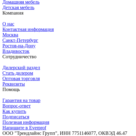
Домашняя мебель
Детская мебель
Компания
О нас
Контактная информация
Москва
Санкт-Петербург
Ростов-на-Дону
Владивосток
Сотрудничество
Дилерский раздел
Стать дилером
Оптовая торговля
Реквизиты
Помощь
Гарантия на товар
Вопрос-ответ
Как купить
Подписаться
Полезная информация
Напишите в Everprof
ООО "Трендлайнс Групп", ИНН 7751146077,
ОКВЭД 46.47