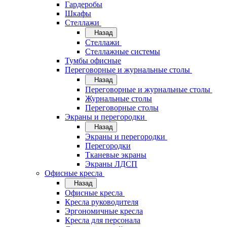
Гардеробы
Шкафы
Стеллажи
Назад
Стеллажи
Стеллажные системы
Тумбы офисные
Переговорные и журнальные столы
Назад
Переговорные и журнальные столы
Журнальные столы
Переговорные столы
Экраны и перегородки
Назад
Экраны и перегородки
Перегородки
Тканевые экраны
Экраны ЛДСП
Офисные кресла
Назад
Офисные кресла
Кресла руководителя
Эргономичные кресла
Кресла для персонала