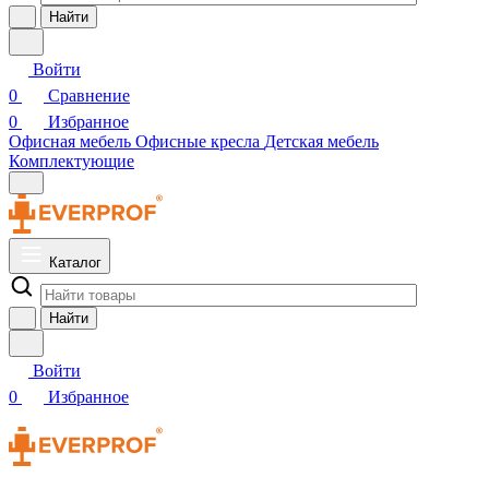
Найти
Войти
0
Сравнение
0
Избранное
Офисная мебель
Офисные кресла
Детская мебель
Комплектующие
Каталог
Найти
Войти
0
Избранное