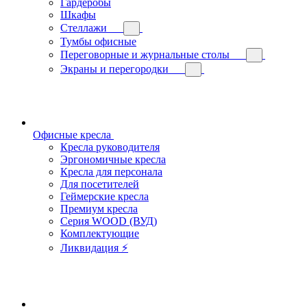
Гардеробы
Шкафы
Стеллажи
Тумбы офисные
Переговорные и журнальные столы
Экраны и перегородки
Офисные кресла
Кресла руководителя
Эргономичные кресла
Кресла для персонала
Для посетителей
Геймерские кресла
Премиум кресла
Серия WOOD (ВУД)
Комплектующие
Ликвидация ⚡