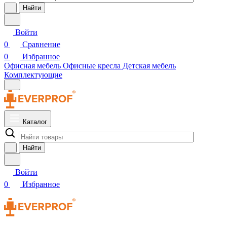
Найти
Войти
0
Сравнение
0
Избранное
Офисная мебель
Офисные кресла
Детская мебель
Комплектующие
Каталог
Найти
Войти
0
Избранное