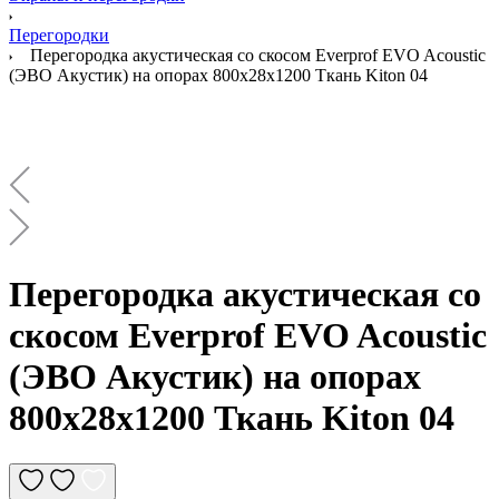
Перегородки
Перегородка акустическая со скосом Everprof EVO Acoustic
(ЭВО Акустик) на опорах 800х28х1200 Ткань Kiton 04
Перегородка акустическая со
скосом Everprof EVO Acoustic
(ЭВО Акустик) на опорах
800х28х1200 Ткань Kiton 04