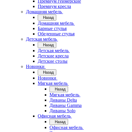
Премиум геймерские
Премиум кресла
Домашняя мебель
Назад
Домашняя мебель
Барные стулья
Обеденные стулья
Детская мебель
Назад
Детская мебель
Детские кресла
Детские столы
Новинки
Назад
Новинки
Мягкая мебель
Назад
Мягкая мебель
Диваны Delta
Диваны Gamma
Диваны Solo
Офисная мебель
Назад
Офисная мебель