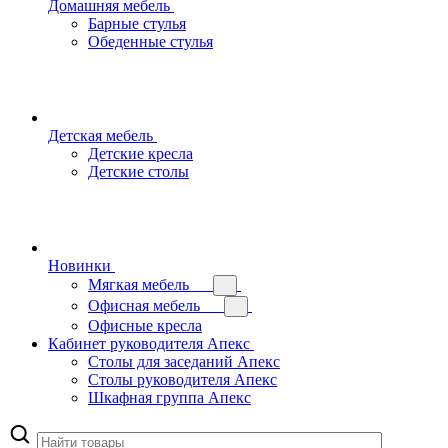
Домашняя мебель
Барные стулья
Обеденные стулья
Детская мебель
Детские кресла
Детские столы
Новинки
Мягкая мебель
Офисная мебель
Офисные кресла
Кабинет руководителя Апекс
Столы для заседаний Апекс
Столы руководителя Апекс
Шкафная группа Апекс