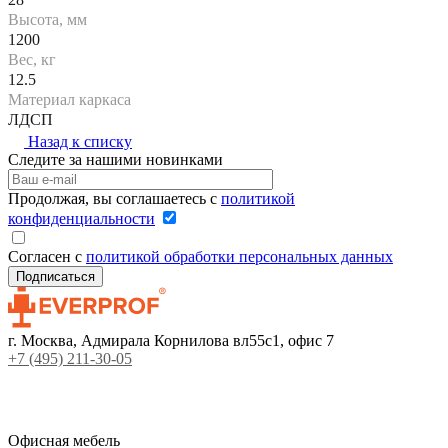
Высота, мм
1200
Вес, кг
12.5
Материал каркаса
ЛДСП
Назад к списку
Следите за нашими новинками
Продолжая, вы соглашаетесь с
политикой
конфиденциальности
Согласен с
политикой обработки персональных данных
г. Москва, Адмирала Корнилова вл55с1, офис 7
+7 (495) 211-30-05
Офисная мебель