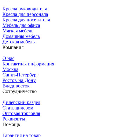
Кресла руководителя
Кресла для персонала
Кресла для посетителя
Мебель для офиса
Мягкая мебель
Домашняя мебель
Детская мебель
Компания
О нас
Контактная информация
Москва
Санкт-Петербург
Ростов-на-Дону
Владивосток
Сотрудничество
Дилерский раздел
Стать дилером
Оптовая торговля
Реквизиты
Помощь
Гарантия на товар