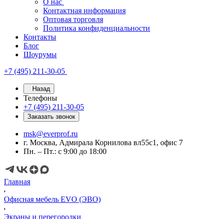
О нас
Контактная информация
Оптовая торговля
Политика конфиденциальности
Контакты
Блог
Шоурумы
+7 (495) 211-30-05
Назад
Телефоны
+7 (495) 211-30-05
Заказать звонок
msk@everprof.ru
г. Москва, Адмирала Корнилова вл55с1, офис 7
Пн. – Пт.: с 9:00 до 18:00
Главная
Офисная мебель EVO (ЭВО)
Экраны и перегородки