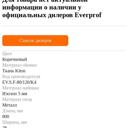
информации о наличии у
официальных дилеров Everprof
Список дилеров
Цвет
Коричневый
Материал обивки
Ткань Kiton
Код производителя
EV.S.F-80/120/K4
Материал набивки
Изолон 5 мм
Материал опор
Металл
Длина, мм
800
Ширина, мм
28