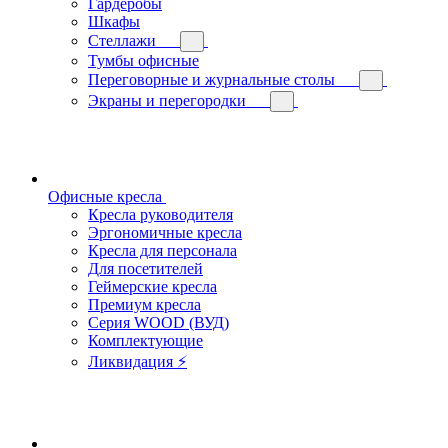
Гардеробы
Шкафы
Стеллажи
Тумбы офисные
Переговорные и журнальные столы
Экраны и перегородки
Офисные кресла
Кресла руководителя
Эргономичные кресла
Кресла для персонала
Для посетителей
Геймерские кресла
Премиум кресла
Серия WOOD (ВУД)
Комплектующие
Ликвидация ⚡