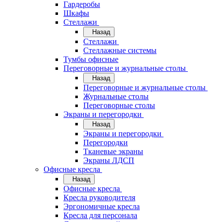
Гардеробы
Шкафы
Стеллажи
Назад
Стеллажи
Стеллажные системы
Тумбы офисные
Переговорные и журнальные столы
Назад
Переговорные и журнальные столы
Журнальные столы
Переговорные столы
Экраны и перегородки
Назад
Экраны и перегородки
Перегородки
Тканевые экраны
Экраны ЛДСП
Офисные кресла
Назад
Офисные кресла
Кресла руководителя
Эргономичные кресла
Кресла для персонала