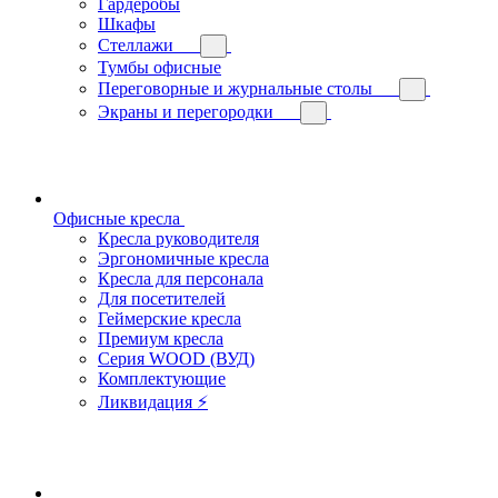
Гардеробы
Шкафы
Стеллажи
Тумбы офисные
Переговорные и журнальные столы
Экраны и перегородки
Офисные кресла
Кресла руководителя
Эргономичные кресла
Кресла для персонала
Для посетителей
Геймерские кресла
Премиум кресла
Серия WOOD (ВУД)
Комплектующие
Ликвидация ⚡