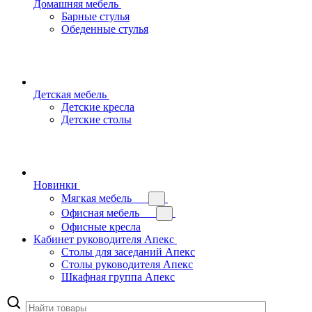
Домашняя мебель
Барные стулья
Обеденные стулья
Детская мебель
Детские кресла
Детские столы
Новинки
Мягкая мебель
Офисная мебель
Офисные кресла
Кабинет руководителя Апекс
Столы для заседаний Апекс
Столы руководителя Апекс
Шкафная группа Апекс