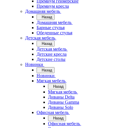
Премиум геймерские
Премиум кресла
Домашняя мебель
Назад
Домашняя мебель
Барные стулья
Обеденные стулья
Детская мебель
Назад
Детская мебель
Детские кресла
Детские столы
Новинки
Назад
Новинки
Мягкая мебель
Назад
Мягкая мебель
Диваны Delta
Диваны Gamma
Диваны Solo
Офисная мебель
Назад
Офисная мебель