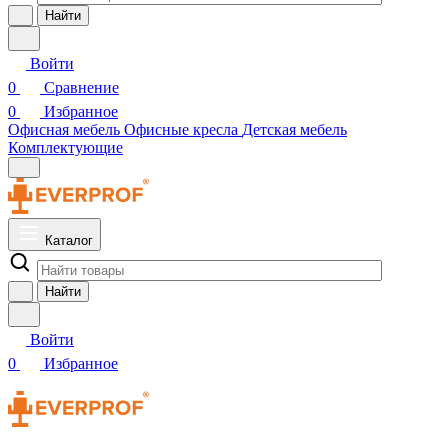
Найти
Войти
0
Сравнение
0
Избранное
Офисная мебель
Офисные кресла
Детская мебель
Комплектующие
Каталог
Найти
Войти
0
Избранное