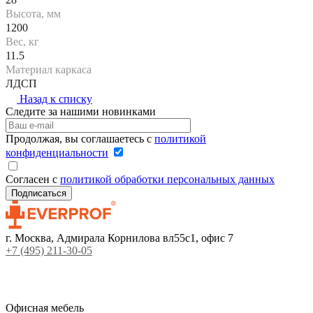
Высота, мм
1200
Вес, кг
11.5
Материал каркаса
ЛДСП
Назад к списку
Следите за нашими новинками
Продолжая, вы соглашаетесь с
политикой
конфиденциальности
Согласен с
политикой обработки персональных данных
г. Москва, Адмирала Корнилова вл55с1, офис 7
+7 (495) 211-30-05
Офисная мебель