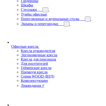
Гардеробы
Шкафы
Стеллажи
Тумбы офисные
Переговорные и журнальные столы
Экраны и перегородки
Офисные кресла
Кресла руководителя
Эргономичные кресла
Кресла для персонала
Для посетителей
Геймерские кресла
Премиум кресла
Серия WOOD (ВУД)
Комплектующие
Ликвидация ⚡