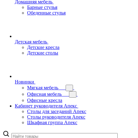
Домашняя мебель
Барные стулья
Обеденные стулья
Детская мебель
Детские кресла
Детские столы
Новинки
Мягкая мебель
Офисная мебель
Офисные кресла
Кабинет руководителя Апекс
Столы для заседаний Апекс
Столы руководителя Апекс
Шкафная группа Апекс