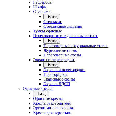
Гардеробы
Шкафы
Стеллажи
Назад
Стеллажи
Стеллажные системы
Тумбы офисные
Переговорные и журнальные столы
Назад
Переговорные и журнальные столы
Журнальные столы
Переговорные столы
Экраны и перегородки
Назад
Экраны и перегородки
Перегородки
Тканевые экраны
Экраны ЛДСП
Офисные кресла
Назад
Офисные кресла
Кресла руководителя
Эргономичные кресла
Кресла для персонала