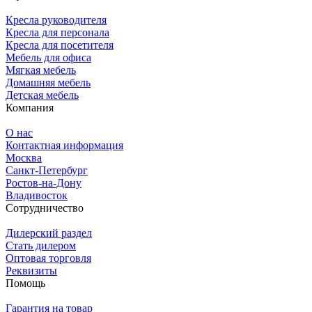
Кресла руководителя
Кресла для персонала
Кресла для посетителя
Мебель для офиса
Мягкая мебель
Домашняя мебель
Детская мебель
Компания
О нас
Контактная информация
Москва
Санкт-Петербург
Ростов-на-Дону
Владивосток
Сотрудничество
Дилерский раздел
Стать дилером
Оптовая торговля
Реквизиты
Помощь
Гарантия на товар