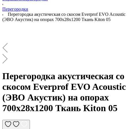
Перегородки
Перегородка акустическая со скосом Everprof EVO Acoustic
(ЭВО Акустик) на опорах 700х28х1200 Ткань Kiton 05
Перегородка акустическая со
скосом Everprof EVO Acoustic
(ЭВО Акустик) на опорах
700х28х1200 Ткань Kiton 05