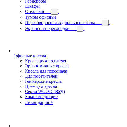
Гардеробы
Шкафы
Стеллажи
Тумбы офисные
Переговорные и журнальные столы
Экраны и перегородки
Офисные кресла
Кресла руководителя
Эргономичные кресла
Кресла для персонала
Для посетителей
Геймерские кресла
Премиум кресла
Серия WOOD (ВУД)
Комплектующие
Ликвидация ⚡