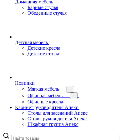
Домашняя мебель
Барные стулья
Обеденные стулья
Детская мебель
Детские кресла
Детские столы
Новинки
Мягкая мебель
Офисная мебель
Офисные кресла
Кабинет руководителя Апекс
Столы для заседаний Апекс
Столы руководителя Апекс
Шкафная группа Апекс