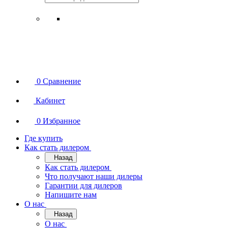
0
Сравнение
Кабинет
0
Избранное
Где купить
Как стать дилером
Назад
Как стать дилером
Что получают наши дилеры
Гарантии для дилеров
Напишите нам
О нас
Назад
О нас