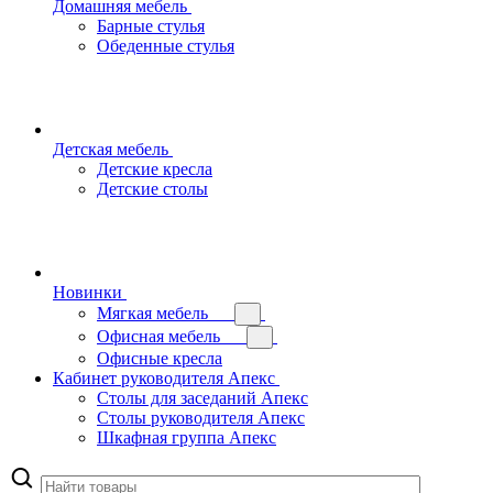
Домашняя мебель
Барные стулья
Обеденные стулья
Детская мебель
Детские кресла
Детские столы
Новинки
Мягкая мебель
Офисная мебель
Офисные кресла
Кабинет руководителя Апекс
Столы для заседаний Апекс
Столы руководителя Апекс
Шкафная группа Апекс