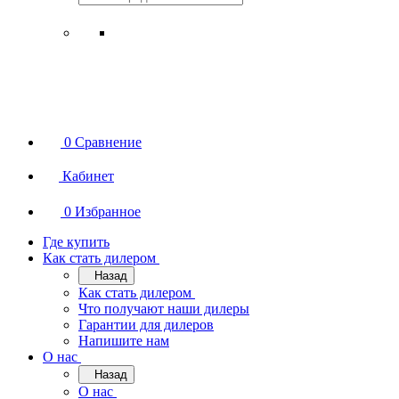
0
Сравнение
Кабинет
0
Избранное
Где купить
Как стать дилером
Назад
Как стать дилером
Что получают наши дилеры
Гарантии для дилеров
Напишите нам
О нас
Назад
О нас