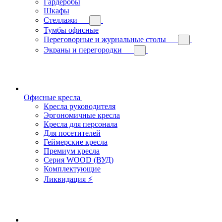
Гардеробы
Шкафы
Стеллажи
Тумбы офисные
Переговорные и журнальные столы
Экраны и перегородки
Офисные кресла
Кресла руководителя
Эргономичные кресла
Кресла для персонала
Для посетителей
Геймерские кресла
Премиум кресла
Серия WOOD (ВУД)
Комплектующие
Ликвидация ⚡