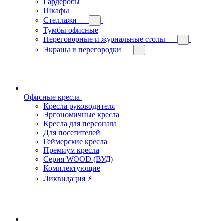
Гардеробы
Шкафы
Стеллажи
Тумбы офисные
Переговорные и журнальные столы
Экраны и перегородки
Офисные кресла
Кресла руководителя
Эргономичные кресла
Кресла для персонала
Для посетителей
Геймерские кресла
Премиум кресла
Серия WOOD (ВУД)
Комплектующие
Ликвидация ⚡