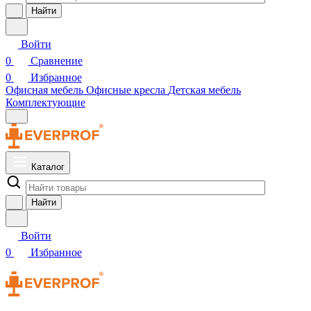
Найти
Войти
0
Сравнение
0
Избранное
Офисная мебель
Офисные кресла
Детская мебель
Комплектующие
Каталог
Найти
Войти
0
Избранное