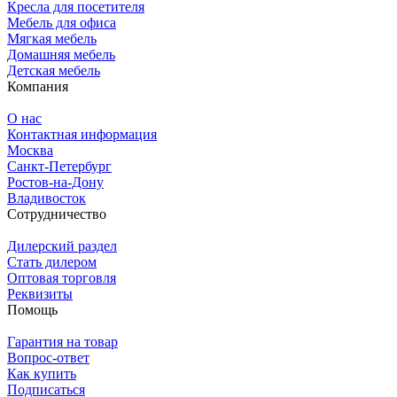
Кресла для посетителя
Мебель для офиса
Мягкая мебель
Домашняя мебель
Детская мебель
Компания
О нас
Контактная информация
Москва
Санкт-Петербург
Ростов-на-Дону
Владивосток
Сотрудничество
Дилерский раздел
Стать дилером
Оптовая торговля
Реквизиты
Помощь
Гарантия на товар
Вопрос-ответ
Как купить
Подписаться