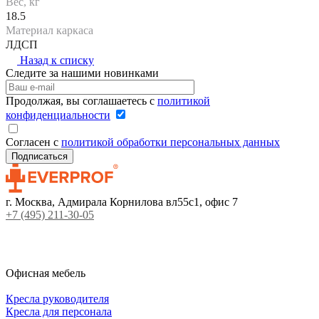
Вес, кг
18.5
Материал каркаса
ЛДСП
Назад к списку
Следите за нашими новинками
Продолжая, вы соглашаетесь с
политикой
конфиденциальности
Согласен с
политикой обработки персональных данных
г. Москва, Адмирала Корнилова вл55с1, офис 7
+7 (495) 211-30-05
Офисная мебель
Кресла руководителя
Кресла для персонала