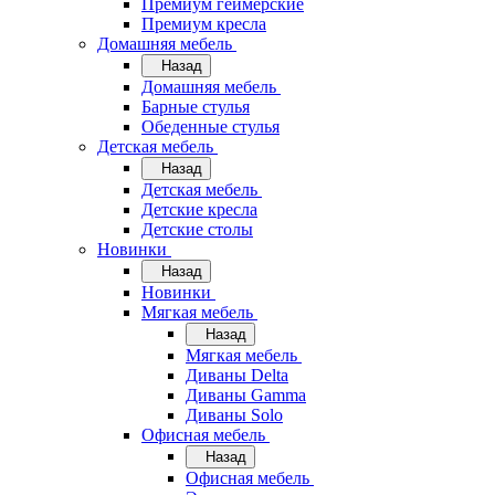
Премиум геймерские
Премиум кресла
Домашняя мебель
Назад
Домашняя мебель
Барные стулья
Обеденные стулья
Детская мебель
Назад
Детская мебель
Детские кресла
Детские столы
Новинки
Назад
Новинки
Мягкая мебель
Назад
Мягкая мебель
Диваны Delta
Диваны Gamma
Диваны Solo
Офисная мебель
Назад
Офисная мебель