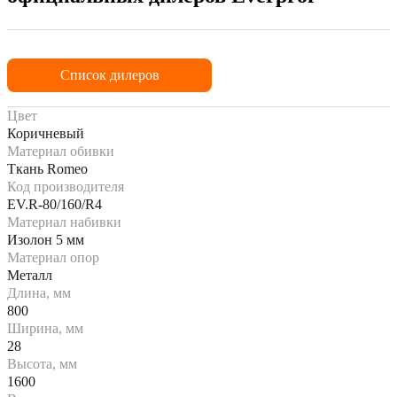
Список дилеров
Цвет
Коричневый
Материал обивки
Ткань Romeo
Код производителя
EV.R-80/160/R4
Материал набивки
Изолон 5 мм
Материал опор
Металл
Длина, мм
800
Ширина, мм
28
Высота, мм
1600