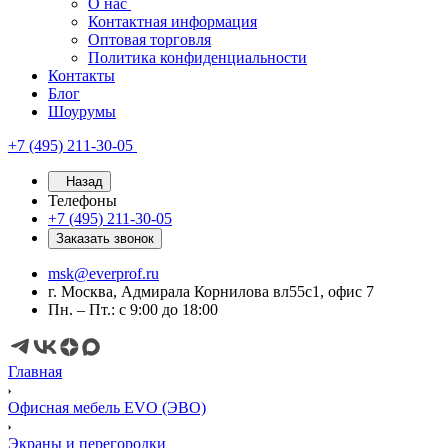
О нас
Контактная информация
Оптовая торговля
Политика конфиденциальности
Контакты
Блог
Шоурумы
+7 (495) 211-30-05
Назад
Телефоны
+7 (495) 211-30-05
Заказать звонок
msk@everprof.ru
г. Москва, Адмирала Корнилова вл55с1, офис 7
Пн. – Пт.: с 9:00 до 18:00
Главная
Офисная мебель EVO (ЭВО)
Экраны и перегородки