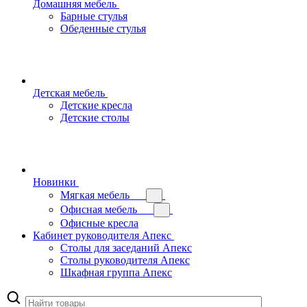
Домашняя мебель
Барные стулья
Обеденные стулья
Детская мебель
Детские кресла
Детские столы
Новинки
Мягкая мебель
Офисная мебель
Офисные кресла
Кабинет руководителя Апекс
Столы для заседаний Апекс
Столы руководителя Апекс
Шкафная группа Апекс