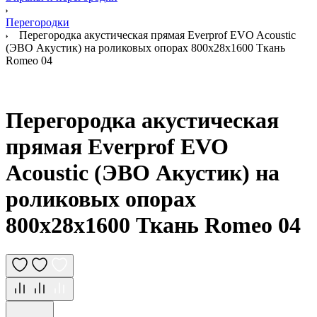
Перегородки
Перегородка акустическая прямая Everprof EVO Acoustic
(ЭВО Акустик) на роликовых опорах 800х28х1600 Ткань
Romeo 04
Перегородка акустическая
прямая Everprof EVO
Acoustic (ЭВО Акустик) на
роликовых опорах
800х28х1600 Ткань Romeo 04