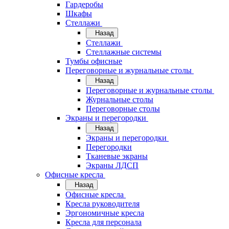
Гардеробы
Шкафы
Стеллажи
Назад
Стеллажи
Стеллажные системы
Тумбы офисные
Переговорные и журнальные столы
Назад
Переговорные и журнальные столы
Журнальные столы
Переговорные столы
Экраны и перегородки
Назад
Экраны и перегородки
Перегородки
Тканевые экраны
Экраны ЛДСП
Офисные кресла
Назад
Офисные кресла
Кресла руководителя
Эргономичные кресла
Кресла для персонала