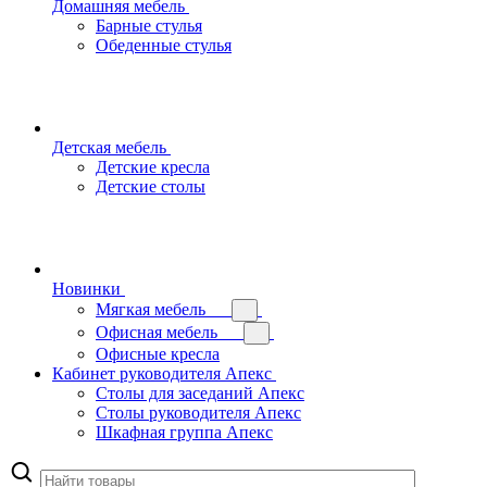
Домашняя мебель
Барные стулья
Обеденные стулья
Детская мебель
Детские кресла
Детские столы
Новинки
Мягкая мебель
Офисная мебель
Офисные кресла
Кабинет руководителя Апекс
Столы для заседаний Апекс
Столы руководителя Апекс
Шкафная группа Апекс