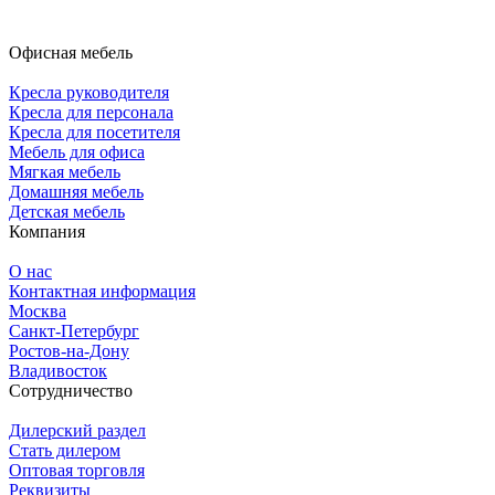
Офисная мебель
Кресла руководителя
Кресла для персонала
Кресла для посетителя
Мебель для офиса
Мягкая мебель
Домашняя мебель
Детская мебель
Компания
О нас
Контактная информация
Москва
Санкт-Петербург
Ростов-на-Дону
Владивосток
Сотрудничество
Дилерский раздел
Стать дилером
Оптовая торговля
Реквизиты