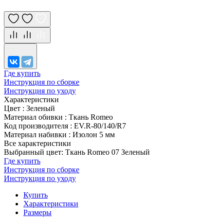
Где купить
Инструкция по сборке
Инструкция по уходу
Характеристики
Цвет
:
Зеленый
Материал обивки
:
Ткань Romeo
Код производителя
:
EV.R-80/140/R7
Материал набивки
:
Изолон 5 мм
Все характеристики
Выбранный цвет: Ткань Romeo 07 Зеленый
Где купить
Инструкция по сборке
Инструкция по уходу
Купить
Характеристики
Размеры