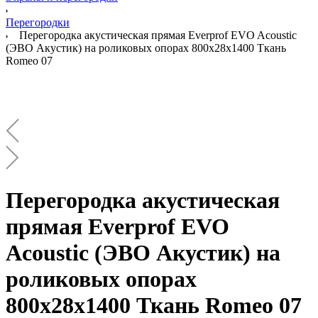
Перегородки
Перегородка акустическая прямая Everprof EVO Acoustic
(ЭВО Акустик) на роликовых опорах 800х28х1400 Ткань
Romeo 07
Перегородка акустическая
прямая Everprof EVO
Acoustic (ЭВО Акустик) на
роликовых опорах
800х28х1400 Ткань Romeo 07