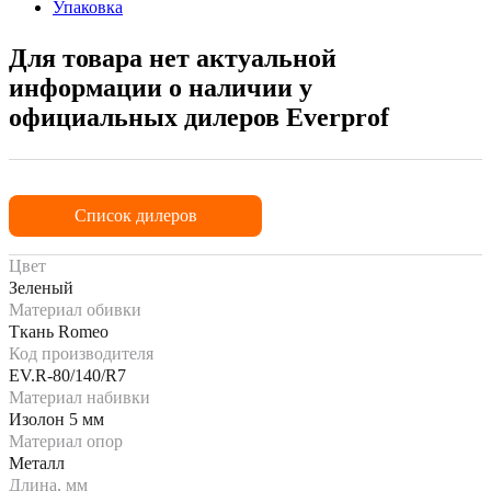
Упаковка
Для товара нет актуальной
информации о наличии у
официальных дилеров Everprof
Список дилеров
Цвет
Зеленый
Материал обивки
Ткань Romeo
Код производителя
EV.R-80/140/R7
Материал набивки
Изолон 5 мм
Материал опор
Металл
Длина, мм