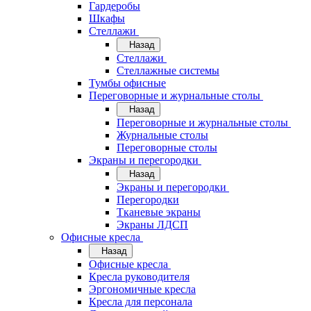
Гардеробы
Шкафы
Стеллажи
Назад
Стеллажи
Стеллажные системы
Тумбы офисные
Переговорные и журнальные столы
Назад
Переговорные и журнальные столы
Журнальные столы
Переговорные столы
Экраны и перегородки
Назад
Экраны и перегородки
Перегородки
Тканевые экраны
Экраны ЛДСП
Офисные кресла
Назад
Офисные кресла
Кресла руководителя
Эргономичные кресла
Кресла для персонала