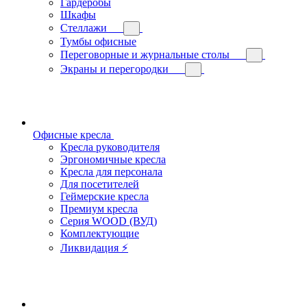
Гардеробы
Шкафы
Стеллажи
Тумбы офисные
Переговорные и журнальные столы
Экраны и перегородки
Офисные кресла
Кресла руководителя
Эргономичные кресла
Кресла для персонала
Для посетителей
Геймерские кресла
Премиум кресла
Серия WOOD (ВУД)
Комплектующие
Ликвидация ⚡