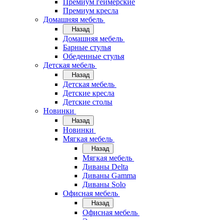
Премиум геймерские
Премиум кресла
Домашняя мебель
Назад
Домашняя мебель
Барные стулья
Обеденные стулья
Детская мебель
Назад
Детская мебель
Детские кресла
Детские столы
Новинки
Назад
Новинки
Мягкая мебель
Назад
Мягкая мебель
Диваны Delta
Диваны Gamma
Диваны Solo
Офисная мебель
Назад
Офисная мебель