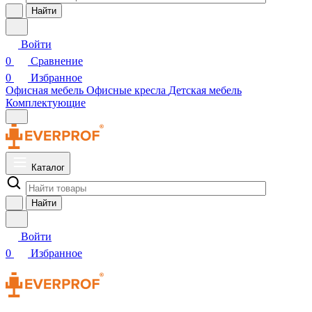
Найти
Войти
0
Сравнение
0
Избранное
Офисная мебель
Офисные кресла
Детская мебель
Комплектующие
Каталог
Найти
Войти
0
Избранное