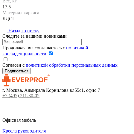
Вес, кг
17.5
Материал каркаса
ЛДСП
Назад к списку
Следите за нашими новинками
Продолжая, вы соглашаетесь с
политикой
конфиденциальности
Согласен с
политикой обработки персональных данных
г. Москва, Адмирала Корнилова вл55с1, офис 7
+7 (495) 211-30-05
Офисная мебель
Кресла руководителя