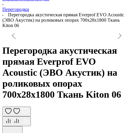
Перегородки
Перегородка акустическая прямая Everprof EVO Acoustic
(ЭВО Акустик) на роликовых опорах 700х28х1800 Ткань
Kiton 06
Перегородка акустическая
прямая Everprof EVO
Acoustic (ЭВО Акустик) на
роликовых опорах
700х28х1800 Ткань Kiton 06