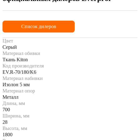
Список дилеров
Цвет
Серый
Материал обивки
Ткань Kiton
Код производителя
EV.R-70/180/K6
Материал набивки
Изолон 5 мм
Материал опор
Металл
Длина, мм
700
Ширина, мм
28
Высота, мм
1800