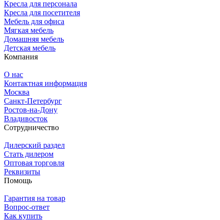
Кресла для персонала
Кресла для посетителя
Мебель для офиса
Мягкая мебель
Домашняя мебель
Детская мебель
Компания
О нас
Контактная информация
Москва
Санкт-Петербург
Ростов-на-Дону
Владивосток
Сотрудничество
Дилерский раздел
Стать дилером
Оптовая торговля
Реквизиты
Помощь
Гарантия на товар
Вопрос-ответ
Как купить