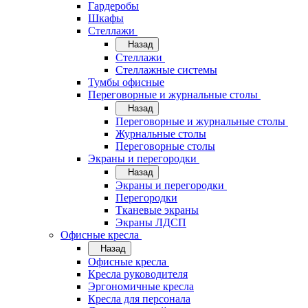
Гардеробы
Шкафы
Стеллажи
Назад
Стеллажи
Стеллажные системы
Тумбы офисные
Переговорные и журнальные столы
Назад
Переговорные и журнальные столы
Журнальные столы
Переговорные столы
Экраны и перегородки
Назад
Экраны и перегородки
Перегородки
Тканевые экраны
Экраны ЛДСП
Офисные кресла
Назад
Офисные кресла
Кресла руководителя
Эргономичные кресла
Кресла для персонала