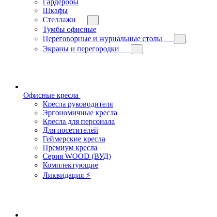
Гардеробы
Шкафы
Стеллажи
Тумбы офисные
Переговорные и журнальные столы
Экраны и перегородки
Офисные кресла
Кресла руководителя
Эргономичные кресла
Кресла для персонала
Для посетителей
Геймерские кресла
Премиум кресла
Серия WOOD (ВУД)
Комплектующие
Ликвидация ⚡