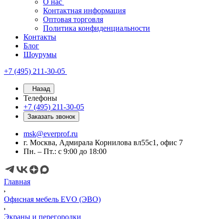
О нас
Контактная информация
Оптовая торговля
Политика конфиденциальности
Контакты
Блог
Шоурумы
+7 (495) 211-30-05
Назад
Телефоны
+7 (495) 211-30-05
Заказать звонок
msk@everprof.ru
г. Москва, Адмирала Корнилова вл55с1, офис 7
Пн. – Пт.: с 9:00 до 18:00
Главная
Офисная мебель EVO (ЭВО)
Экраны и перегородки