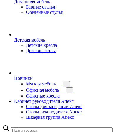
Домашняя мебель
Барные стулья
Обеденные стулья
Детская мебель
Детские кресла
Детские столы
Новинки
Мягкая мебель
Офисная мебель
Офисные кресла
Кабинет руководителя Апекс
Столы для заседаний Апекс
Столы руководителя Апекс
Шкафная группа Апекс