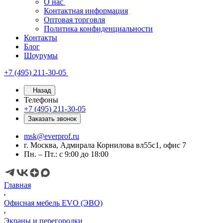
О нас
Контактная информация
Оптовая торговля
Политика конфиденциальности
Контакты
Блог
Шоурумы
+7 (495) 211-30-05
Назад
Телефоны
+7 (495) 211-30-05
Заказать звонок
msk@everprof.ru
г. Москва, Адмирала Корнилова вл55с1, офис 7
Пн. – Пт.: с 9:00 до 18:00
Главная
Офисная мебель EVO (ЭВО)
Экраны и перегородки