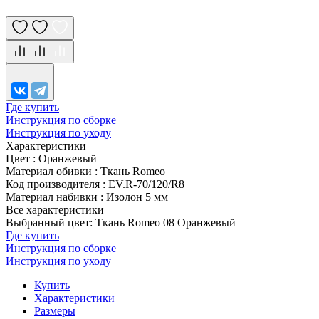
Где купить
Инструкция по сборке
Инструкция по уходу
Характеристики
Цвет
:
Оранжевый
Материал обивки
:
Ткань Romeo
Код производителя
:
EV.R-70/120/R8
Материал набивки
:
Изолон 5 мм
Все характеристики
Выбранный цвет: Ткань Romeo 08 Оранжевый
Где купить
Инструкция по сборке
Инструкция по уходу
Купить
Характеристики
Размеры