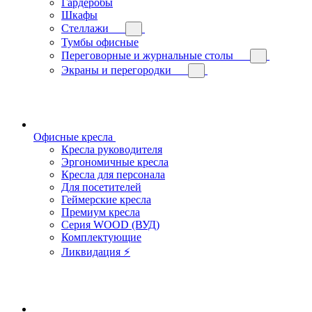
Гардеробы
Шкафы
Стеллажи
Тумбы офисные
Переговорные и журнальные столы
Экраны и перегородки
Офисные кресла
Кресла руководителя
Эргономичные кресла
Кресла для персонала
Для посетителей
Геймерские кресла
Премиум кресла
Серия WOOD (ВУД)
Комплектующие
Ликвидация ⚡