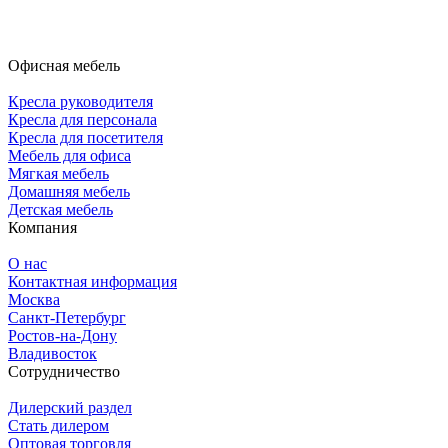
Офисная мебель
Кресла руководителя
Кресла для персонала
Кресла для посетителя
Мебель для офиса
Мягкая мебель
Домашняя мебель
Детская мебель
Компания
О нас
Контактная информация
Москва
Санкт-Петербург
Ростов-на-Дону
Владивосток
Сотрудничество
Дилерский раздел
Стать дилером
Оптовая торговля