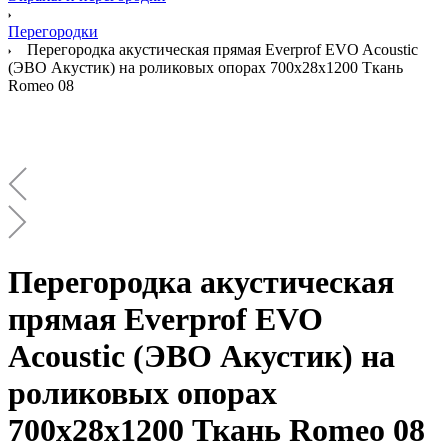
Перегородки
Перегородка акустическая прямая Everprof EVO Acoustic
(ЭВО Акустик) на роликовых опорах 700х28х1200 Ткань
Romeo 08
Перегородка акустическая
прямая Everprof EVO
Acoustic (ЭВО Акустик) на
роликовых опорах
700х28х1200 Ткань Romeo 08