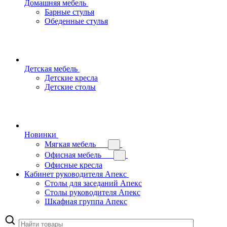
Домашняя мебель
Барные стулья
Обеденные стулья
Детская мебель
Детские кресла
Детские столы
Новинки
Мягкая мебель
Офисная мебель
Офисные кресла
Кабинет руководителя Апекс
Столы для заседаний Апекс
Столы руководителя Апекс
Шкафная группа Апекс