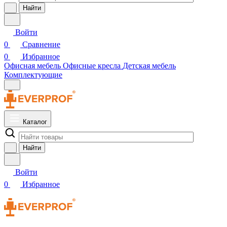
Найти
Войти
0
Сравнение
0
Избранное
Офисная мебель
Офисные кресла
Детская мебель
Комплектующие
Каталог
Найти
Войти
0
Избранное