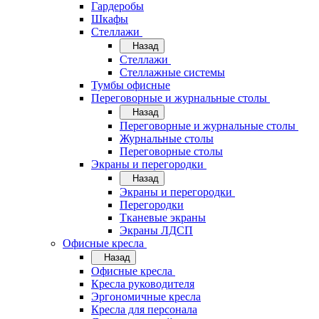
Гардеробы
Шкафы
Стеллажи
Назад
Стеллажи
Стеллажные системы
Тумбы офисные
Переговорные и журнальные столы
Назад
Переговорные и журнальные столы
Журнальные столы
Переговорные столы
Экраны и перегородки
Назад
Экраны и перегородки
Перегородки
Тканевые экраны
Экраны ЛДСП
Офисные кресла
Назад
Офисные кресла
Кресла руководителя
Эргономичные кресла
Кресла для персонала