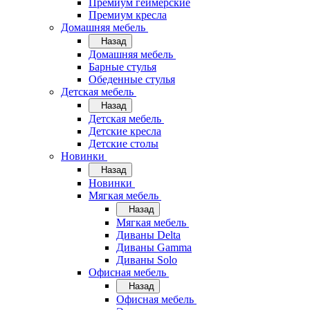
Премиум геймерские
Премиум кресла
Домашняя мебель
Назад
Домашняя мебель
Барные стулья
Обеденные стулья
Детская мебель
Назад
Детская мебель
Детские кресла
Детские столы
Новинки
Назад
Новинки
Мягкая мебель
Назад
Мягкая мебель
Диваны Delta
Диваны Gamma
Диваны Solo
Офисная мебель
Назад
Офисная мебель