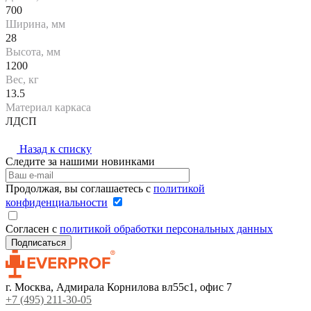
700
Ширина, мм
28
Высота, мм
1200
Вес, кг
13.5
Материал каркаса
ЛДСП
Назад к списку
Следите за нашими новинками
Продолжая, вы соглашаетесь с
политикой
конфиденциальности
Согласен с
политикой обработки персональных данных
г. Москва, Адмирала Корнилова вл55с1, офис 7
+7 (495) 211-30-05