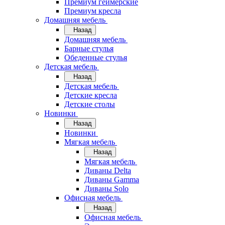
Премиум геймерские
Премиум кресла
Домашняя мебель
Назад
Домашняя мебель
Барные стулья
Обеденные стулья
Детская мебель
Назад
Детская мебель
Детские кресла
Детские столы
Новинки
Назад
Новинки
Мягкая мебель
Назад
Мягкая мебель
Диваны Delta
Диваны Gamma
Диваны Solo
Офисная мебель
Назад
Офисная мебель