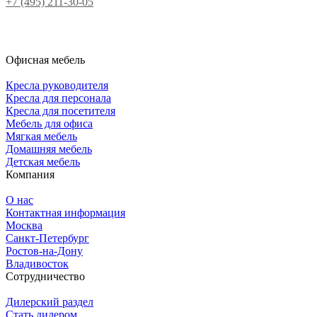
+7 (495) 211-30-05
Офисная мебель
Кресла руководителя
Кресла для персонала
Кресла для посетителя
Мебель для офиса
Мягкая мебель
Домашняя мебель
Детская мебель
Компания
О нас
Контактная информация
Москва
Санкт-Петербург
Ростов-на-Дону
Владивосток
Сотрудничество
Дилерский раздел
Стать дилером