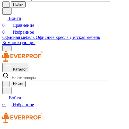
Найти
Войти
0
Сравнение
0
Избранное
Офисная мебель
Офисные кресла
Детская мебель
Комплектующие
Каталог
Найти
Войти
0
Избранное