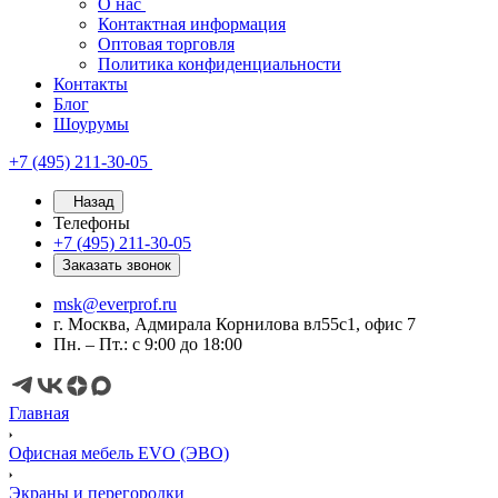
О нас
Контактная информация
Оптовая торговля
Политика конфиденциальности
Контакты
Блог
Шоурумы
+7 (495) 211-30-05
Назад
Телефоны
+7 (495) 211-30-05
Заказать звонок
msk@everprof.ru
г. Москва, Адмирала Корнилова вл55с1, офис 7
Пн. – Пт.: с 9:00 до 18:00
Главная
Офисная мебель EVO (ЭВО)
Экраны и перегородки