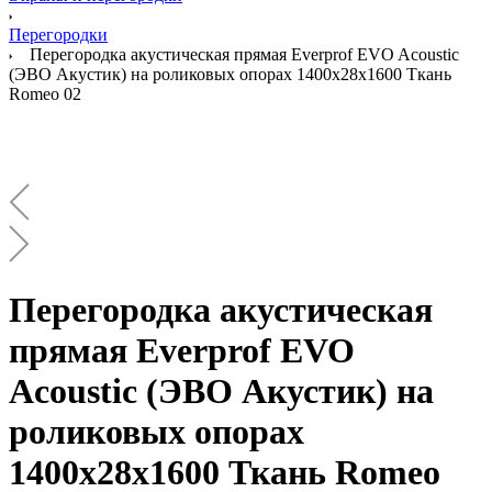
Перегородки
Перегородка акустическая прямая Everprof EVO Acoustic
(ЭВО Акустик) на роликовых опорах 1400х28х1600 Ткань
Romeo 02
Перегородка акустическая
прямая Everprof EVO
Acoustic (ЭВО Акустик) на
роликовых опорах
1400х28х1600 Ткань Romeo