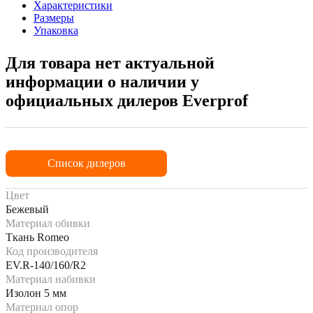
Характеристики
Размеры
Упаковка
Для товара нет актуальной
информации о наличии у
официальных дилеров Everprof
Список дилеров
Цвет
Бежевый
Материал обивки
Ткань Romeo
Код производителя
EV.R-140/160/R2
Материал набивки
Изолон 5 мм
Материал опор