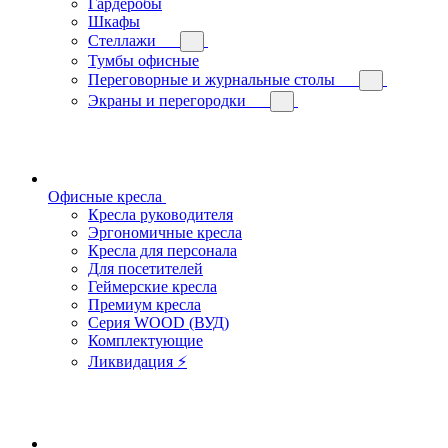
Гардеробы
Шкафы
Стеллажи
Тумбы офисные
Переговорные и журнальные столы
Экраны и перегородки
Офисные кресла
Кресла руководителя
Эргономичные кресла
Кресла для персонала
Для посетителей
Геймерские кресла
Премиум кресла
Серия WOOD (ВУД)
Комплектующие
Ликвидация ⚡