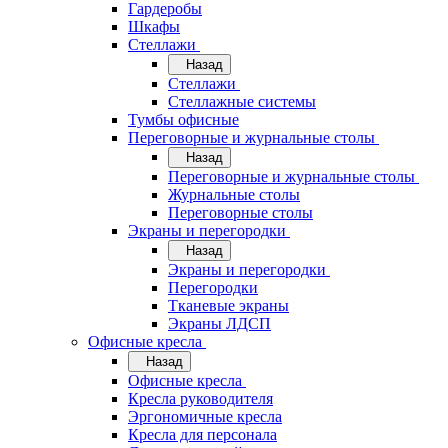
Гардеробы
Шкафы
Стеллажи
Назад
Стеллажи
Стеллажные системы
Тумбы офисные
Переговорные и журнальные столы
Назад
Переговорные и журнальные столы
Журнальные столы
Переговорные столы
Экраны и перегородки
Назад
Экраны и перегородки
Перегородки
Тканевые экраны
Экраны ЛДСП
Офисные кресла
Назад
Офисные кресла
Кресла руководителя
Эргономичные кресла
Кресла для персонала