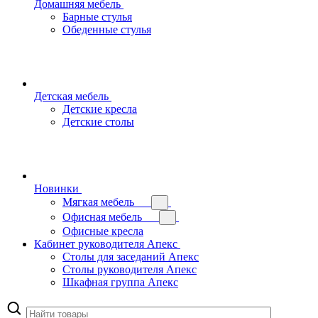
Домашняя мебель
Барные стулья
Обеденные стулья
Детская мебель
Детские кресла
Детские столы
Новинки
Мягкая мебель
Офисная мебель
Офисные кресла
Кабинет руководителя Апекс
Столы для заседаний Апекс
Столы руководителя Апекс
Шкафная группа Апекс