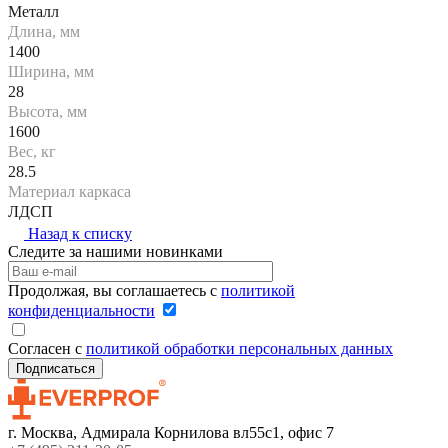
Металл
Длина, мм
1400
Ширина, мм
28
Высота, мм
1600
Вес, кг
28.5
Материал каркаса
ЛДСП
Назад к списку
Следите за нашими новинками
Продолжая, вы соглашаетесь с
политикой
конфиденциальности
Согласен с
политикой обработки персональных данных
г. Москва, Адмирала Корнилова вл55с1, офис 7