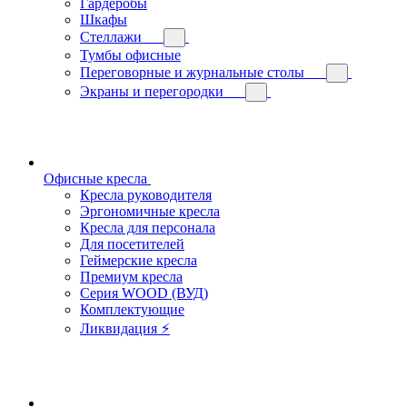
Гардеробы
Шкафы
Стеллажи
Тумбы офисные
Переговорные и журнальные столы
Экраны и перегородки
Офисные кресла
Кресла руководителя
Эргономичные кресла
Кресла для персонала
Для посетителей
Геймерские кресла
Премиум кресла
Серия WOOD (ВУД)
Комплектующие
Ликвидация ⚡