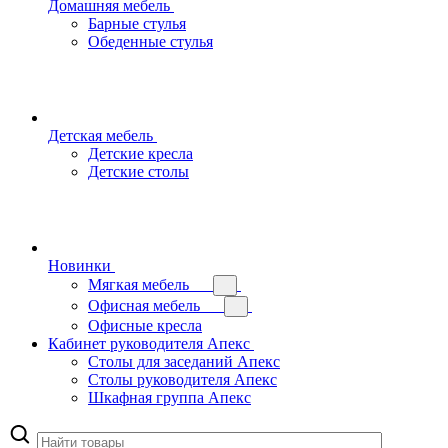
Домашняя мебель
Барные стулья
Обеденные стулья
Детская мебель
Детские кресла
Детские столы
Новинки
Мягкая мебель
Офисная мебель
Офисные кресла
Кабинет руководителя Апекс
Столы для заседаний Апекс
Столы руководителя Апекс
Шкафная группа Апекс