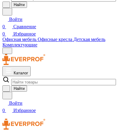
Найти
Войти
0
Сравнение
0
Избранное
Офисная мебель
Офисные кресла
Детская мебель
Комплектующие
Каталог
Найти
Войти
0
Избранное