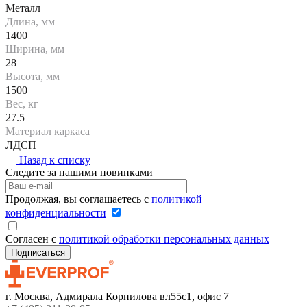
Металл
Длина, мм
1400
Ширина, мм
28
Высота, мм
1500
Вес, кг
27.5
Материал каркаса
ЛДСП
Назад к списку
Следите за нашими новинками
Продолжая, вы соглашаетесь с
политикой
конфиденциальности
Согласен с
политикой обработки персональных данных
г. Москва, Адмирала Корнилова вл55с1, офис 7