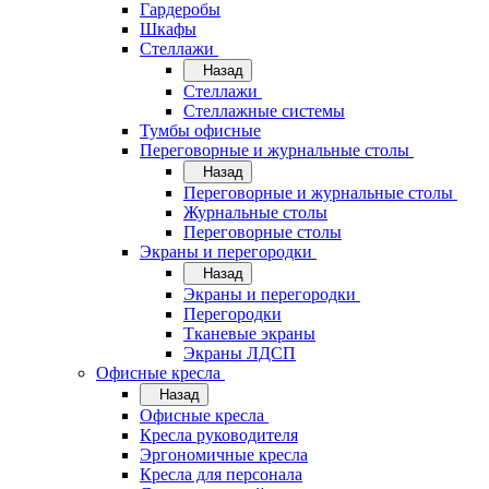
Гардеробы
Шкафы
Стеллажи
Назад
Стеллажи
Стеллажные системы
Тумбы офисные
Переговорные и журнальные столы
Назад
Переговорные и журнальные столы
Журнальные столы
Переговорные столы
Экраны и перегородки
Назад
Экраны и перегородки
Перегородки
Тканевые экраны
Экраны ЛДСП
Офисные кресла
Назад
Офисные кресла
Кресла руководителя
Эргономичные кресла
Кресла для персонала