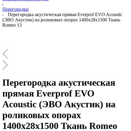
Перегородки
Перегородка акустическая прямая Everprof EVO Acoustic
(ЭВО Акустик) на роликовых опорах 1400х28х1500 Ткань
Romeo 13
Перегородка акустическая
прямая Everprof EVO
Acoustic (ЭВО Акустик) на
роликовых опорах
1400х28х1500 Ткань Romeo