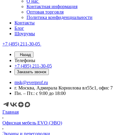
О нас
Контактная информация
Оптовая торговля
Политика конфиденциальности
Контакты
Блог
Шоурумы
+7 (495) 211-30-05
Назад
Телефоны
+7 (495) 211-30-05
Заказать звонок
msk@everprof.ru
г. Москва, Адмирала Корнилова вл55с1, офис 7
Пн. – Пт.: с 9:00 до 18:00
Главная
Офисная мебель EVO (ЭВО)
Экраны и перегородки