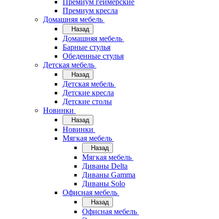
Премиум геймерские
Премиум кресла
Домашняя мебель
Назад
Домашняя мебель
Барные стулья
Обеденные стулья
Детская мебель
Назад
Детская мебель
Детские кресла
Детские столы
Новинки
Назад
Новинки
Мягкая мебель
Назад
Мягкая мебель
Диваны Delta
Диваны Gamma
Диваны Solo
Офисная мебель
Назад
Офисная мебель