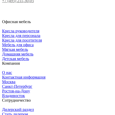
+7 (495) 211-30-05
Офисная мебель
Кресла руководителя
Кресла для персонала
Кресла для посетителя
Мебель для офиса
Мягкая мебель
Домашняя мебель
Детская мебель
Компания
О нас
Контактная информация
Москва
Санкт-Петербург
Ростов-на-Дону
Владивосток
Сотрудничество
Дилерский раздел
Стать дилером