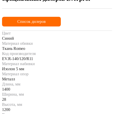
Список дилеров
Цвет
Синий
Материал обивки
Ткань Romeo
Код производителя
EV.R-140/120/R11
Материал набивки
Изолон 5 мм
Материал опор
Металл
Длина, мм
1400
Ширина, мм
28
Высота, мм
1200