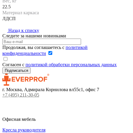
Вес, кг
22.5
Материал каркаса
ЛДСП
Назад к списку
Следите за нашими новинками
Продолжая, вы соглашаетесь с
политикой
конфиденциальности
Согласен с
политикой обработки персональных данных
г. Москва, Адмирала Корнилова вл55с1, офис 7
+7 (495) 211-30-05
Офисная мебель
Кресла руководителя