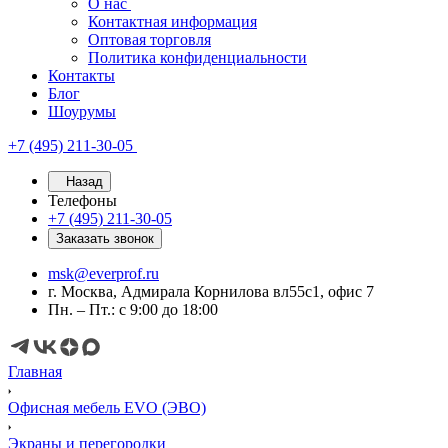
О нас
Контактная информация
Оптовая торговля
Политика конфиденциальности
Контакты
Блог
Шоурумы
+7 (495) 211-30-05
Назад
Телефоны
+7 (495) 211-30-05
Заказать звонок
msk@everprof.ru
г. Москва, Адмирала Корнилова вл55с1, офис 7
Пн. – Пт.: с 9:00 до 18:00
Главная
Офисная мебель EVO (ЭВО)
Экраны и перегородки