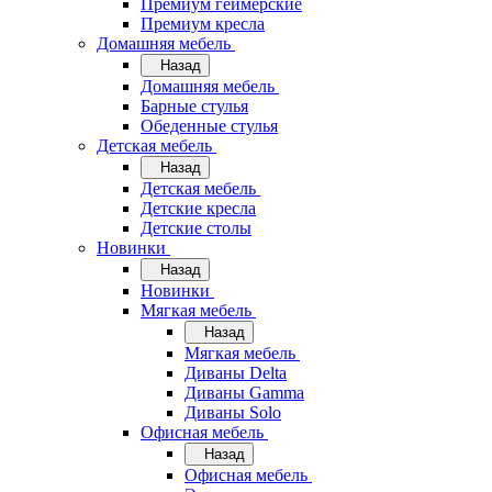
Премиум геймерские
Премиум кресла
Домашняя мебель
Назад
Домашняя мебель
Барные стулья
Обеденные стулья
Детская мебель
Назад
Детская мебель
Детские кресла
Детские столы
Новинки
Назад
Новинки
Мягкая мебель
Назад
Мягкая мебель
Диваны Delta
Диваны Gamma
Диваны Solo
Офисная мебель
Назад
Офисная мебель