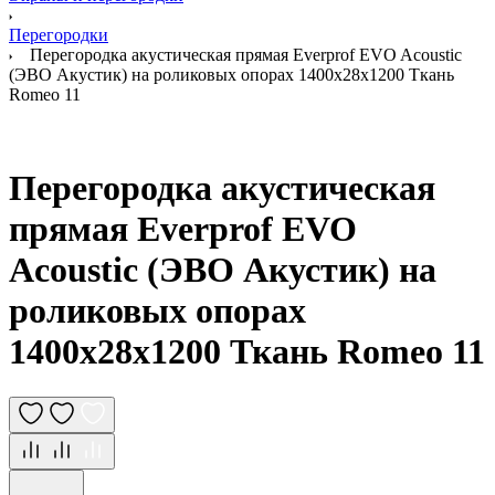
Перегородки
Перегородка акустическая прямая Everprof EVO Acoustic
(ЭВО Акустик) на роликовых опорах 1400х28х1200 Ткань
Romeo 11
Перегородка акустическая
прямая Everprof EVO
Acoustic (ЭВО Акустик) на
роликовых опорах
1400х28х1200 Ткань Romeo 11