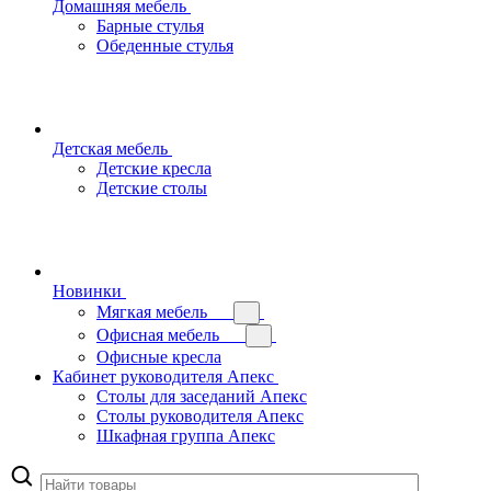
Домашняя мебель
Барные стулья
Обеденные стулья
Детская мебель
Детские кресла
Детские столы
Новинки
Мягкая мебель
Офисная мебель
Офисные кресла
Кабинет руководителя Апекс
Столы для заседаний Апекс
Столы руководителя Апекс
Шкафная группа Апекс