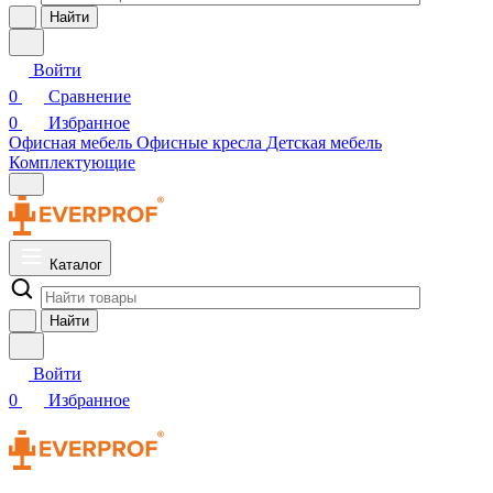
Найти
Войти
0
Сравнение
0
Избранное
Офисная мебель
Офисные кресла
Детская мебель
Комплектующие
Каталог
Найти
Войти
0
Избранное