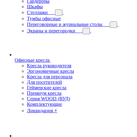
Гардеробы
Шкафы
Стеллажи
Тумбы офисные
Переговорные и журнальные столы
Экраны и перегородки
Офисные кресла
Кресла руководителя
Эргономичные кресла
Кресла для персонала
Для посетителей
Геймерские кресла
Премиум кресла
Серия WOOD (ВУД)
Комплектующие
Ликвидация ⚡