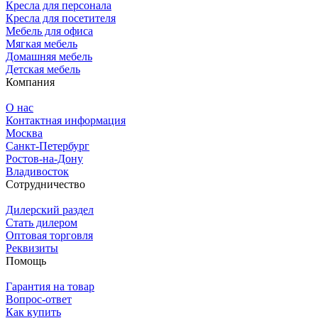
Кресла для персонала
Кресла для посетителя
Мебель для офиса
Мягкая мебель
Домашняя мебель
Детская мебель
Компания
О нас
Контактная информация
Москва
Санкт-Петербург
Ростов-на-Дону
Владивосток
Сотрудничество
Дилерский раздел
Стать дилером
Оптовая торговля
Реквизиты
Помощь
Гарантия на товар
Вопрос-ответ
Как купить