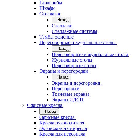
Гардеробы
Шкафы
Стеллажи
Назад
Стеллажи
Стеллажные системы
Тумбы офисные
Переговорные и журнальные столы
Назад
Переговорные и журнальные столы
Журнальные столы
Переговорные столы
Экраны и перегородки
Назад
Экраны и перегородки
Перегородки
Тканевые экраны
Экраны ЛДСП
Офисные кресла
Назад
Офисные кресла
Кресла руководителя
Эргономичные кресла
Кресла для персонала