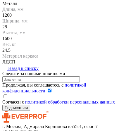
Металл
Длина, мм
1200
Ширина, мм
28
Высота, мм
1600
Вес, кг
24.5
Материал каркаса
ЛДСП
Назад к списку
Следите за нашими новинками
Продолжая, вы соглашаетесь с
политикой
конфиденциальности
Согласен с
политикой обработки персональных данных
г. Москва, Адмирала Корнилова вл55с1, офис 7