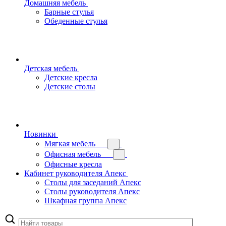
Домашняя мебель
Барные стулья
Обеденные стулья
Детская мебель
Детские кресла
Детские столы
Новинки
Мягкая мебель
Офисная мебель
Офисные кресла
Кабинет руководителя Апекс
Столы для заседаний Апекс
Столы руководителя Апекс
Шкафная группа Апекс