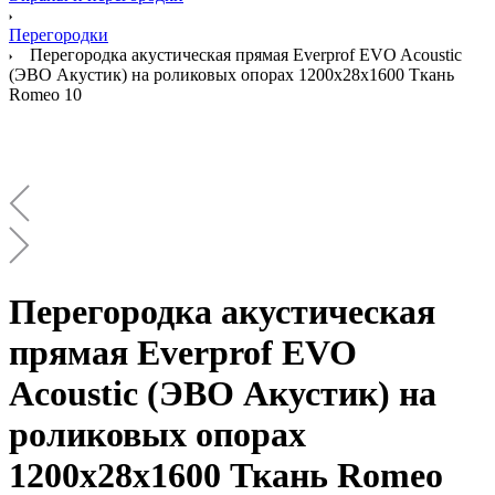
Перегородки
Перегородка акустическая прямая Everprof EVO Acoustic
(ЭВО Акустик) на роликовых опорах 1200х28х1600 Ткань
Romeo 10
Перегородка акустическая
прямая Everprof EVO
Acoustic (ЭВО Акустик) на
роликовых опорах
1200х28х1600 Ткань Romeo