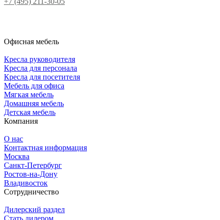
+7 (495) 211-30-05
Офисная мебель
Кресла руководителя
Кресла для персонала
Кресла для посетителя
Мебель для офиса
Мягкая мебель
Домашняя мебель
Детская мебель
Компания
О нас
Контактная информация
Москва
Санкт-Петербург
Ростов-на-Дону
Владивосток
Сотрудничество
Дилерский раздел
Стать дилером