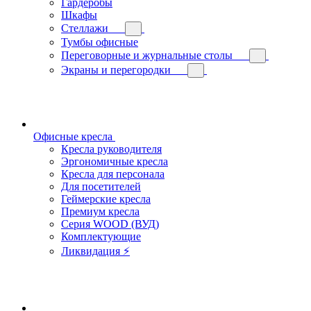
Гардеробы
Шкафы
Стеллажи
Тумбы офисные
Переговорные и журнальные столы
Экраны и перегородки
Офисные кресла
Кресла руководителя
Эргономичные кресла
Кресла для персонала
Для посетителей
Геймерские кресла
Премиум кресла
Серия WOOD (ВУД)
Комплектующие
Ликвидация ⚡