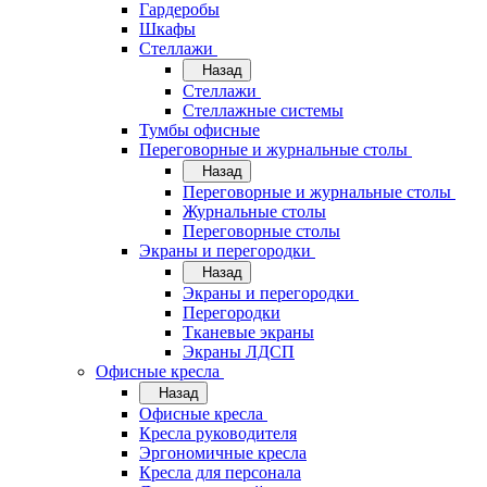
Гардеробы
Шкафы
Стеллажи
Назад
Стеллажи
Стеллажные системы
Тумбы офисные
Переговорные и журнальные столы
Назад
Переговорные и журнальные столы
Журнальные столы
Переговорные столы
Экраны и перегородки
Назад
Экраны и перегородки
Перегородки
Тканевые экраны
Экраны ЛДСП
Офисные кресла
Назад
Офисные кресла
Кресла руководителя
Эргономичные кресла
Кресла для персонала