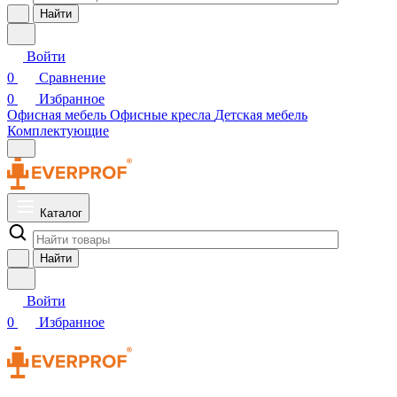
Найти
Войти
0
Сравнение
0
Избранное
Офисная мебель
Офисные кресла
Детская мебель
Комплектующие
Каталог
Найти
Войти
0
Избранное