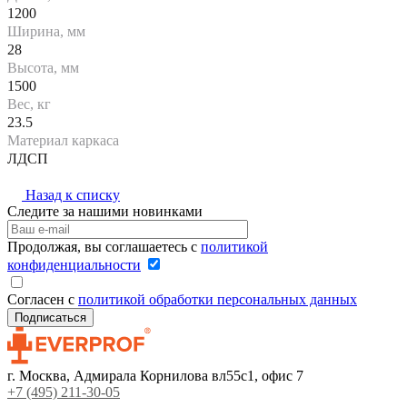
1200
Ширина, мм
28
Высота, мм
1500
Вес, кг
23.5
Материал каркаса
ЛДСП
Назад к списку
Следите за нашими новинками
Продолжая, вы соглашаетесь с
политикой
конфиденциальности
Согласен с
политикой обработки персональных данных
г. Москва, Адмирала Корнилова вл55с1, офис 7
+7 (495) 211-30-05