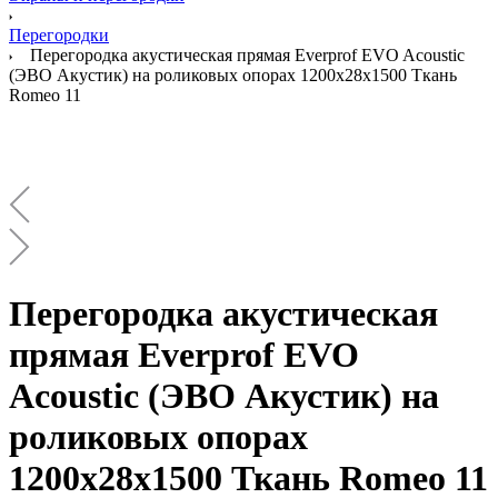
Перегородки
Перегородка акустическая прямая Everprof EVO Acoustic
(ЭВО Акустик) на роликовых опорах 1200х28х1500 Ткань
Romeo 11
Перегородка акустическая
прямая Everprof EVO
Acoustic (ЭВО Акустик) на
роликовых опорах
1200х28х1500 Ткань Romeo 11