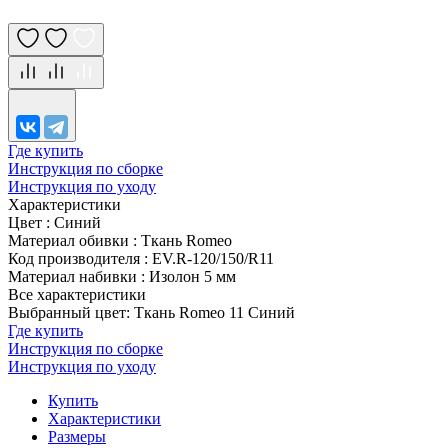
Где купить
Инструкция по сборке
Инструкция по уходу
Характеристики
Цвет
:
Синий
Материал обивки
:
Ткань Romeo
Код производителя
:
EV.R-120/150/R11
Материал набивки
:
Изолон 5 мм
Все характеристики
Выбранный цвет: Ткань Romeo 11 Синий
Где купить
Инструкция по сборке
Инструкция по уходу
Купить
Характеристики
Размеры