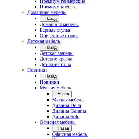
Премиум геймерские
Премиум кресла
Домашняя мебель
Назад
Домашняя мебель
Барные стулья
Обеденные стулья
Детская мебель
Назад
Детская мебель
Детские кресла
Детские столы
Новинки
Назад
Новинки
Мягкая мебель
Назад
Мягкая мебель
Диваны Delta
Диваны Gamma
Диваны Solo
Офисная мебель
Назад
Офисная мебель