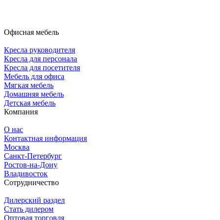
Офисная мебель
Кресла руководителя
Кресла для персонала
Кресла для посетителя
Мебель для офиса
Мягкая мебель
Домашняя мебель
Детская мебель
Компания
О нас
Контактная информация
Москва
Санкт-Петербург
Ростов-на-Дону
Владивосток
Сотрудничество
Дилерский раздел
Стать дилером
Оптовая торговля