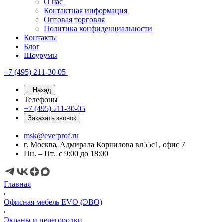
О нас
Контактная информация
Оптовая торговля
Политика конфиденциальности
Контакты
Блог
Шоурумы
+7 (495) 211-30-05
Назад
Телефоны
+7 (495) 211-30-05
Заказать звонок
msk@everprof.ru
г. Москва, Адмирала Корнилова вл55с1, офис 7
Пн. – Пт.: с 9:00 до 18:00
Главная
Офисная мебель EVO (ЭВО)
Экраны и перегородки