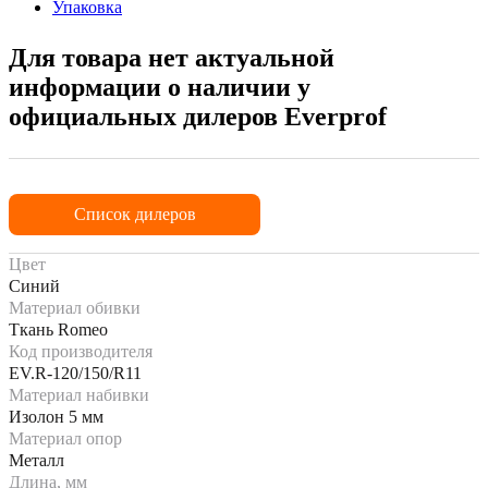
Упаковка
Для товара нет актуальной
информации о наличии у
официальных дилеров Everprof
Список дилеров
Цвет
Синий
Материал обивки
Ткань Romeo
Код производителя
EV.R-120/150/R11
Материал набивки
Изолон 5 мм
Материал опор
Металл
Длина, мм