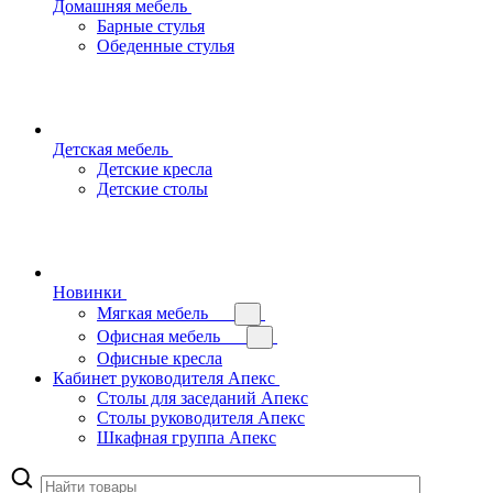
Домашняя мебель
Барные стулья
Обеденные стулья
Детская мебель
Детские кресла
Детские столы
Новинки
Мягкая мебель
Офисная мебель
Офисные кресла
Кабинет руководителя Апекс
Столы для заседаний Апекс
Столы руководителя Апекс
Шкафная группа Апекс