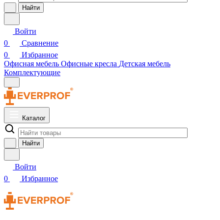
Найти
Войти
0
Сравнение
0
Избранное
Офисная мебель
Офисные кресла
Детская мебель
Комплектующие
Каталог
Найти
Войти
0
Избранное