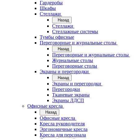
Гардеробы
Шкафы
Стеллажи
Назад
Стеллажи
Стеллажные системы
Тумбы офисные
Переговорные и журнальные столы
Назад
Переговорные и журнальные столы
Журнальные столы
Переговорные столы
Экраны и перегородки
Назад
Экраны и перегородки
Перегородки
Тканевые экраны
Экраны ЛДСП
Офисные кресла
Назад
Офисные кресла
Кресла руководителя
Эргономичные кресла
Кресла для персонала