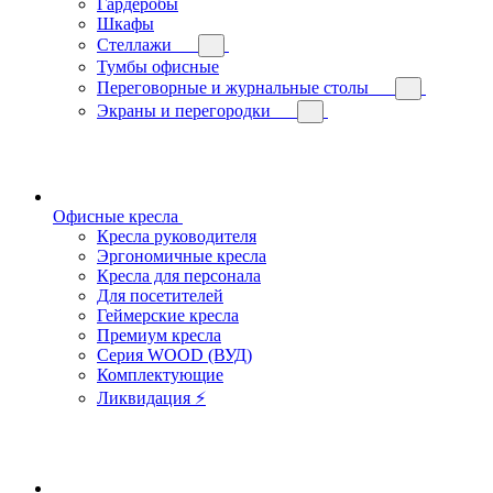
Гардеробы
Шкафы
Стеллажи
Тумбы офисные
Переговорные и журнальные столы
Экраны и перегородки
Офисные кресла
Кресла руководителя
Эргономичные кресла
Кресла для персонала
Для посетителей
Геймерские кресла
Премиум кресла
Серия WOOD (ВУД)
Комплектующие
Ликвидация ⚡