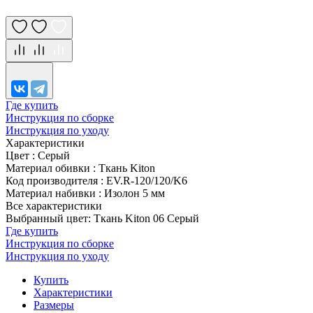
Где купить
Инструкция по сборке
Инструкция по уходу
Характеристики
Цвет
:
Серый
Материал обивки
:
Ткань Kiton
Код производителя
:
EV.R-120/120/K6
Материал набивки
:
Изолон 5 мм
Все характеристики
Выбранный цвет: Ткань Kiton 06 Серый
Где купить
Инструкция по сборке
Инструкция по уходу
Купить
Характеристики
Размеры