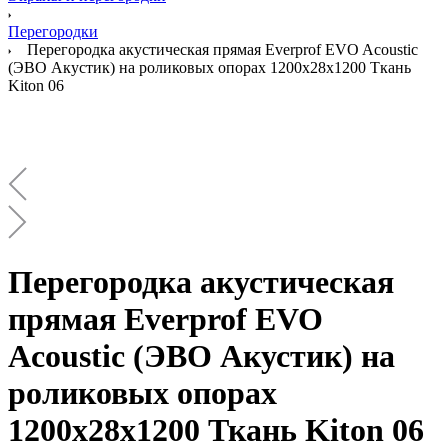
Перегородки
Перегородка акустическая прямая Everprof EVO Acoustic
(ЭВО Акустик) на роликовых опорах 1200х28х1200 Ткань
Kiton 06
Перегородка акустическая
прямая Everprof EVO
Acoustic (ЭВО Акустик) на
роликовых опорах
1200х28х1200 Ткань Kiton 06