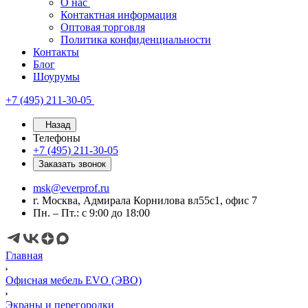
О нас
Контактная информация
Оптовая торговля
Политика конфиденциальности
Контакты
Блог
Шоурумы
+7 (495) 211-30-05
Назад
Телефоны
+7 (495) 211-30-05
Заказать звонок
msk@everprof.ru
г. Москва, Адмирала Корнилова вл55с1, офис 7
Пн. – Пт.: с 9:00 до 18:00
Главная
Офисная мебель EVO (ЭВО)
Экраны и перегородки