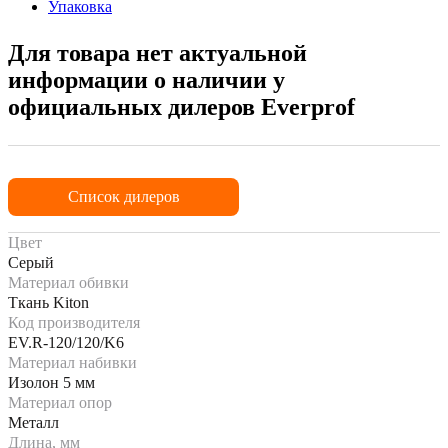
Упаковка
Для товара нет актуальной
информации о наличии у
официальных дилеров Everprof
Список дилеров
Цвет
Серый
Материал обивки
Ткань Kiton
Код производителя
EV.R-120/120/K6
Материал набивки
Изолон 5 мм
Материал опор
Металл
Длина, мм