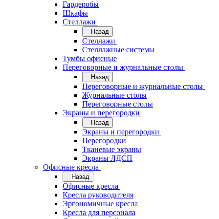
Гардеробы
Шкафы
Стеллажи
Назад
Стеллажи
Стеллажные системы
Тумбы офисные
Переговорные и журнальные столы
Назад
Переговорные и журнальные столы
Журнальные столы
Переговорные столы
Экраны и перегородки
Назад
Экраны и перегородки
Перегородки
Тканевые экраны
Экраны ЛДСП
Офисные кресла
Назад
Офисные кресла
Кресла руководителя
Эргономичные кресла
Кресла для персонала