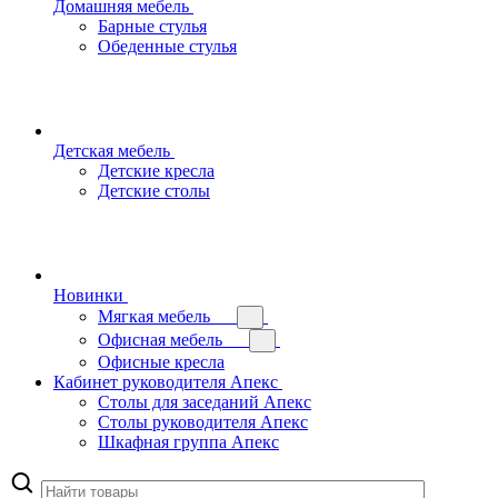
Домашняя мебель
Барные стулья
Обеденные стулья
Детская мебель
Детские кресла
Детские столы
Новинки
Мягкая мебель
Офисная мебель
Офисные кресла
Кабинет руководителя Апекс
Столы для заседаний Апекс
Столы руководителя Апекс
Шкафная группа Апекс