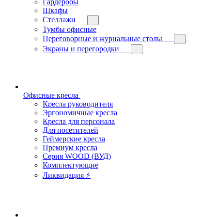
Гардеробы
Шкафы
Стеллажи
Тумбы офисные
Переговорные и журнальные столы
Экраны и перегородки
Офисные кресла
Кресла руководителя
Эргономичные кресла
Кресла для персонала
Для посетителей
Геймерские кресла
Премиум кресла
Серия WOOD (ВУД)
Комплектующие
Ликвидация ⚡