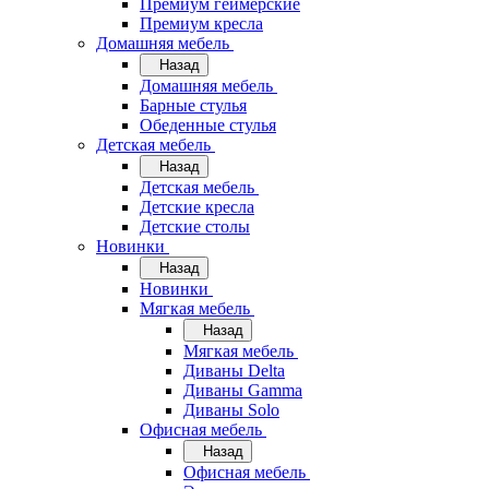
Премиум геймерские
Премиум кресла
Домашняя мебель
Назад
Домашняя мебель
Барные стулья
Обеденные стулья
Детская мебель
Назад
Детская мебель
Детские кресла
Детские столы
Новинки
Назад
Новинки
Мягкая мебель
Назад
Мягкая мебель
Диваны Delta
Диваны Gamma
Диваны Solo
Офисная мебель
Назад
Офисная мебель