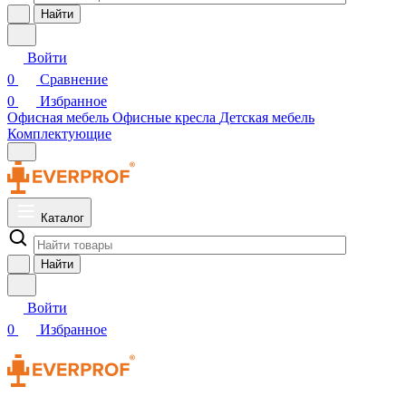
Найти
Войти
0
Сравнение
0
Избранное
Офисная мебель
Офисные кресла
Детская мебель
Комплектующие
Каталог
Найти
Войти
0
Избранное