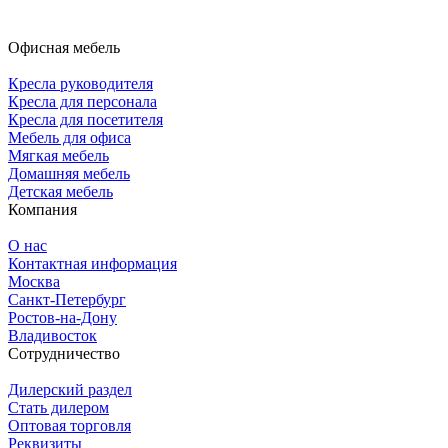
Офисная мебель
Кресла руководителя
Кресла для персонала
Кресла для посетителя
Мебель для офиса
Мягкая мебель
Домашняя мебель
Детская мебель
Компания
О нас
Контактная информация
Москва
Санкт-Петербург
Ростов-на-Дону
Владивосток
Сотрудничество
Дилерский раздел
Стать дилером
Оптовая торговля
Реквизиты