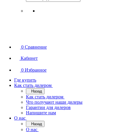
0
Сравнение
Кабинет
0
Избранное
Где купить
Как стать дилером
Назад
Как стать дилером
Что получают наши дилеры
Гарантии для дилеров
Напишите нам
О нас
Назад
О нас