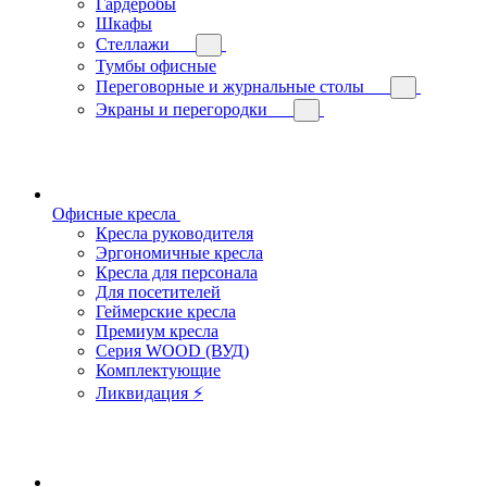
Гардеробы
Шкафы
Стеллажи
Тумбы офисные
Переговорные и журнальные столы
Экраны и перегородки
Офисные кресла
Кресла руководителя
Эргономичные кресла
Кресла для персонала
Для посетителей
Геймерские кресла
Премиум кресла
Серия WOOD (ВУД)
Комплектующие
Ликвидация ⚡