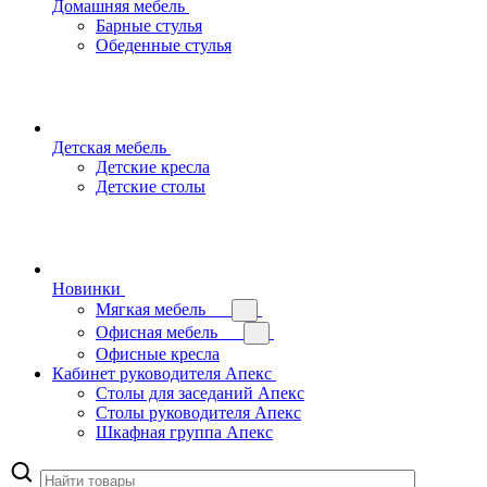
Домашняя мебель
Барные стулья
Обеденные стулья
Детская мебель
Детские кресла
Детские столы
Новинки
Мягкая мебель
Офисная мебель
Офисные кресла
Кабинет руководителя Апекс
Столы для заседаний Апекс
Столы руководителя Апекс
Шкафная группа Апекс