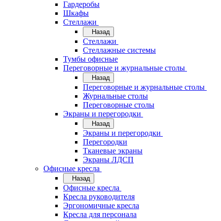
Гардеробы
Шкафы
Стеллажи
Назад
Стеллажи
Стеллажные системы
Тумбы офисные
Переговорные и журнальные столы
Назад
Переговорные и журнальные столы
Журнальные столы
Переговорные столы
Экраны и перегородки
Назад
Экраны и перегородки
Перегородки
Тканевые экраны
Экраны ЛДСП
Офисные кресла
Назад
Офисные кресла
Кресла руководителя
Эргономичные кресла
Кресла для персонала