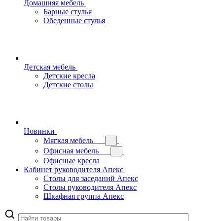
Домашняя мебель
Барные стулья
Обеденные стулья
Детская мебель
Детские кресла
Детские столы
Новинки
Мягкая мебель
Офисная мебель
Офисные кресла
Кабинет руководителя Апекс
Столы для заседаний Апекс
Столы руководителя Апекс
Шкафная группа Апекс