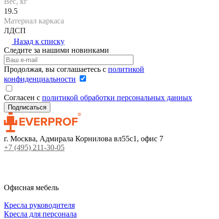
Вес, кг
19.5
Материал каркаса
ЛДСП
Назад к списку
Следите за нашими новинками
Продолжая, вы соглашаетесь с
политикой
конфиденциальности
Согласен с
политикой обработки персональных данных
г. Москва, Адмирала Корнилова вл55с1, офис 7
+7 (495) 211-30-05
Офисная мебель
Кресла руководителя
Кресла для персонала