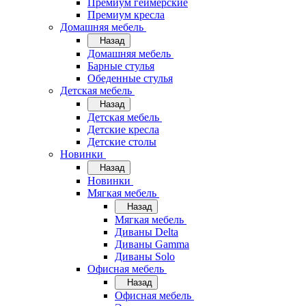
Премиум геймерские
Премиум кресла
Домашняя мебель
Назад
Домашняя мебель
Барные стулья
Обеденные стулья
Детская мебель
Назад
Детская мебель
Детские кресла
Детские столы
Новинки
Назад
Новинки
Мягкая мебель
Назад
Мягкая мебель
Диваны Delta
Диваны Gamma
Диваны Solo
Офисная мебель
Назад
Офисная мебель