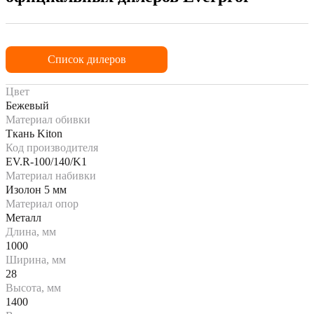
Список дилеров
Цвет
Бежевый
Материал обивки
Ткань Kiton
Код производителя
EV.R-100/140/K1
Материал набивки
Изолон 5 мм
Материал опор
Металл
Длина, мм
1000
Ширина, мм
28
Высота, мм
1400