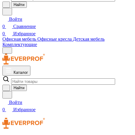
Найти
Войти
0
Сравнение
0
Избранное
Офисная мебель
Офисные кресла
Детская мебель
Комплектующие
Каталог
Найти
Войти
0
Избранное