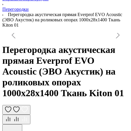
Перегородки
Перегородка акустическая прямая Everprof EVO Acoustic
(ЭВО Акустик) на роликовых опорах 1000х28х1400 Ткань
Kiton 01
Перегородка акустическая
прямая Everprof EVO
Acoustic (ЭВО Акустик) на
роликовых опорах
1000х28х1400 Ткань Kiton 01