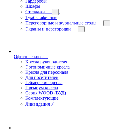
Гардеробы
Шкафы
Стеллажи
Тумбы офисные
Переговорные и журнальные столы
Экраны и перегородки
Офисные кресла
Кресла руководителя
Эргономичные кресла
Кресла для персонала
Для посетителей
Геймерские кресла
Премиум кресла
Серия WOOD (ВУД)
Комплектующие
Ликвидация ⚡