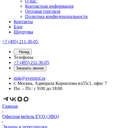
О нас
Контактная информация
Оптовая торговля
Политика конфиденциальности
Контакты
Блог
Шоурумы
+7 (495) 211-30-05
Назад
Телефоны
+7 (495) 211-30-05
Заказать звонок
msk@everprof.ru
г. Москва, Адмирала Корнилова вл55с1, офис 7
Пн. – Пт.: с 9:00 до 18:00
Главная
Офисная мебель EVO (ЭВО)
Экраны и перегородки