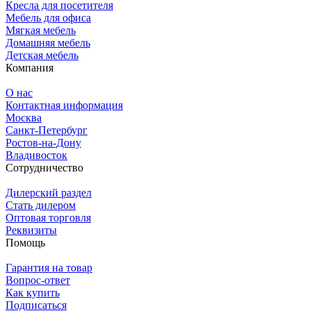
Кресла для посетителя
Мебель для офиса
Мягкая мебель
Домашняя мебель
Детская мебель
Компания
О нас
Контактная информация
Москва
Санкт-Петербург
Ростов-на-Дону
Владивосток
Сотрудничество
Дилерский раздел
Стать дилером
Оптовая торговля
Реквизиты
Помощь
Гарантия на товар
Вопрос-ответ
Как купить
Подписаться