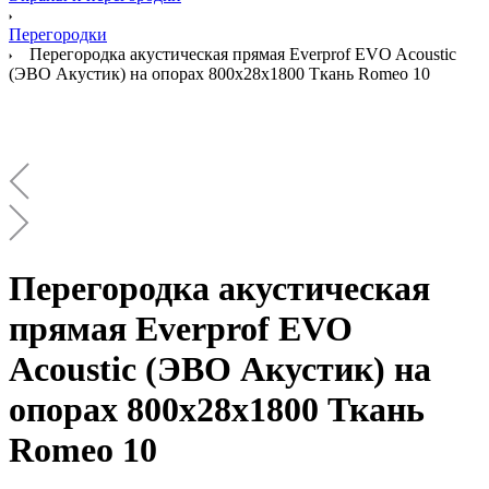
Перегородки
Перегородка акустическая прямая Everprof EVO Acoustic
(ЭВО Акустик) на опорах 800х28х1800 Ткань Romeo 10
Перегородка акустическая
прямая Everprof EVO
Acoustic (ЭВО Акустик) на
опорах 800х28х1800 Ткань
Romeo 10