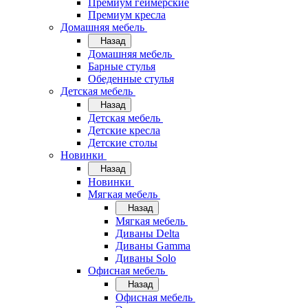
Премиум геймерские
Премиум кресла
Домашняя мебель
Назад
Домашняя мебель
Барные стулья
Обеденные стулья
Детская мебель
Назад
Детская мебель
Детские кресла
Детские столы
Новинки
Назад
Новинки
Мягкая мебель
Назад
Мягкая мебель
Диваны Delta
Диваны Gamma
Диваны Solo
Офисная мебель
Назад
Офисная мебель