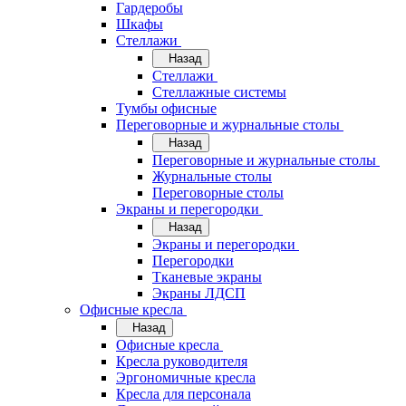
Гардеробы
Шкафы
Стеллажи
Назад
Стеллажи
Стеллажные системы
Тумбы офисные
Переговорные и журнальные столы
Назад
Переговорные и журнальные столы
Журнальные столы
Переговорные столы
Экраны и перегородки
Назад
Экраны и перегородки
Перегородки
Тканевые экраны
Экраны ЛДСП
Офисные кресла
Назад
Офисные кресла
Кресла руководителя
Эргономичные кресла
Кресла для персонала