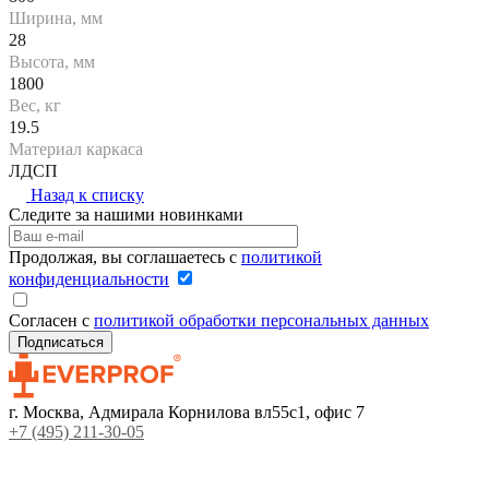
Ширина, мм
28
Высота, мм
1800
Вес, кг
19.5
Материал каркаса
ЛДСП
Назад к списку
Следите за нашими новинками
Продолжая, вы соглашаетесь с
политикой
конфиденциальности
Согласен с
политикой обработки персональных данных
г. Москва, Адмирала Корнилова вл55с1, офис 7
+7 (495) 211-30-05