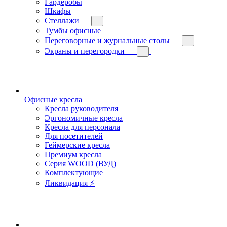
Гардеробы
Шкафы
Стеллажи
Тумбы офисные
Переговорные и журнальные столы
Экраны и перегородки
Офисные кресла
Кресла руководителя
Эргономичные кресла
Кресла для персонала
Для посетителей
Геймерские кресла
Премиум кресла
Серия WOOD (ВУД)
Комплектующие
Ликвидация ⚡