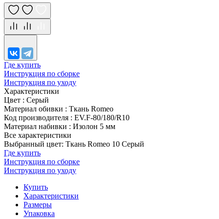
Где купить
Инструкция по сборке
Инструкция по уходу
Характеристики
Цвет
:
Серый
Материал обивки
:
Ткань Romeo
Код производителя
:
EV.F-80/180/R10
Материал набивки
:
Изолон 5 мм
Все характеристики
Выбранный цвет: Ткань Romeo 10 Серый
Где купить
Инструкция по сборке
Инструкция по уходу
Купить
Характеристики
Размеры
Упаковка