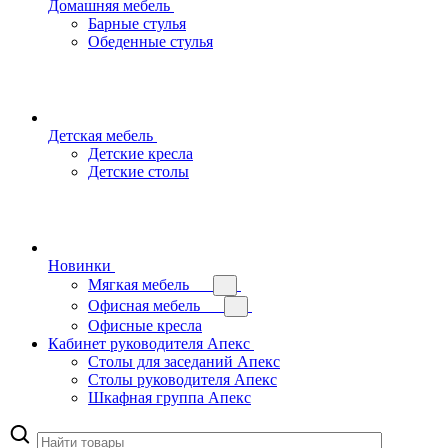
Домашняя мебель
Барные стулья
Обеденные стулья
Детская мебель
Детские кресла
Детские столы
Новинки
Мягкая мебель
Офисная мебель
Офисные кресла
Кабинет руководителя Апекс
Столы для заседаний Апекс
Столы руководителя Апекс
Шкафная группа Апекс