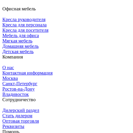
Офисная мебель
Кресла руководителя
Кресла для персонала
Кресла для посетителя
Мебель для офиса
Мягкая мебель
Домашняя мебель
Детская мебель
Компания
О нас
Контактная информация
Москва
Санкт-Петербург
Ростов-на-Дону
Владивосток
Сотрудничество
Дилерский раздел
Стать дилером
Оптовая торговля
Реквизиты
Помощь