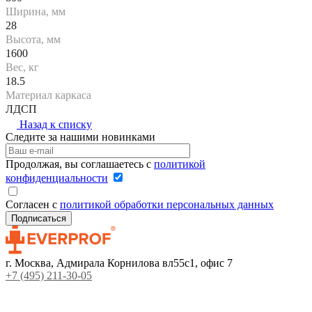
Ширина, мм
28
Высота, мм
1600
Вес, кг
18.5
Материал каркаса
ЛДСП
Назад к списку
Следите за нашими новинками
Продолжая, вы соглашаетесь с
политикой
конфиденциальности
Согласен с
политикой обработки персональных данных
г. Москва, Адмирала Корнилова вл55с1, офис 7
+7 (495) 211-30-05