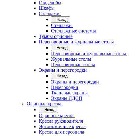
Гардеробы
Шкафы
Стеллажи
Назад
Стеллажи
Стеллажные системы
Тумбы офисные
Переговорные и журнальные столы
Назад
Переговорные и журнальные столы
Журнальные столы
Переговорные столы
Экраны и перегородки
Назад
Экраны и перегородки
Перегородки
Тканевые экраны
Экраны ЛДСП
Офисные кресла
Назад
Офисные кресла
Кресла руководителя
Эргономичные кресла
Кресла для персонала