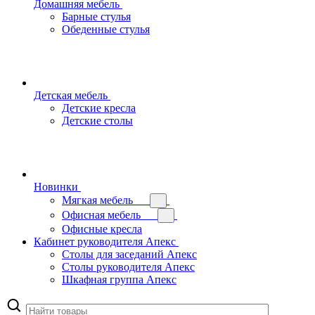
Домашняя мебель
Барные стулья
Обеденные стулья
Детская мебель
Детские кресла
Детские столы
Новинки
Мягкая мебель
Офисная мебель
Офисные кресла
Кабинет руководителя Апекс
Столы для заседаний Апекс
Столы руководителя Апекс
Шкафная группа Апекс