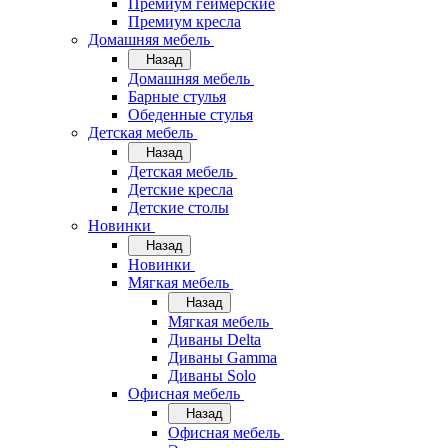
Премиум геймерские
Премиум кресла
Домашняя мебель
Назад
Домашняя мебель
Барные стулья
Обеденные стулья
Детская мебель
Назад
Детская мебель
Детские кресла
Детские столы
Новинки
Назад
Новинки
Мягкая мебель
Назад
Мягкая мебель
Диваны Delta
Диваны Gamma
Диваны Solo
Офисная мебель
Назад
Офисная мебель