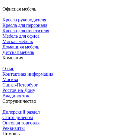
Офисная мебель
Кресла руководителя
Кресла для персонала
Кресла для посетителя
Мебель для офиса
Мягкая мебель
Домашняя мебель
Детская мебель
Компания
О нас
Контактная информация
Москва
Санкт-Петербург
Ростов-на-Дону
Владивосток
Сотрудничество
Дилерский раздел
Стать дилером
Оптовая торговля
Реквизиты
Помощь