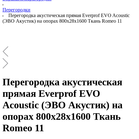
Перегородки
Перегородка акустическая прямая Everprof EVO Acoustic
(ЭВО Акустик) на опорах 800х28х1600 Ткань Romeo 11
Перегородка акустическая
прямая Everprof EVO
Acoustic (ЭВО Акустик) на
опорах 800х28х1600 Ткань
Romeo 11