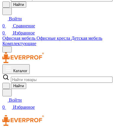
Найти
Войти
0
Сравнение
0
Избранное
Офисная мебель
Офисные кресла
Детская мебель
Комплектующие
Каталог
Найти
Войти
0
Избранное