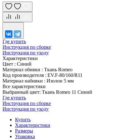
Где купить
Инструкция по сборке
Инструкция по уходу
Характеристики
Цвет
:
Синий
Материал обивки
:
Ткань Romeo
Код производителя
:
EV.F-80/160/R11
Материал набивки
:
Изолон 5 мм
Все характеристики
Выбранный цвет: Ткань Romeo 11 Синий
Где купить
Инструкция по сборке
Инструкция по уходу
Купить
Характеристики
Размеры
Упаковка