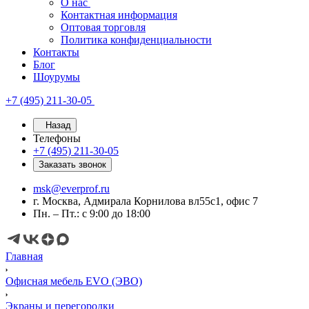
О нас
Контактная информация
Оптовая торговля
Политика конфиденциальности
Контакты
Блог
Шоурумы
+7 (495) 211-30-05
Назад
Телефоны
+7 (495) 211-30-05
Заказать звонок
msk@everprof.ru
г. Москва, Адмирала Корнилова вл55с1, офис 7
Пн. – Пт.: с 9:00 до 18:00
Главная
Офисная мебель EVO (ЭВО)
Экраны и перегородки