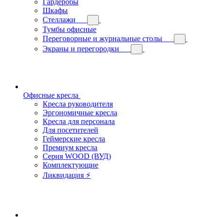
Гардеробы
Шкафы
Стеллажи
Тумбы офисные
Переговорные и журнальные столы
Экраны и перегородки
Офисные кресла
Кресла руководителя
Эргономичные кресла
Кресла для персонала
Для посетителей
Геймерские кресла
Премиум кресла
Серия WOOD (ВУД)
Комплектующие
Ликвидация ⚡