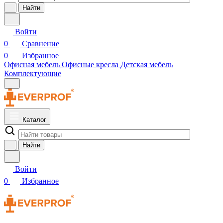
Найти
Войти
0
Сравнение
0
Избранное
Офисная мебель
Офисные кресла
Детская мебель
Комплектующие
Каталог
Найти
Войти
0
Избранное