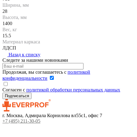
Ширина, мм
28
Высота, мм
1400
Вес, кг
15.5
Материал каркаса
ЛДСП
Назад к списку
Следите за нашими новинками
Продолжая, вы соглашаетесь с
политикой
конфиденциальности
Согласен с
политикой обработки персональных данных
г. Москва, Адмирала Корнилова вл55с1, офис 7
+7 (495) 211-30-05