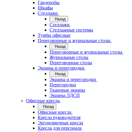
Гардеробы
Шкафы
Стеллажи
Назад
Стеллажи
Стеллажные системы
Тумбы офисные
Переговорные и журнальные столы
Назад
Переговорные и журнальные столы
Журнальные столы
Переговорные столы
Экраны и перегородки
Назад
Экраны и перегородки
Перегородки
Тканевые экраны
Экраны ЛДСП
Офисные кресла
Назад
Офисные кресла
Кресла руководителя
Эргономичные кресла
Кресла для персонала