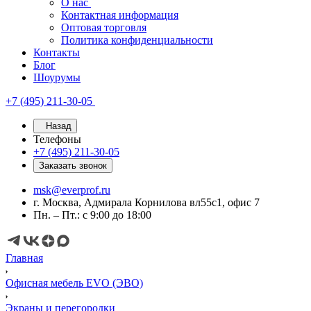
О нас
Контактная информация
Оптовая торговля
Политика конфиденциальности
Контакты
Блог
Шоурумы
+7 (495) 211-30-05
Назад
Телефоны
+7 (495) 211-30-05
Заказать звонок
msk@everprof.ru
г. Москва, Адмирала Корнилова вл55с1, офис 7
Пн. – Пт.: с 9:00 до 18:00
Главная
Офисная мебель EVO (ЭВО)
Экраны и перегородки