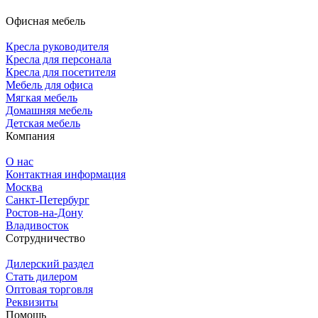
Офисная мебель
Кресла руководителя
Кресла для персонала
Кресла для посетителя
Мебель для офиса
Мягкая мебель
Домашняя мебель
Детская мебель
Компания
О нас
Контактная информация
Москва
Санкт-Петербург
Ростов-на-Дону
Владивосток
Сотрудничество
Дилерский раздел
Стать дилером
Оптовая торговля
Реквизиты
Помощь