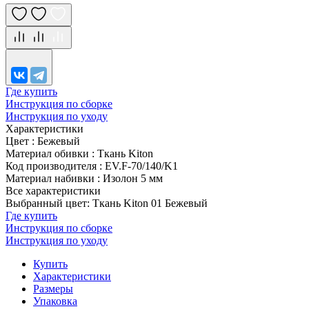
Где купить
Инструкция по сборке
Инструкция по уходу
Характеристики
Цвет
:
Бежевый
Материал обивки
:
Ткань Kiton
Код производителя
:
EV.F-70/140/K1
Материал набивки
:
Изолон 5 мм
Все характеристики
Выбранный цвет: Ткань Kiton 01 Бежевый
Где купить
Инструкция по сборке
Инструкция по уходу
Купить
Характеристики
Размеры
Упаковка