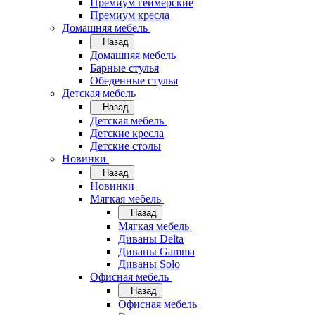
Премиум геймерские
Премиум кресла
Домашняя мебель
Назад
Домашняя мебель
Барные стулья
Обеденные стулья
Детская мебель
Назад
Детская мебель
Детские кресла
Детские столы
Новинки
Назад
Новинки
Мягкая мебель
Назад
Мягкая мебель
Диваны Delta
Диваны Gamma
Диваны Solo
Офисная мебель
Назад
Офисная мебель