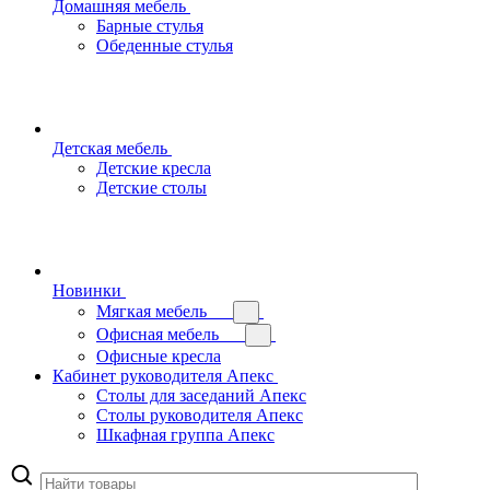
Домашняя мебель
Барные стулья
Обеденные стулья
Детская мебель
Детские кресла
Детские столы
Новинки
Мягкая мебель
Офисная мебель
Офисные кресла
Кабинет руководителя Апекс
Столы для заседаний Апекс
Столы руководителя Апекс
Шкафная группа Апекс