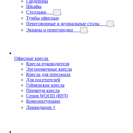
Гардеробы
Шкафы
Стеллажи
Тумбы офисные
Переговорные и журнальные столы
Экраны и перегородки
Офисные кресла
Кресла руководителя
Эргономичные кресла
Кресла для персонала
Для посетителей
Геймерские кресла
Премиум кресла
Серия WOOD (ВУД)
Комплектующие
Ликвидация ⚡