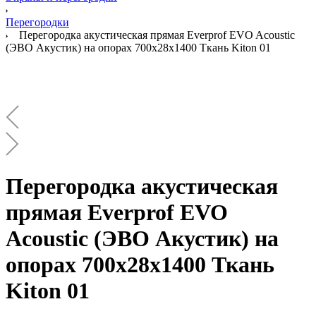
Перегородки
Перегородка акустическая прямая Everprof EVO Acoustic
(ЭВО Акустик) на опорах 700х28х1400 Ткань Kiton 01
Перегородка акустическая
прямая Everprof EVO
Acoustic (ЭВО Акустик) на
опорах 700х28х1400 Ткань
Kiton 01