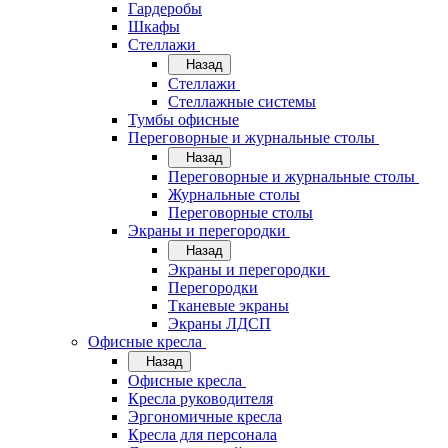
Гардеробы
Шкафы
Стеллажи
Назад
Стеллажи
Стеллажные системы
Тумбы офисные
Переговорные и журнальные столы
Назад
Переговорные и журнальные столы
Журнальные столы
Переговорные столы
Экраны и перегородки
Назад
Экраны и перегородки
Перегородки
Тканевые экраны
Экраны ЛДСП
Офисные кресла
Назад
Офисные кресла
Кресла руководителя
Эргономичные кресла
Кресла для персонала