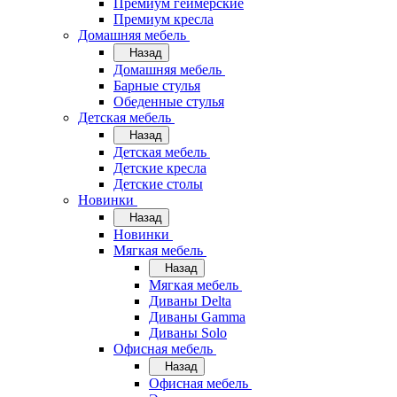
Премиум геймерские
Премиум кресла
Домашняя мебель
Назад
Домашняя мебель
Барные стулья
Обеденные стулья
Детская мебель
Назад
Детская мебель
Детские кресла
Детские столы
Новинки
Назад
Новинки
Мягкая мебель
Назад
Мягкая мебель
Диваны Delta
Диваны Gamma
Диваны Solo
Офисная мебель
Назад
Офисная мебель