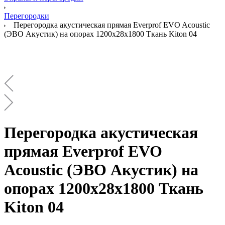
Перегородки
Перегородка акустическая прямая Everprof EVO Acoustic
(ЭВО Акустик) на опорах 1200х28х1800 Ткань Kiton 04
Перегородка акустическая
прямая Everprof EVO
Acoustic (ЭВО Акустик) на
опорах 1200х28х1800 Ткань
Kiton 04