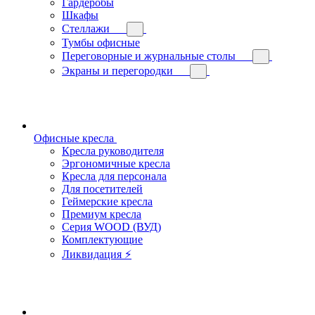
Гардеробы
Шкафы
Стеллажи
Тумбы офисные
Переговорные и журнальные столы
Экраны и перегородки
Офисные кресла
Кресла руководителя
Эргономичные кресла
Кресла для персонала
Для посетителей
Геймерские кресла
Премиум кресла
Серия WOOD (ВУД)
Комплектующие
Ликвидация ⚡