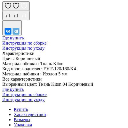
Где купить
Инструкция по сборке
Инструкция по уходу
Характеристики
Цвет
:
Коричневый
Материал обивки
:
Ткань Kiton
Код производителя
:
EV.F-120/180/K4
Материал набивки
:
Изолон 5 мм
Все характеристики
Выбранный цвет: Ткань Kiton 04 Коричневый
Где купить
Инструкция по сборке
Инструкция по уходу
Купить
Характеристики
Размеры
Упаковка