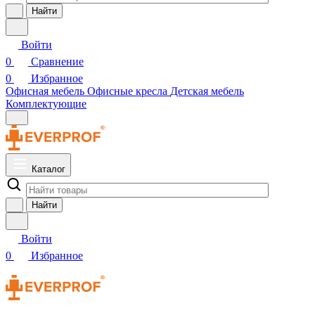
Найти
Войти
0
Сравнение
0
Избранное
Офисная мебель
Офисные кресла
Детская мебель
Комплектующие
Каталог
Найти
Войти
0
Избранное