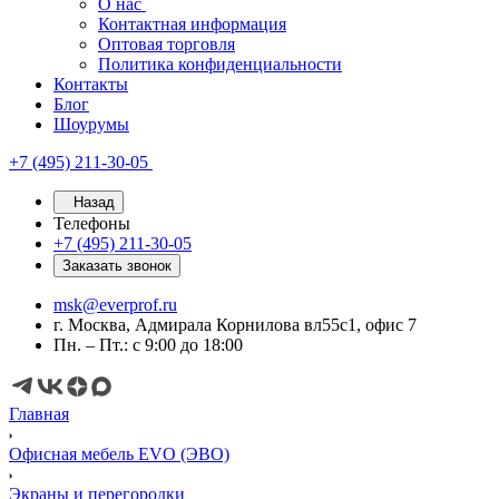
О нас
Контактная информация
Оптовая торговля
Политика конфиденциальности
Контакты
Блог
Шоурумы
+7 (495) 211-30-05
Назад
Телефоны
+7 (495) 211-30-05
Заказать звонок
msk@everprof.ru
г. Москва, Адмирала Корнилова вл55с1, офис 7
Пн. – Пт.: с 9:00 до 18:00
Главная
Офисная мебель EVO (ЭВО)
Экраны и перегородки