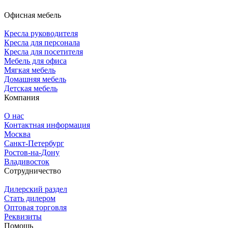
Офисная мебель
Кресла руководителя
Кресла для персонала
Кресла для посетителя
Мебель для офиса
Мягкая мебель
Домашняя мебель
Детская мебель
Компания
О нас
Контактная информация
Москва
Санкт-Петербург
Ростов-на-Дону
Владивосток
Сотрудничество
Дилерский раздел
Стать дилером
Оптовая торговля
Реквизиты
Помощь