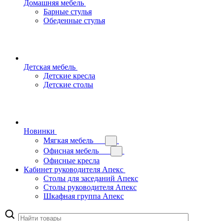
Домашняя мебель
Барные стулья
Обеденные стулья
Детская мебель
Детские кресла
Детские столы
Новинки
Мягкая мебель
Офисная мебель
Офисные кресла
Кабинет руководителя Апекс
Столы для заседаний Апекс
Столы руководителя Апекс
Шкафная группа Апекс