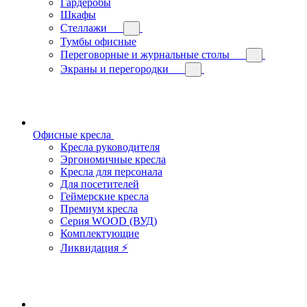
Гардеробы
Шкафы
Стеллажи
Тумбы офисные
Переговорные и журнальные столы
Экраны и перегородки
Офисные кресла
Кресла руководителя
Эргономичные кресла
Кресла для персонала
Для посетителей
Геймерские кресла
Премиум кресла
Серия WOOD (ВУД)
Комплектующие
Ликвидация ⚡