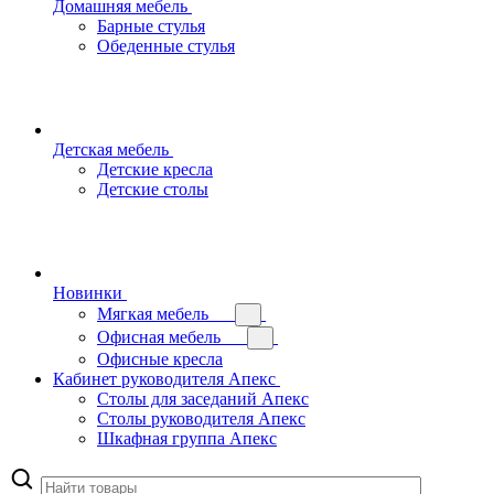
Домашняя мебель
Барные стулья
Обеденные стулья
Детская мебель
Детские кресла
Детские столы
Новинки
Мягкая мебель
Офисная мебель
Офисные кресла
Кабинет руководителя Апекс
Столы для заседаний Апекс
Столы руководителя Апекс
Шкафная группа Апекс