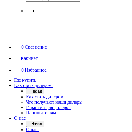
0
Сравнение
Кабинет
0
Избранное
Где купить
Как стать дилером
Назад
Как стать дилером
Что получают наши дилеры
Гарантии для дилеров
Напишите нам
О нас
Назад
О нас