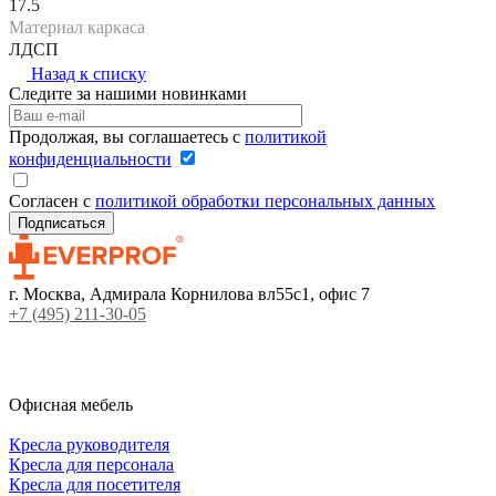
17.5
Материал каркаса
ЛДСП
Назад к списку
Следите за нашими новинками
Продолжая, вы соглашаетесь с
политикой
конфиденциальности
Согласен с
политикой обработки персональных данных
г. Москва, Адмирала Корнилова вл55с1, офис 7
+7 (495) 211-30-05
Офисная мебель
Кресла руководителя
Кресла для персонала
Кресла для посетителя