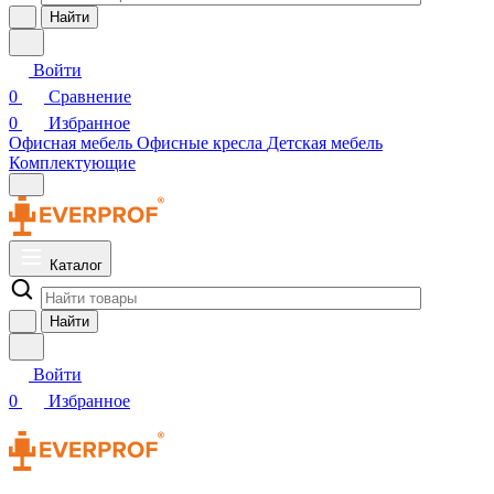
Найти
Войти
0
Сравнение
0
Избранное
Офисная мебель
Офисные кресла
Детская мебель
Комплектующие
Каталог
Найти
Войти
0
Избранное