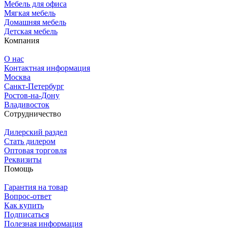
Мебель для офиса
Мягкая мебель
Домашняя мебель
Детская мебель
Компания
О нас
Контактная информация
Москва
Санкт-Петербург
Ростов-на-Дону
Владивосток
Сотрудничество
Дилерский раздел
Стать дилером
Оптовая торговля
Реквизиты
Помощь
Гарантия на товар
Вопрос-ответ
Как купить
Подписаться
Полезная информация