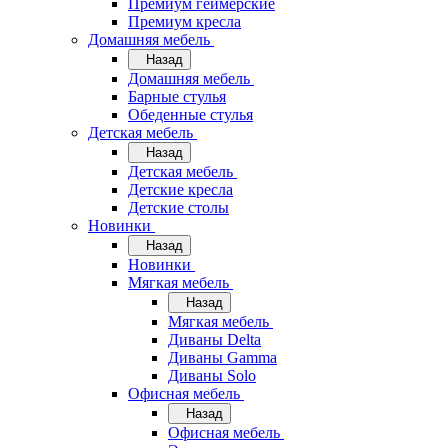
Премиум геймерские
Премиум кресла
Домашняя мебель
Назад
Домашняя мебель
Барные стулья
Обеденные стулья
Детская мебель
Назад
Детская мебель
Детские кресла
Детские столы
Новинки
Назад
Новинки
Мягкая мебель
Назад
Мягкая мебель
Диваны Delta
Диваны Gamma
Диваны Solo
Офисная мебель
Назад
Офисная мебель