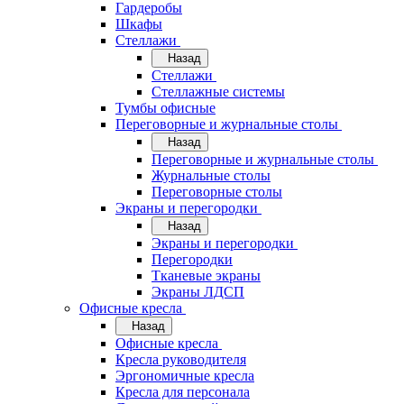
Гардеробы
Шкафы
Стеллажи
Назад
Стеллажи
Стеллажные системы
Тумбы офисные
Переговорные и журнальные столы
Назад
Переговорные и журнальные столы
Журнальные столы
Переговорные столы
Экраны и перегородки
Назад
Экраны и перегородки
Перегородки
Тканевые экраны
Экраны ЛДСП
Офисные кресла
Назад
Офисные кресла
Кресла руководителя
Эргономичные кресла
Кресла для персонала