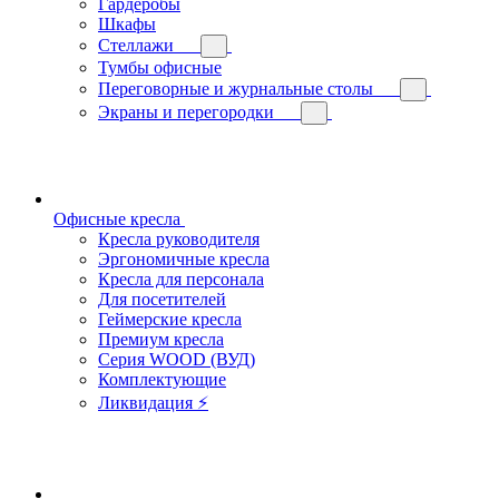
Гардеробы
Шкафы
Стеллажи
Тумбы офисные
Переговорные и журнальные столы
Экраны и перегородки
Офисные кресла
Кресла руководителя
Эргономичные кресла
Кресла для персонала
Для посетителей
Геймерские кресла
Премиум кресла
Серия WOOD (ВУД)
Комплектующие
Ликвидация ⚡