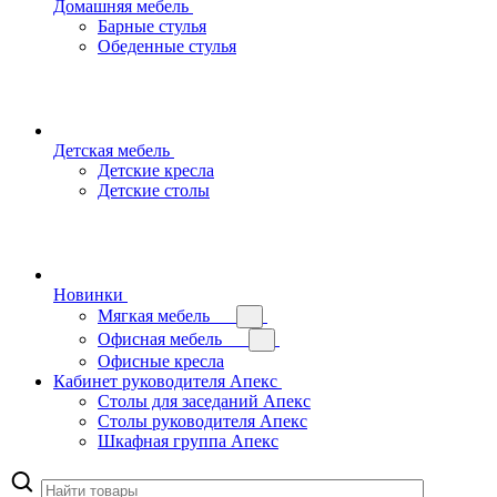
Домашняя мебель
Барные стулья
Обеденные стулья
Детская мебель
Детские кресла
Детские столы
Новинки
Мягкая мебель
Офисная мебель
Офисные кресла
Кабинет руководителя Апекс
Столы для заседаний Апекс
Столы руководителя Апекс
Шкафная группа Апекс