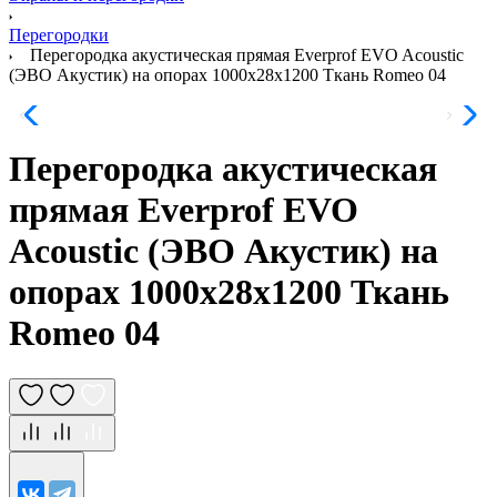
Перегородки
Перегородка акустическая прямая Everprof EVO Acoustic
(ЭВО Акустик) на опорах 1000х28х1200 Ткань Romeo 04
Перегородка акустическая
прямая Everprof EVO
Acoustic (ЭВО Акустик) на
опорах 1000х28х1200 Ткань
Romeo 04