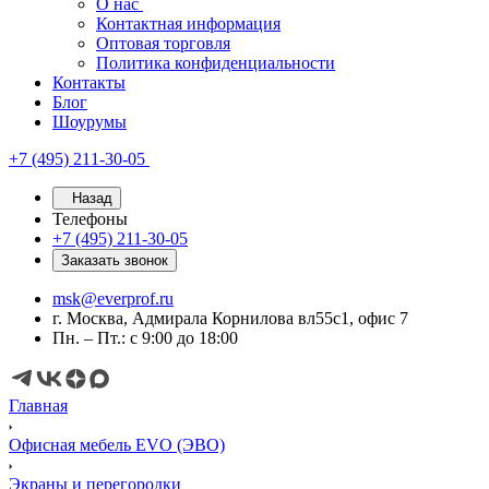
О нас
Контактная информация
Оптовая торговля
Политика конфиденциальности
Контакты
Блог
Шоурумы
+7 (495) 211-30-05
Назад
Телефоны
+7 (495) 211-30-05
Заказать звонок
msk@everprof.ru
г. Москва, Адмирала Корнилова вл55с1, офис 7
Пн. – Пт.: с 9:00 до 18:00
Главная
Офисная мебель EVO (ЭВО)
Экраны и перегородки