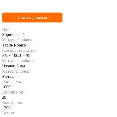
Список дилеров
Цвет
Коричневый
Материал обивки
Ткань Romeo
Код производителя
EV.F-100/120/R4
Материал набивки
Изолон 5 мм
Материал опор
Металл
Длина, мм
1000
Ширина, мм
28
Высота, мм
1200
Вес, кг