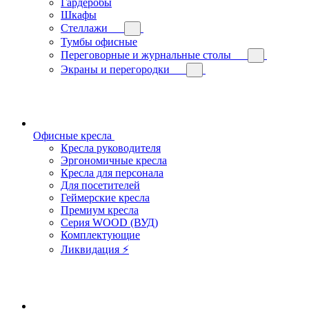
Гардеробы
Шкафы
Стеллажи
Тумбы офисные
Переговорные и журнальные столы
Экраны и перегородки
Офисные кресла
Кресла руководителя
Эргономичные кресла
Кресла для персонала
Для посетителей
Геймерские кресла
Премиум кресла
Серия WOOD (ВУД)
Комплектующие
Ликвидация ⚡