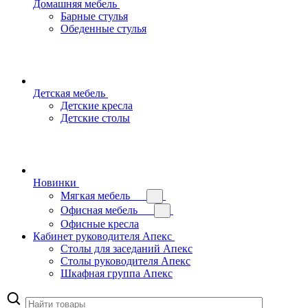
Домашняя мебель
Барные стулья
Обеденные стулья
Детская мебель
Детские кресла
Детские столы
Новинки
Мягкая мебель
Офисная мебель
Офисные кресла
Кабинет руководителя Апекс
Столы для заседаний Апекс
Столы руководителя Апекс
Шкафная группа Апекс