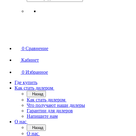
0
Сравнение
Кабинет
0
Избранное
Где купить
Как стать дилером
Назад
Как стать дилером
Что получают наши дилеры
Гарантии для дилеров
Напишите нам
О нас
Назад
О нас