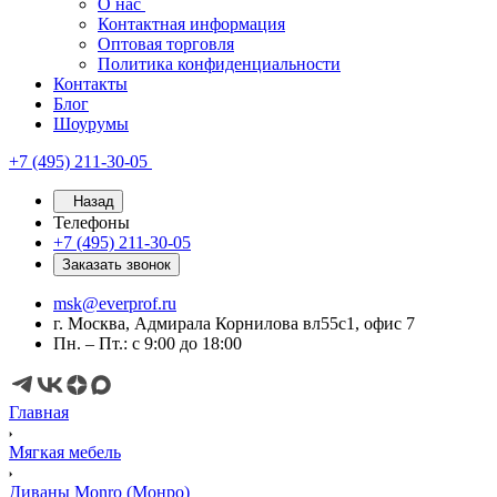
О нас
Контактная информация
Оптовая торговля
Политика конфиденциальности
Контакты
Блог
Шоурумы
+7 (495) 211-30-05
Назад
Телефоны
+7 (495) 211-30-05
Заказать звонок
msk@everprof.ru
г. Москва, Адмирала Корнилова вл55с1, офис 7
Пн. – Пт.: с 9:00 до 18:00
Главная
Мягкая мебель
Диваны Monro (Монро)