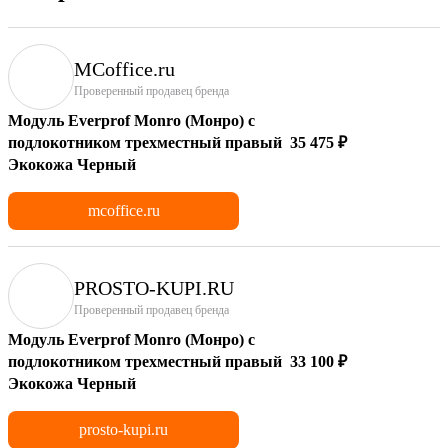
MCoffice.ru
Проверенный продавец бренда
Модуль Everprof Monro (Монро) с
подлокотником трехместный правый
35 475 ₽
Экокожа Черный
mcoffice.ru
PROSTO-KUPI.RU
Проверенный продавец бренда
Модуль Everprof Monro (Монро) с
подлокотником трехместный правый
33 100 ₽
Экокожа Черный
prosto-kupi.ru