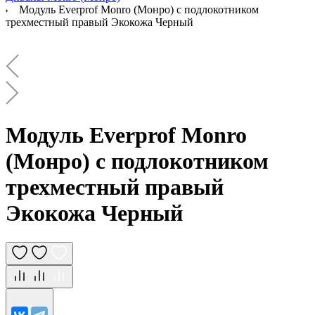
Модуль Everprof Monro (Монро) с подлокотником
трехместный правый Экокожа Черный
Модуль Everprof Monro
(Монро) с подлокотником
трехместный правый
Экокожа Черный