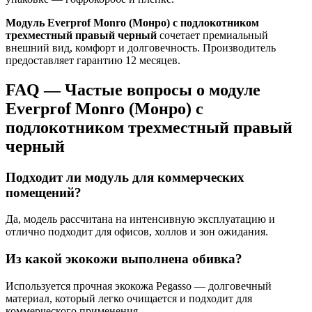
Модуль Everprof Monro (Монро) с подлокотником
трехместный правый черный
сочетает премиальный
внешний вид, комфорт и долговечность. Производитель
предоставляет гарантию 12 месяцев.
FAQ — Частые вопросы о модуле
Everprof Monro (Монро) с
подлокотником трехместный правый
черный
Подходит ли модуль для коммерческих
помещений?
Да, модель рассчитана на интенсивную эксплуатацию и
отлично подходит для офисов, холлов и зон ожидания.
Из какой экокожи выполнена обивка?
Используется прочная экокожа Pegasso — долговечный
материал, который легко очищается и подходит для
коммерческого применения.