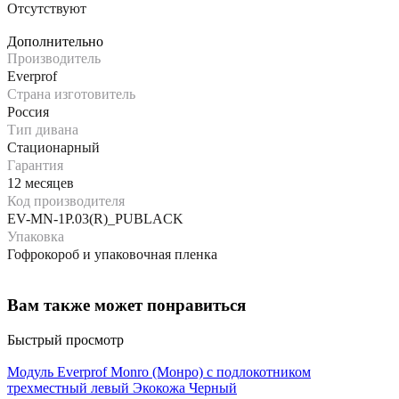
Отсутствуют
Дополнительно
Производитель
Everprof
Страна изготовитель
Россия
Тип дивана
Стационарный
Гарантия
12 месяцев
Код производителя
EV-MN-1P.03(R)_PUBLACK
Упаковка
Гофрокороб и упаковочная пленка
Вам также может понравиться
Быстрый просмотр
Модуль Everprof Monro (Монро) с подлокотником
трехместный левый Экокожа Черный