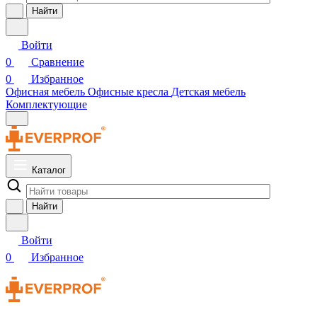
Найти
Войти
0
Сравнение
0
Избранное
Офисная мебель
Офисные кресла
Детская мебель
Комплектующие
Каталог
Найти
Войти
0
Избранное