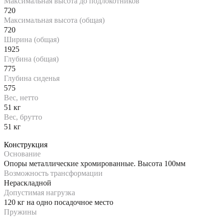
Максимальная высота до подлокотников
720
Максимальная высота (общая)
720
Ширина (общая)
1925
Глубина (общая)
775
Глубина сиденья
575
Вес, нетто
51 кг
Вес, брутто
51 кг
Конструкция
Основание
Опоры металлические хромированные. Высота 100мм
Возможность трансформации
Нераскладной
Допустимая нагрузка
120 кг на одно посадочное место
Пружины