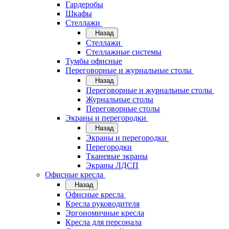
Гардеробы
Шкафы
Стеллажи
Назад
Стеллажи
Стеллажные системы
Тумбы офисные
Переговорные и журнальные столы
Назад
Переговорные и журнальные столы
Журнальные столы
Переговорные столы
Экраны и перегородки
Назад
Экраны и перегородки
Перегородки
Тканевые экраны
Экраны ЛДСП
Офисные кресла
Назад
Офисные кресла
Кресла руководителя
Эргономичные кресла
Кресла для персонала