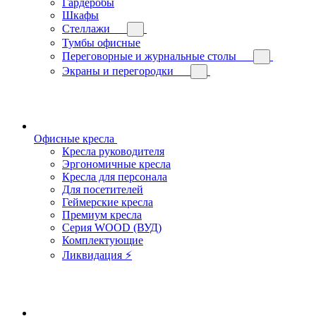
Гардеробы
Шкафы
Стеллажи
Тумбы офисные
Переговорные и журнальные столы
Экраны и перегородки
Офисные кресла
Кресла руководителя
Эргономичные кресла
Кресла для персонала
Для посетителей
Геймерские кресла
Премиум кресла
Серия WOOD (ВУД)
Комплектующие
Ликвидация ⚡