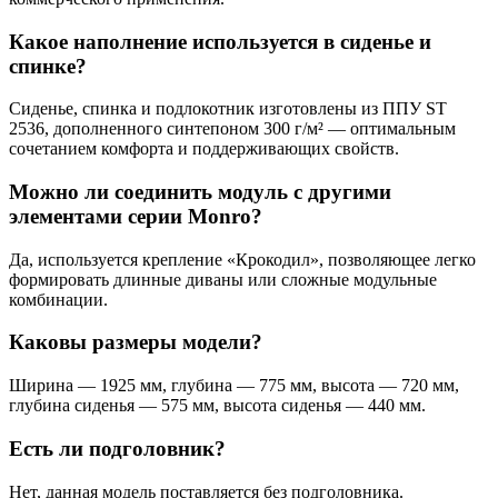
Какое наполнение используется в сиденье и
спинке?
Сиденье, спинка и подлокотник изготовлены из ППУ ST
2536, дополненного синтепоном 300 г/м² — оптимальным
сочетанием комфорта и поддерживающих свойств.
Можно ли соединить модуль с другими
элементами серии Monro?
Да, используется крепление «Крокодил», позволяющее легко
формировать длинные диваны или сложные модульные
комбинации.
Каковы размеры модели?
Ширина — 1925 мм, глубина — 775 мм, высота — 720 мм,
глубина сиденья — 575 мм, высота сиденья — 440 мм.
Есть ли подголовник?
Нет, данная модель поставляется без подголовника.