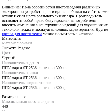
Внимание! Из-за особенностей цветопередачи различных
электронных устройств цвет изделия и обивки на сайте может
отличаться от цвета реального экземпляра. Производитель
оставляет за собой право без уведомления потребителя
вносить изменения в конструкцию изделий для улучшения их
технологических и эксплуатационных характеристик. Другие
кресла для посетителей
можно посмотреть в каталоге.
Материалы
Материал обивки
Экокожа Pegasso
Цвет
Черный
Наполнитель сиденья
ППУ марки ST 2536, синтепон 300 гр
Наполнитель спинки
ППУ марки ST 2536, синтепон 300 гр
Наполнитель подлокотников
ППУ марки ST 2536, синтепон 300 гр
Размеры и вес
Максимальная высота сиденья
440