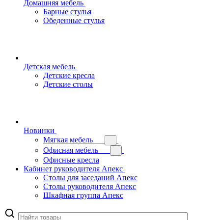
Домашняя мебель
Барные стулья
Обеденные стулья
Детская мебель
Детские кресла
Детские столы
Новинки
Мягкая мебель
Офисная мебель
Офисные кресла
Кабинет руководителя Апекс
Столы для заседаний Апекс
Столы руководителя Апекс
Шкафная группа Апекс