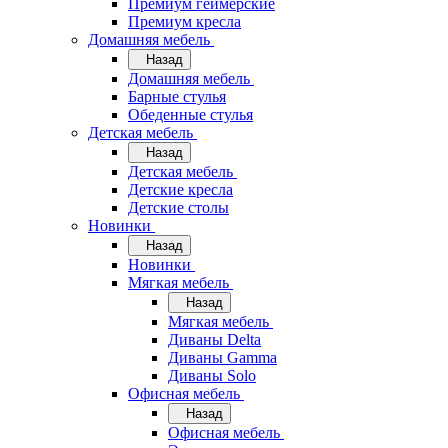
Премиум геймерские
Премиум кресла
Домашняя мебель
Назад
Домашняя мебель
Барные стулья
Обеденные стулья
Детская мебель
Назад
Детская мебель
Детские кресла
Детские столы
Новинки
Назад
Новинки
Мягкая мебель
Назад
Мягкая мебель
Диваны Delta
Диваны Gamma
Диваны Solo
Офисная мебель
Назад
Офисная мебель