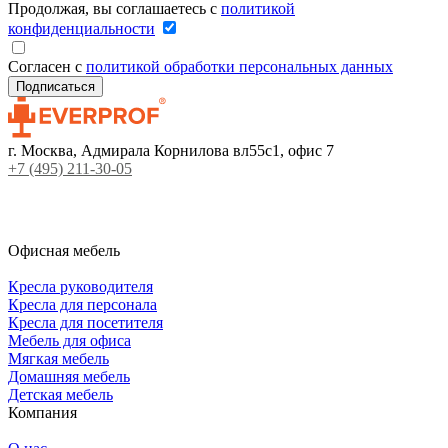
Продолжая, вы соглашаетесь с
политикой
конфиденциальности
Согласен с
политикой обработки персональных данных
г. Москва, Адмирала Корнилова вл55с1, офис 7
+7 (495) 211-30-05
Офисная мебель
Кресла руководителя
Кресла для персонала
Кресла для посетителя
Мебель для офиса
Мягкая мебель
Домашняя мебель
Детская мебель
Компания