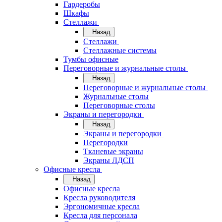
Гардеробы
Шкафы
Стеллажи
Назад
Стеллажи
Стеллажные системы
Тумбы офисные
Переговорные и журнальные столы
Назад
Переговорные и журнальные столы
Журнальные столы
Переговорные столы
Экраны и перегородки
Назад
Экраны и перегородки
Перегородки
Тканевые экраны
Экраны ЛДСП
Офисные кресла
Назад
Офисные кресла
Кресла руководителя
Эргономичные кресла
Кресла для персонала