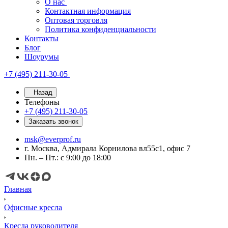
О нас
Контактная информация
Оптовая торговля
Политика конфиденциальности
Контакты
Блог
Шоурумы
+7 (495) 211-30-05
Назад
Телефоны
+7 (495) 211-30-05
Заказать звонок
msk@everprof.ru
г. Москва, Адмирала Корнилова вл55с1, офис 7
Пн. – Пт.: с 9:00 до 18:00
Главная
Офисные кресла
Кресла руководителя