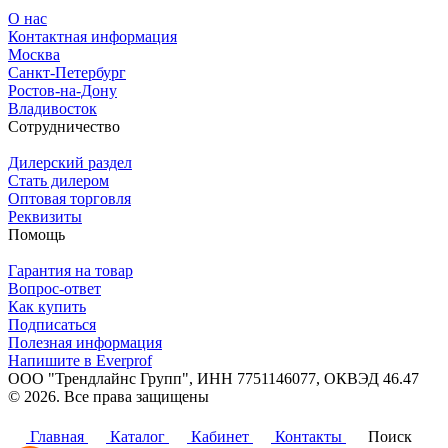
О нас
Контактная информация
Москва
Санкт-Петербург
Ростов-на-Дону
Владивосток
Сотрудничество
Дилерский раздел
Стать дилером
Оптовая торговля
Реквизиты
Помощь
Гарантия на товар
Вопрос-ответ
Как купить
Подписаться
Полезная информация
Напишите в Everprof
ООО "Трендлайнс Групп", ИНН 7751146077,
ОКВЭД 46.47
© 2026. Все права защищены
Политика конфиденциальности
Главная
Каталог
Кабинет
Контакты
Поиск