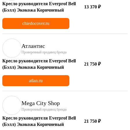
Кресло руководителя Everprof Bell
13 370 ₽
(Бэлл) Экокожа Коричневый
chiedocover.ru
Атлантис
Проверенный продавец бренда
Кресло руководителя Everprof Bell
21 750 ₽
(Бэлл) Экокожа Коричневый
atlan.ru
Mega City Shop
Проверенный продавец бренда
Кресло руководителя Everprof Bell
21 750 ₽
(Бэлл) Экокожа Коричневый