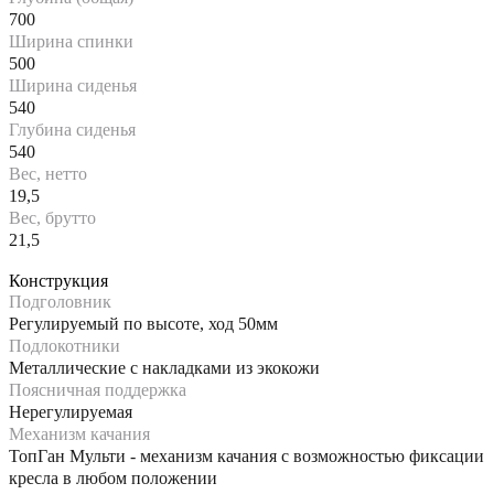
700
Ширина спинки
500
Ширина сиденья
540
Глубина сиденья
540
Вес, нетто
19,5
Вес, брутто
21,5
Конструкция
Подголовник
Регулируемый по высоте, ход 50мм
Подлокотники
Металлические с накладками из экокожи
Поясничная поддержка
Нерегулируемая
Механизм качания
ТопГан Мульти - механизм качания с возможностью фиксации
кресла в любом положении