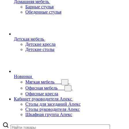
Домашняя мебель
Барные стулья
Обеденные стулья
Детская мебель
Детские кресла
Детские столы
Новинки
Мягкая мебель
Офисная мебель
Офисные кресла
Кабинет руководителя Апекс
Столы для заседаний Апекс
Столы руководителя Апекс
Шкафная группа Апекс