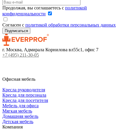
Продолжая, вы соглашаетесь с
политикой
конфиденциальности
Согласен с
политикой обработки персональных данных
г. Москва, Адмирала Корнилова вл55с1, офис 7
+7 (495) 211-30-05
Офисная мебель
Кресла руководителя
Кресла для персонала
Кресла для посетителя
Мебель для офиса
Мягкая мебель
Домашняя мебель
Детская мебель
Компания