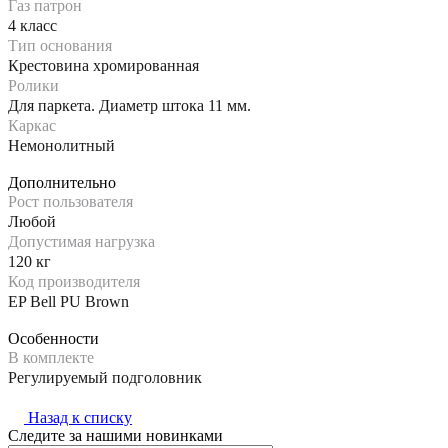
Газ патрон
4 класс
Тип основания
Крестовина хромированная
Ролики
Для паркета. Диаметр штока 11 мм.
Каркас
Немонолитный
Дополнительно
Рост пользователя
Любой
Допустимая нагрузка
120 кг
Код производителя
EP Bell PU Brown
Особенности
В комплекте
Регулируемый подголовник
Назад к списку
Следите за нашими новинками