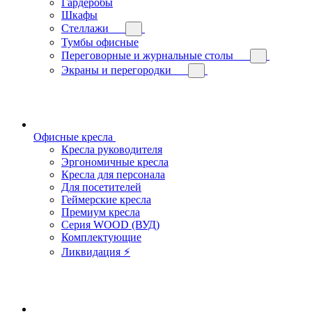
Гардеробы
Шкафы
Стеллажи
Тумбы офисные
Переговорные и журнальные столы
Экраны и перегородки
Офисные кресла
Кресла руководителя
Эргономичные кресла
Кресла для персонала
Для посетителей
Геймерские кресла
Премиум кресла
Серия WOOD (ВУД)
Комплектующие
Ликвидация ⚡