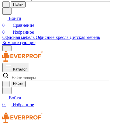
Найти
Войти
0
Сравнение
0
Избранное
Офисная мебель
Офисные кресла
Детская мебель
Комплектующие
Каталог
Найти
Войти
0
Избранное