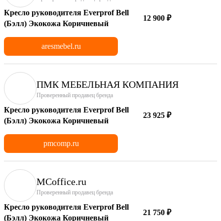
Кресло руководителя Everprof Bell
12 900 ₽
(Бэлл) Экокожа Коричневый
aresmebel.ru
ПМК МЕБЕЛЬНАЯ КОМПАНИЯ
Проверенный продавец бренда
Кресло руководителя Everprof Bell
23 925 ₽
(Бэлл) Экокожа Коричневый
pmcomp.ru
MCoffice.ru
Проверенный продавец бренда
Кресло руководителя Everprof Bell
21 750 ₽
(Бэлл) Экокожа Коричневый