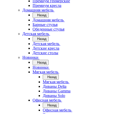
Премиум геймерские
Премиум кресла
Домашняя мебель
Назад
Домашняя мебель
Барные стулья
Обеденные стулья
Детская мебель
Назад
Детская мебель
Детские кресла
Детские столы
Новинки
Назад
Новинки
Мягкая мебель
Назад
Мягкая мебель
Диваны Delta
Диваны Gamma
Диваны Solo
Офисная мебель
Назад
Офисная мебель