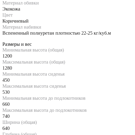
Материал обивки
Экокожа
Цвет
Коричневый
Материал набивки
Вспененный полиуретан плотностью 22-25 кг/куб.м
Размеры и вес
Минимальная высота (общая)
1200
Максимальная высота (общая)
1280
Минимальная высота сиденья
450
Максимальная высота сиденья
530
Минимальная высота до подлокотников
660
Максимальная высота до подлокотников
740
Ширина (общая)
640
Глубина (общая)