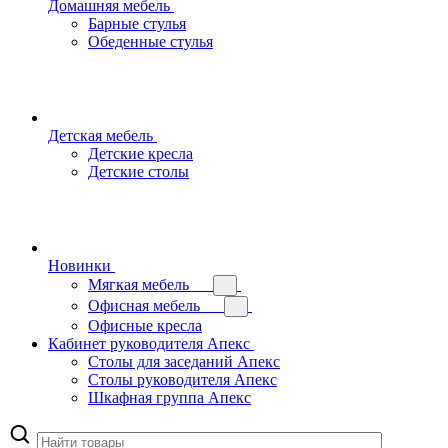
Домашняя мебель
Барные стулья
Обеденные стулья
Детская мебель
Детские кресла
Детские столы
Новинки
Мягкая мебель
Офисная мебель
Офисные кресла
Кабинет руководителя Апекс
Столы для заседаний Апекс
Столы руководителя Апекс
Шкафная группа Апекс