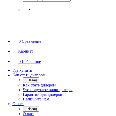
0
Сравнение
Кабинет
0
Избранное
Где купить
Как стать дилером
Назад
Как стать дилером
Что получают наши дилеры
Гарантии для дилеров
Напишите нам
О нас
Назад
О нас