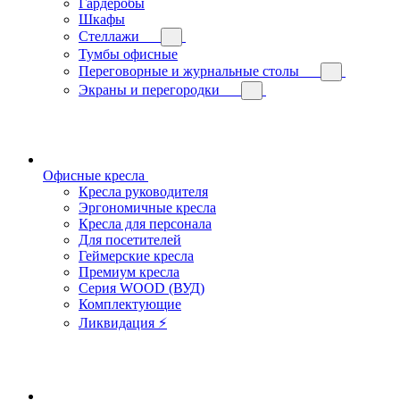
Гардеробы
Шкафы
Стеллажи
Тумбы офисные
Переговорные и журнальные столы
Экраны и перегородки
Офисные кресла
Кресла руководителя
Эргономичные кресла
Кресла для персонала
Для посетителей
Геймерские кресла
Премиум кресла
Серия WOOD (ВУД)
Комплектующие
Ликвидация ⚡