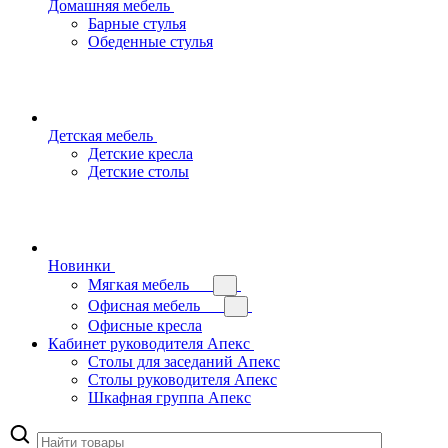
Домашняя мебель
Барные стулья
Обеденные стулья
Детская мебель
Детские кресла
Детские столы
Новинки
Мягкая мебель
Офисная мебель
Офисные кресла
Кабинет руководителя Апекс
Столы для заседаний Апекс
Столы руководителя Апекс
Шкафная группа Апекс