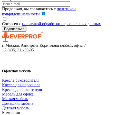
Продолжая, вы соглашаетесь с
политикой
конфиденциальности
Согласен с
политикой обработки персональных данных
г. Москва, Адмирала Корнилова вл55с1, офис 7
+7 (495) 211-30-05
Офисная мебель
Кресла руководителя
Кресла для персонала
Кресла для посетителя
Мебель для офиса
Мягкая мебель
Домашняя мебель
Детская мебель
Компания