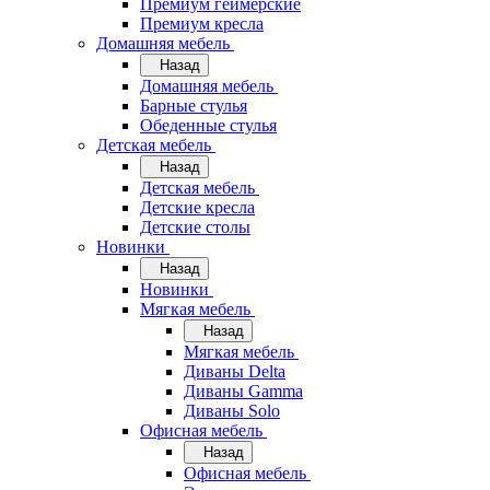
Премиум геймерские
Премиум кресла
Домашняя мебель
Назад
Домашняя мебель
Барные стулья
Обеденные стулья
Детская мебель
Назад
Детская мебель
Детские кресла
Детские столы
Новинки
Назад
Новинки
Мягкая мебель
Назад
Мягкая мебель
Диваны Delta
Диваны Gamma
Диваны Solo
Офисная мебель
Назад
Офисная мебель