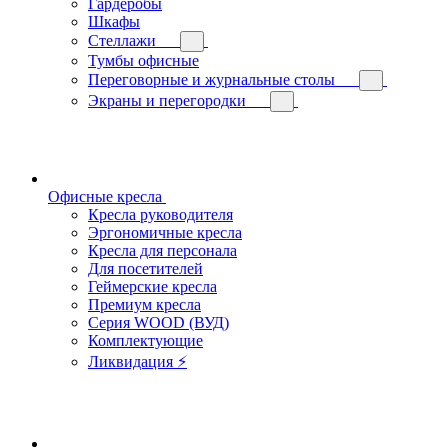
Гардеробы
Шкафы
Стеллажи
Тумбы офисные
Переговорные и журнальные столы
Экраны и перегородки
Офисные кресла
Кресла руководителя
Эргономичные кресла
Кресла для персонала
Для посетителей
Геймерские кресла
Премиум кресла
Серия WOOD (ВУД)
Комплектующие
Ликвидация ⚡