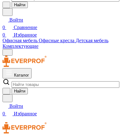
Найти
Войти
0
Сравнение
0
Избранное
Офисная мебель
Офисные кресла
Детская мебель
Комплектующие
Каталог
Найти
Войти
0
Избранное