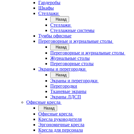
Гардеробы
Шкафы
Стеллажи
Назад
Стеллажи
Стеллажные системы
Тумбы офисные
Переговорные и журнальные столы
Назад
Переговорные и журнальные столы
Журнальные столы
Переговорные столы
Экраны и перегородки
Назад
Экраны и перегородки
Перегородки
Тканевые экраны
Экраны ЛДСП
Офисные кресла
Назад
Офисные кресла
Кресла руководителя
Эргономичные кресла
Кресла для персонала