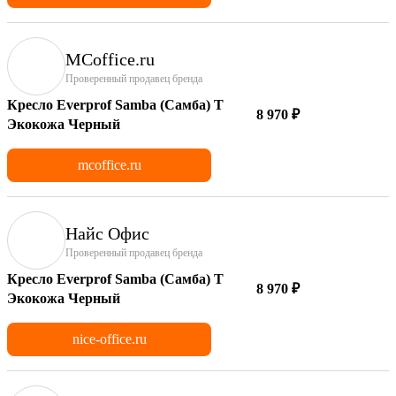
MCoffice.ru
Проверенный продавец бренда
Кресло Everprof Samba (Самба) T
8 970 ₽
Экокожа Черный
mcoffice.ru
Найс Офис
Проверенный продавец бренда
Кресло Everprof Samba (Самба) T
8 970 ₽
Экокожа Черный
nice-office.ru