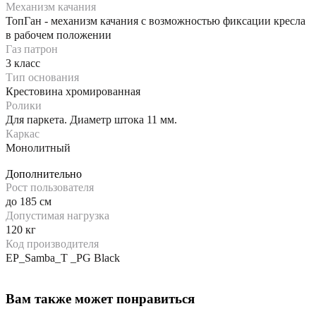
Механизм качания
ТопГан - механизм качания с возможностью фиксации кресла
в рабочем положении
Газ патрон
3 класс
Тип основания
Крестовина хромированная
Ролики
Для паркета. Диаметр штока 11 мм.
Каркас
Монолитный
Дополнительно
Рост пользователя
до 185 см
Допустимая нагрузка
120 кг
Код производителя
EP_Samba_T _PG Black
Вам также может понравиться