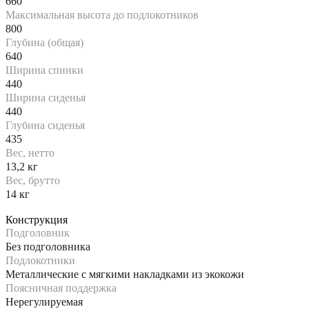
660
Максимальная высота до подлокотников
800
Глубина (общая)
640
Ширина спинки
440
Ширина сиденья
440
Глубина сиденья
435
Вес, нетто
13,2 кг
Вес, брутто
14 кг
Конструкция
Подголовник
Без подголовника
Подлокотники
Металлические с мягкими накладками из экокожи
Поясничная поддержка
Нерегулируемая