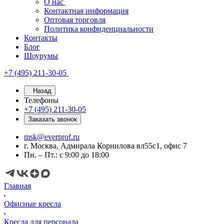
О нас
Контактная информация
Оптовая торговля
Политика конфиденциальности
Контакты
Блог
Шоурумы
+7 (495) 211-30-05
Назад
Телефоны
+7 (495) 211-30-05
Заказать звонок
msk@everprof.ru
г. Москва, Адмирала Корнилова вл55с1, офис 7
Пн. – Пт.: с 9:00 до 18:00
Главная
Офисные кресла
Кресла для персонала