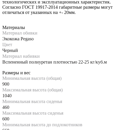
технологических и эксплуатационных характеристик.
Согласно ГОСТ 19917-2014 габаритные размеры могут
отличаться от указанных на +- 20мм.
Материалы
Материал обивки
Экокожа Pegaso
Цвет
Черный
Материал набивки
Вспененный полиуретан плотностью 22-25 кг/куб.м
Размеры и вес
Минимальная высота (общая)
900
Максимальная высота (общая)
1040
Минимальная высота сиденья
460
Максимальная высота сиденья
600
Минимальная высота до подлокотников