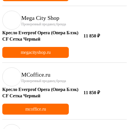
Mega City Shop
Проверенный продавец бренда
Кресло Everprof Opera (Опера Блэк)
11 850 ₽
CF Сетка Черный
megacityshop.ru
MCoffice.ru
Проверенный продавец бренда
Кресло Everprof Opera (Опера Блэк)
11 850 ₽
CF Сетка Черный
mcoffice.ru