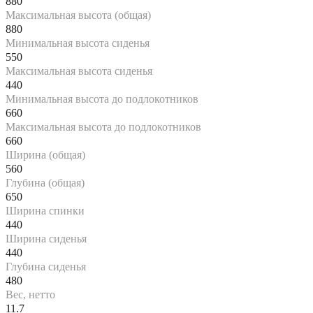
880
Максимальная высота (общая)
880
Минимальная высота сиденья
550
Максимальная высота сиденья
440
Минимальная высота до подлокотников
660
Максимальная высота до подлокотников
660
Ширина (общая)
560
Глубина (общая)
650
Ширина спинки
440
Ширина сиденья
440
Глубина сиденья
480
Вес, нетто
11.7