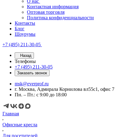
О нас
Контактная информация
Оптовая торговля
Политика конфиденциальности
Контакты
Блог
Шоурумы
+7 (495) 211-30-05
Назад
Телефоны
+7 (495) 211-30-05
Заказать звонок
msk@everprof.ru
г. Москва, Адмирала Корнилова вл55с1, офис 7
Пн. – Пт.: с 9:00 до 18:00
Главная
Офисные кресла
Для посетителей