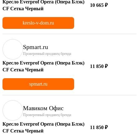
Кресло Everprof Opera (Опера Блэк)
10 665 ₽
CF Сетка Черный
kreslo-v-dom.ru
Spmart.ru
Проверенный продавец бренда
Кресло Everprof Opera (Опера Блэк)
11 850 ₽
CF Сетка Черный
spmart.ru
Мавиком Офис
Проверенный продавец бренда
Кресло Everprof Opera (Опера Блэк)
11 850 ₽
CF Сетка Черный