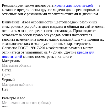
Рекомендуем также посмотреть
кресла для посетителей
— в
каталоге представлены другие модели для переговорных и
офисных зон с различными характеристиками и дизайном.
Внимание!
Из-за особенностей цветопередачи различных
электронных устройств цвет изделия и обивки на сайте может
отличаться от цвета реального экземпляра. Производитель
оставляет за собой право без уведомления потребителя
вносить изменения в конструкцию изделий для улучшения их
технологических и эксплуатационных характеристик.
Согласно ГОСТ 19917-2014 габаритные размеры могут
отличаться от указанных на +- 20 мм. Другие
кресла для
посетителей
можно посмотреть в каталоге.
Материалы
Материал обивки
Сетка
Цвет
Черный
Материал набивки
Нет
Размеры и вес
Минимальная высота (общая)