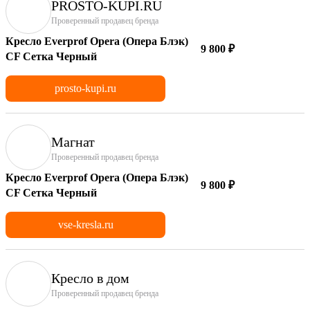
PROSTO-KUPI.RU
Проверенный продавец бренда
Кресло Everprof Opera (Опера Блэк)
9 800 ₽
CF Сетка Черный
prosto-kupi.ru
Магнат
Проверенный продавец бренда
Кресло Everprof Opera (Опера Блэк)
9 800 ₽
CF Сетка Черный
vse-kresla.ru
Кресло в дом
Проверенный продавец бренда