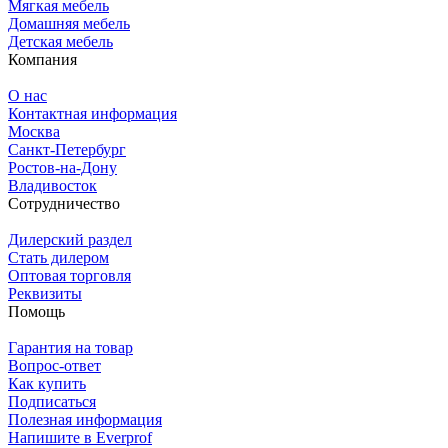
Мягкая мебель
Домашняя мебель
Детская мебель
Компания
О нас
Контактная информация
Москва
Санкт-Петербург
Ростов-на-Дону
Владивосток
Сотрудничество
Дилерский раздел
Стать дилером
Оптовая торговля
Реквизиты
Помощь
Гарантия на товар
Вопрос-ответ
Как купить
Подписаться
Полезная информация
Напишите в Everprof