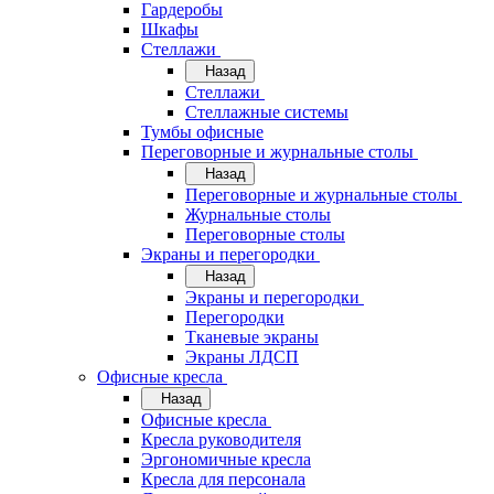
Гардеробы
Шкафы
Стеллажи
Назад
Стеллажи
Стеллажные системы
Тумбы офисные
Переговорные и журнальные столы
Назад
Переговорные и журнальные столы
Журнальные столы
Переговорные столы
Экраны и перегородки
Назад
Экраны и перегородки
Перегородки
Тканевые экраны
Экраны ЛДСП
Офисные кресла
Назад
Офисные кресла
Кресла руководителя
Эргономичные кресла
Кресла для персонала