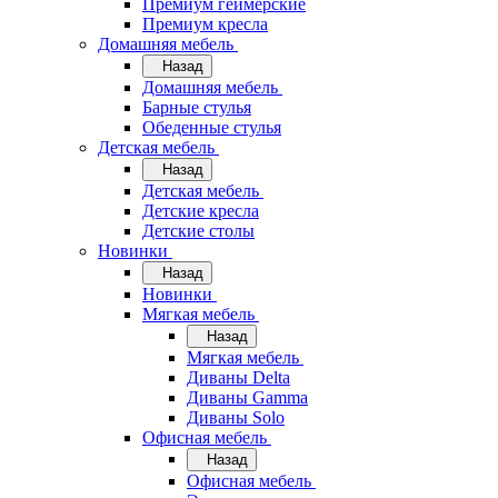
Премиум геймерские
Премиум кресла
Домашняя мебель
Назад
Домашняя мебель
Барные стулья
Обеденные стулья
Детская мебель
Назад
Детская мебель
Детские кресла
Детские столы
Новинки
Назад
Новинки
Мягкая мебель
Назад
Мягкая мебель
Диваны Delta
Диваны Gamma
Диваны Solo
Офисная мебель
Назад
Офисная мебель