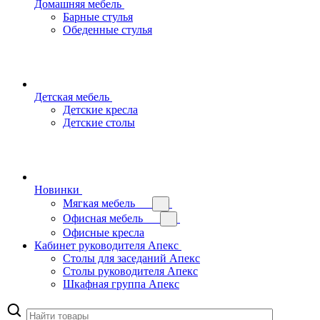
Домашняя мебель
Барные стулья
Обеденные стулья
Детская мебель
Детские кресла
Детские столы
Новинки
Мягкая мебель
Офисная мебель
Офисные кресла
Кабинет руководителя Апекс
Столы для заседаний Апекс
Столы руководителя Апекс
Шкафная группа Апекс