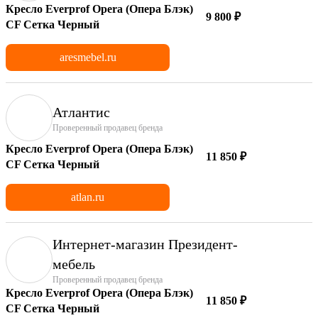
Кресло Everprof Opera (Опера Блэк)
9 800 ₽
CF Сетка Черный
aresmebel.ru
Атлантис
Проверенный продавец бренда
Кресло Everprof Opera (Опера Блэк)
11 850 ₽
CF Сетка Черный
atlan.ru
Интернет-магазин Президент-
мебель
Проверенный продавец бренда
Кресло Everprof Opera (Опера Блэк)
11 850 ₽
CF Сетка Черный