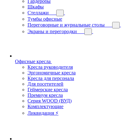
Гардеробы
Шкафы
Стеллажи
Тумбы офисные
Переговорные и журнальные столы
Экраны и перегородки
Офисные кресла
Кресла руководителя
Эргономичные кресла
Кресла для персонала
Для посетителей
Геймерские кресла
Премиум кресла
Серия WOOD (ВУД)
Комплектующие
Ликвидация ⚡