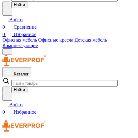
Найти
Войти
0
Сравнение
0
Избранное
Офисная мебель
Офисные кресла
Детская мебель
Комплектующие
Каталог
Найти
Войти
0
Избранное