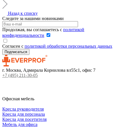
Назад к списку
Следите за нашими новинками
Продолжая, вы соглашаетесь с
политикой
конфиденциальности
Согласен с
политикой обработки персональных данных
г. Москва, Адмирала Корнилова вл55с1, офис 7
+7 (495) 211-30-05
Офисная мебель
Кресла руководителя
Кресла для персонала
Кресла для посетителя
Мебель для офиса