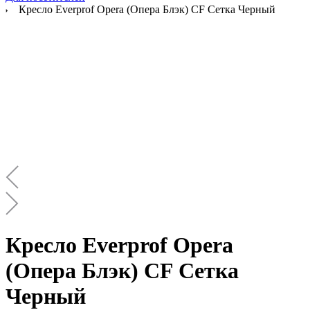
Кресло Everprof Opera (Опера Блэк) CF Сетка Черный
Кресло Everprof Opera
(Опера Блэк) CF Сетка
Черный