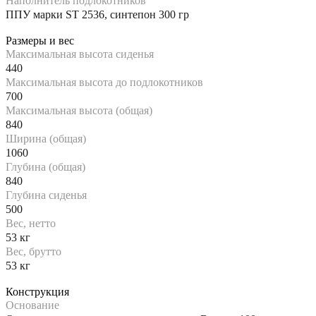
Наполнитель подлокотников
ППУ марки ST 2536, синтепон 300 гр
Размеры и вес
Максимальная высота сиденья
440
Максимальная высота до подлокотников
700
Максимальная высота (общая)
840
Ширина (общая)
1060
Глубина (общая)
840
Глубина сиденья
500
Вес, нетто
53 кг
Вес, брутто
53 кг
Конструкция
Основание