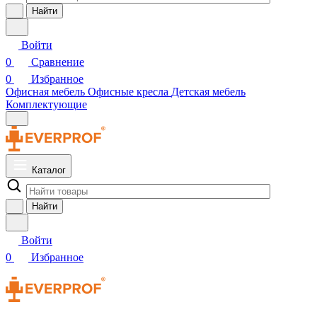
Найти
Войти
0
Сравнение
0
Избранное
Офисная мебель
Офисные кресла
Детская мебель
Комплектующие
Каталог
Найти
Войти
0
Избранное