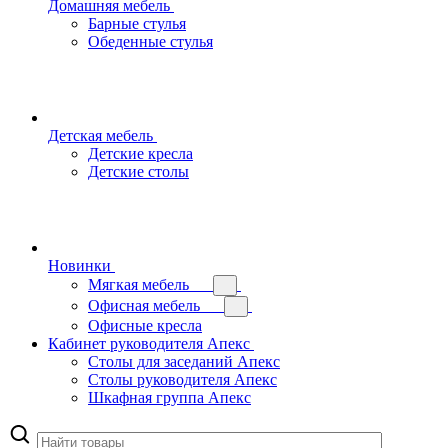
Домашняя мебель
Барные стулья
Обеденные стулья
Детская мебель
Детские кресла
Детские столы
Новинки
Мягкая мебель
Офисная мебель
Офисные кресла
Кабинет руководителя Апекс
Столы для заседаний Апекс
Столы руководителя Апекс
Шкафная группа Апекс