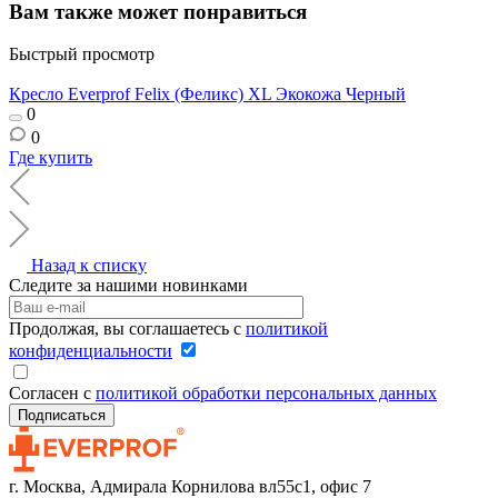
Вам также может понравиться
Быстрый просмотр
Кресло Everprof Felix (Феликс) XL Экокожа Черный
0
0
Где купить
Назад к списку
Следите за нашими новинками
Продолжая, вы соглашаетесь с
политикой
конфиденциальности
Согласен с
политикой обработки персональных данных
г. Москва, Адмирала Корнилова вл55с1, офис 7