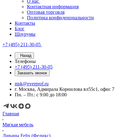
О нас
Контактная информация
Оптовая торговля
Политика конфиденциальности
Контакты
Блог
Шоурумы
+7 (495) 211-30-05
Назад
Телефоны
+7 (495) 211-30-05
Заказать звонок
msk@everprof.ru
г. Москва, Адмирала Корнилова вл55с1, офис 7
Пн. – Пт.: с 9:00 до 18:00
Главная
Мягкая мебель
Диваны Felix (Феликс)