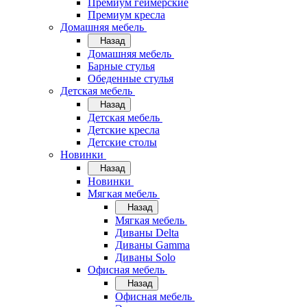
Премиум геймерские
Премиум кресла
Домашняя мебель
Назад
Домашняя мебель
Барные стулья
Обеденные стулья
Детская мебель
Назад
Детская мебель
Детские кресла
Детские столы
Новинки
Назад
Новинки
Мягкая мебель
Назад
Мягкая мебель
Диваны Delta
Диваны Gamma
Диваны Solo
Офисная мебель
Назад
Офисная мебель