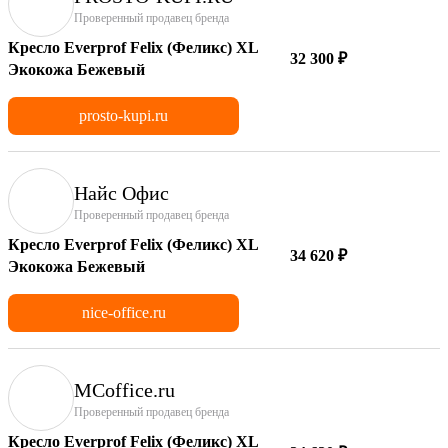
Проверенный продавец бренда
Кресло Everprof Felix (Феликс) XL
32 300 ₽
Экокожа Бежевый
prosto-kupi.ru
Найс Офис
Проверенный продавец бренда
Кресло Everprof Felix (Феликс) XL
34 620 ₽
Экокожа Бежевый
nice-office.ru
MCoffice.ru
Проверенный продавец бренда
Кресло Everprof Felix (Феликс) XL