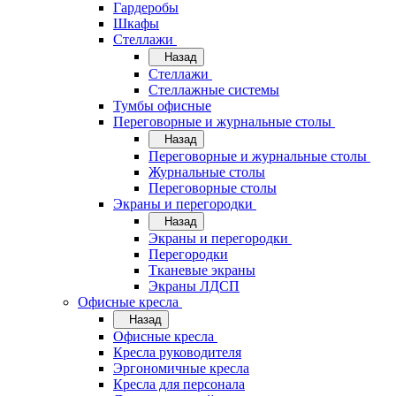
Гардеробы
Шкафы
Стеллажи
Назад
Стеллажи
Стеллажные системы
Тумбы офисные
Переговорные и журнальные столы
Назад
Переговорные и журнальные столы
Журнальные столы
Переговорные столы
Экраны и перегородки
Назад
Экраны и перегородки
Перегородки
Тканевые экраны
Экраны ЛДСП
Офисные кресла
Назад
Офисные кресла
Кресла руководителя
Эргономичные кресла
Кресла для персонала