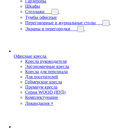
Гардеробы
Шкафы
Стеллажи
Тумбы офисные
Переговорные и журнальные столы
Экраны и перегородки
Офисные кресла
Кресла руководителя
Эргономичные кресла
Кресла для персонала
Для посетителей
Геймерские кресла
Премиум кресла
Серия WOOD (ВУД)
Комплектующие
Ликвидация ⚡