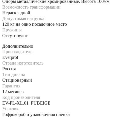
Опоры металлические хромированные. Высота 100мм
Возможность трансформации
Нераскладной
Допустимая нагрузка
120 кг на одно посадочное место
Пружины
Отсутствуют
Дополнительно
Производитель
Everprof
Страна изготовитель
Россия
Тип дивана
Стационарный
Гарантия
12 месяцев
Код производителя
EV-FL-XL.01_PUBEIGE
Упаковка
Гофрокороб и упаковочная пленка