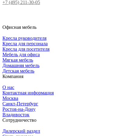
+7 (495) 211-30-05
Офисная мебель
Кресла руководителя
Кресла для персонала
Кресла для посетителя
Мебель для офиса
Мягкая мебель
Домашняя мебель
Детская мебель
Компания
О нас
Контактная информация
Москва
Санкт-Петербург
Ростов-на-Дону
Владивосток
Сотрудничество
Дилерский раздел