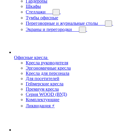
Гардеробы
Шкафы
Стеллажи
Тумбы офисные
Переговорные и журнальные столы
Экраны и перегородки
Офисные кресла
Кресла руководителя
Эргономичные кресла
Кресла для персонала
Для посетителей
Геймерские кресла
Премиум кресла
Серия WOOD (ВУД)
Комплектующие
Ликвидация ⚡