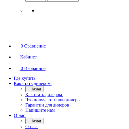
0
Сравнение
Кабинет
0
Избранное
Где купить
Как стать дилером
Назад
Как стать дилером
Что получают наши дилеры
Гарантии для дилеров
Напишите нам
О нас
Назад
О нас