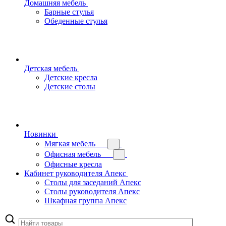
Домашняя мебель
Барные стулья
Обеденные стулья
Детская мебель
Детские кресла
Детские столы
Новинки
Мягкая мебель
Офисная мебель
Офисные кресла
Кабинет руководителя Апекс
Столы для заседаний Апекс
Столы руководителя Апекс
Шкафная группа Апекс