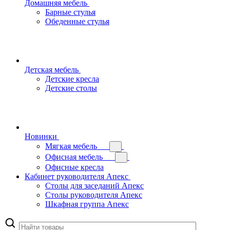
Домашняя мебель
Барные стулья
Обеденные стулья
Детская мебель
Детские кресла
Детские столы
Новинки
Мягкая мебель
Офисная мебель
Офисные кресла
Кабинет руководителя Апекс
Столы для заседаний Апекс
Столы руководителя Апекс
Шкафная группа Апекс