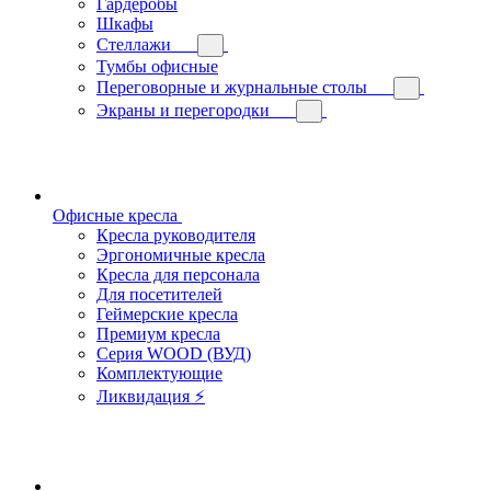
Гардеробы
Шкафы
Стеллажи
Тумбы офисные
Переговорные и журнальные столы
Экраны и перегородки
Офисные кресла
Кресла руководителя
Эргономичные кресла
Кресла для персонала
Для посетителей
Геймерские кресла
Премиум кресла
Серия WOOD (ВУД)
Комплектующие
Ликвидация ⚡