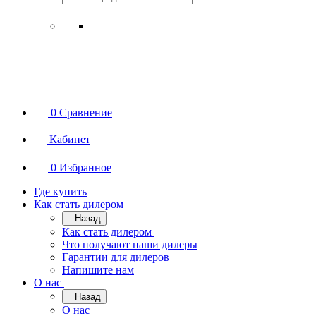
0
Сравнение
Кабинет
0
Избранное
Где купить
Как стать дилером
Назад
Как стать дилером
Что получают наши дилеры
Гарантии для дилеров
Напишите нам
О нас
Назад
О нас