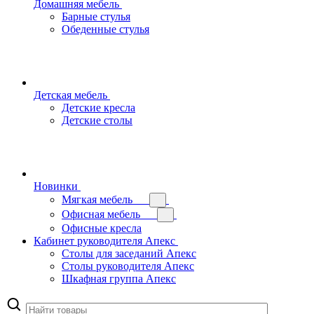
Домашняя мебель
Барные стулья
Обеденные стулья
Детская мебель
Детские кресла
Детские столы
Новинки
Мягкая мебель
Офисная мебель
Офисные кресла
Кабинет руководителя Апекс
Столы для заседаний Апекс
Столы руководителя Апекс
Шкафная группа Апекс