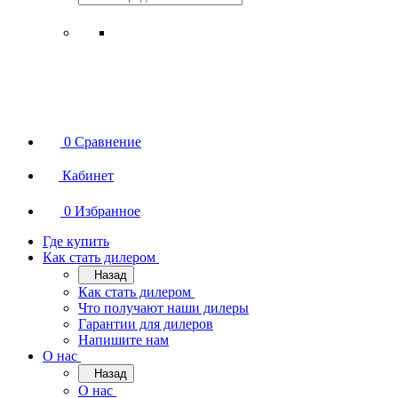
0
Сравнение
Кабинет
0
Избранное
Где купить
Как стать дилером
Назад
Как стать дилером
Что получают наши дилеры
Гарантии для дилеров
Напишите нам
О нас
Назад
О нас