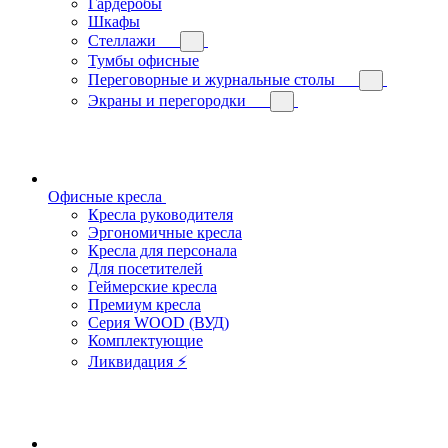
Гардеробы
Шкафы
Стеллажи
Тумбы офисные
Переговорные и журнальные столы
Экраны и перегородки
Офисные кресла
Кресла руководителя
Эргономичные кресла
Кресла для персонала
Для посетителей
Геймерские кресла
Премиум кресла
Серия WOOD (ВУД)
Комплектующие
Ликвидация ⚡