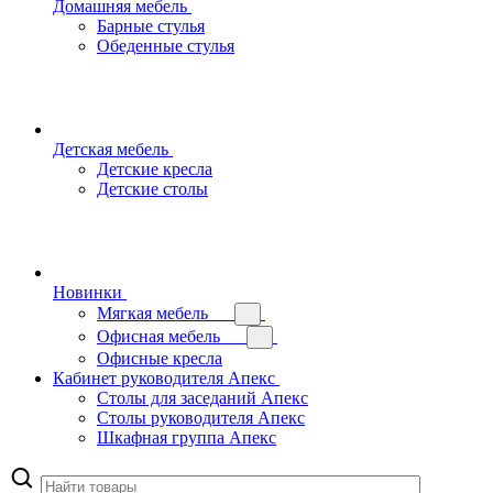
Домашняя мебель
Барные стулья
Обеденные стулья
Детская мебель
Детские кресла
Детские столы
Новинки
Мягкая мебель
Офисная мебель
Офисные кресла
Кабинет руководителя Апекс
Столы для заседаний Апекс
Столы руководителя Апекс
Шкафная группа Апекс