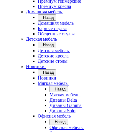
Премиум геймерские
Премиум кресла
Домашняя мебель
Назад
Домашняя мебель
Барные стулья
Обеденные стулья
Детская мебель
Назад
Детская мебель
Детские кресла
Детские столы
Новинки
Назад
Новинки
Мягкая мебель
Назад
Мягкая мебель
Диваны Delta
Диваны Gamma
Диваны Solo
Офисная мебель
Назад
Офисная мебель