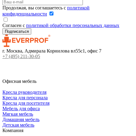
Продолжая, вы соглашаетесь с
политикой
конфиденциальности
Согласен с
политикой обработки персональных данных
г. Москва, Адмирала Корнилова вл55с1, офис 7
+7 (495) 211-30-05
Офисная мебель
Кресла руководителя
Кресла для персонала
Кресла для посетителя
Мебель для офиса
Мягкая мебель
Домашняя мебель
Детская мебель
Компания