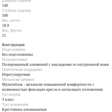
Ширина сиденья
540
Глубина сиденья
500
Вес, нетто
18.9
Вес, брутто
21
Конструкция
Подголовник
Без подголовника
Подлокотники
Полированный алюминий с накладками из натуральной кожи
Поясничная поддержка
Нерегулируемая
Механизм качания
Мультиблок - механизм повышенной комфортности с
возможностью фиксации кресла в нескольких положениях
Газ патрон
3 класс
Тип основания
Крестовина алюминиевая