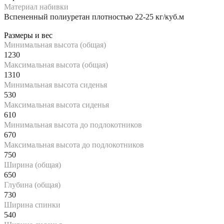
Материал набивки
Вспененный полиуретан плотностью 22-25 кг/куб.м
Размеры и вес
Минимальная высота (общая)
1230
Максимальная высота (общая)
1310
Минимальная высота сиденья
530
Максимальная высота сиденья
610
Минимальная высота до подлокотников
670
Максимальная высота до подлокотников
750
Ширина (общая)
650
Глубина (общая)
730
Ширина спинки
540