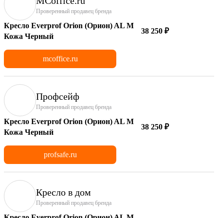
MCoffice.ru
Проверенный продавец бренда
Кресло Everprof Orion (Орион) AL M
38 250 ₽
Кожа Черный
mcoffice.ru
Профсейф
Проверенный продавец бренда
Кресло Everprof Orion (Орион) AL M
38 250 ₽
Кожа Черный
profsafe.ru
Кресло в дом
Проверенный продавец бренда
Кресло Everprof Orion (Орион) AL M