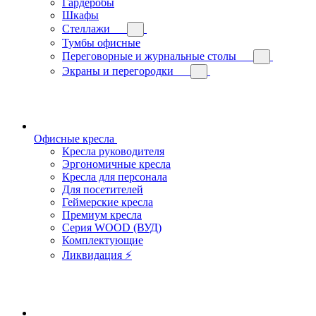
Гардеробы
Шкафы
Стеллажи
Тумбы офисные
Переговорные и журнальные столы
Экраны и перегородки
Офисные кресла
Кресла руководителя
Эргономичные кресла
Кресла для персонала
Для посетителей
Геймерские кресла
Премиум кресла
Серия WOOD (ВУД)
Комплектующие
Ликвидация ⚡