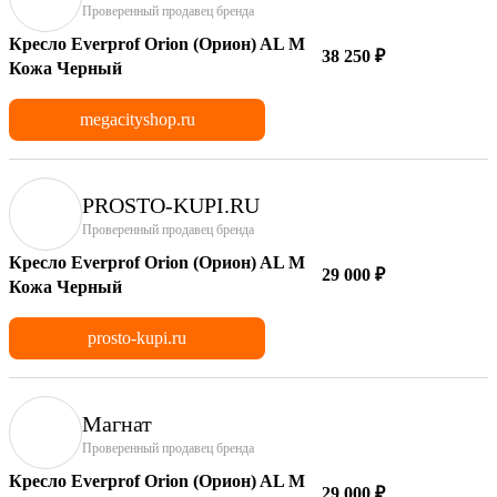
Проверенный продавец бренда
Кресло Everprof Orion (Орион) AL M
38 250 ₽
Кожа Черный
megacityshop.ru
PROSTO-KUPI.RU
Проверенный продавец бренда
Кресло Everprof Orion (Орион) AL M
29 000 ₽
Кожа Черный
prosto-kupi.ru
Магнат
Проверенный продавец бренда
Кресло Everprof Orion (Орион) AL M
29 000 ₽