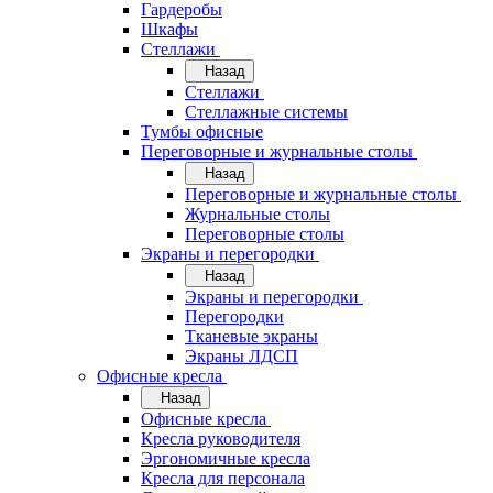
Гардеробы
Шкафы
Стеллажи
Назад
Стеллажи
Стеллажные системы
Тумбы офисные
Переговорные и журнальные столы
Назад
Переговорные и журнальные столы
Журнальные столы
Переговорные столы
Экраны и перегородки
Назад
Экраны и перегородки
Перегородки
Тканевые экраны
Экраны ЛДСП
Офисные кресла
Назад
Офисные кресла
Кресла руководителя
Эргономичные кресла
Кресла для персонала