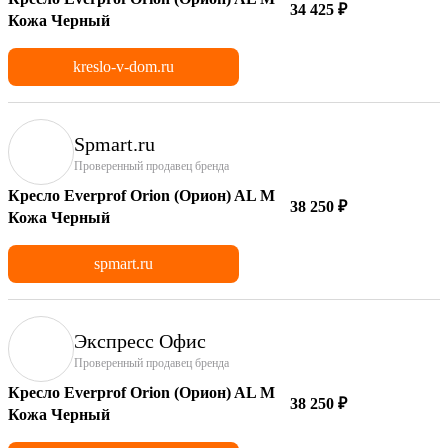
34 425 ₽
Кожа Черный
kreslo-v-dom.ru
Spmart.ru
Проверенный продавец бренда
Кресло Everprof Orion (Орион) AL M
38 250 ₽
Кожа Черный
spmart.ru
Экспресс Офис
Проверенный продавец бренда
Кресло Everprof Orion (Орион) AL M
38 250 ₽
Кожа Черный