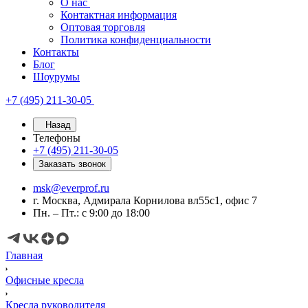
О нас
Контактная информация
Оптовая торговля
Политика конфиденциальности
Контакты
Блог
Шоурумы
+7 (495) 211-30-05
Назад
Телефоны
+7 (495) 211-30-05
Заказать звонок
msk@everprof.ru
г. Москва, Адмирала Корнилова вл55с1, офис 7
Пн. – Пт.: с 9:00 до 18:00
Главная
Офисные кресла
Кресла руководителя