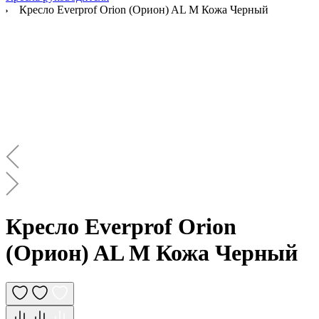
Кресло Everprof Orion (Орион) AL M Кожа Черный
Кресло Everprof Orion
(Орион) AL M Кожа Черный