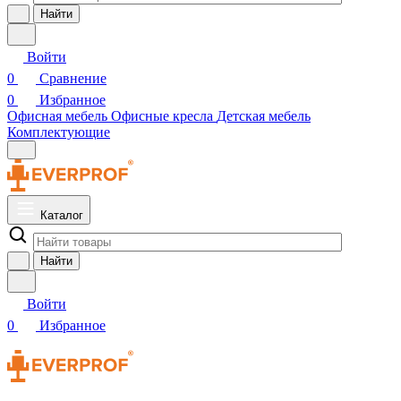
Найти
Войти
0
Сравнение
0
Избранное
Офисная мебель
Офисные кресла
Детская мебель
Комплектующие
Каталог
Найти
Войти
0
Избранное