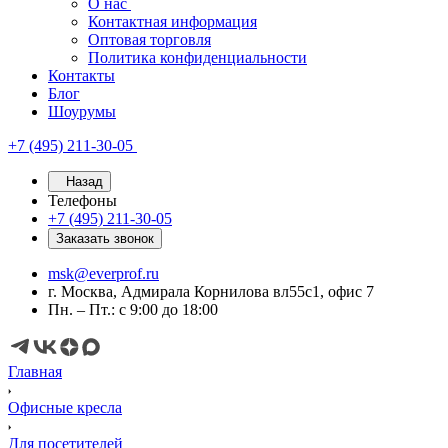
О нас
Контактная информация
Оптовая торговля
Политика конфиденциальности
Контакты
Блог
Шоурумы
+7 (495) 211-30-05
Назад
Телефоны
+7 (495) 211-30-05
Заказать звонок
msk@everprof.ru
г. Москва, Адмирала Корнилова вл55с1, офис 7
Пн. – Пт.: с 9:00 до 18:00
Главная
Офисные кресла
Для посетителей