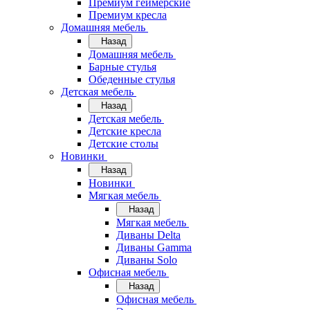
Премиум геймерские
Премиум кресла
Домашняя мебель
Назад
Домашняя мебель
Барные стулья
Обеденные стулья
Детская мебель
Назад
Детская мебель
Детские кресла
Детские столы
Новинки
Назад
Новинки
Мягкая мебель
Назад
Мягкая мебель
Диваны Delta
Диваны Gamma
Диваны Solo
Офисная мебель
Назад
Офисная мебель