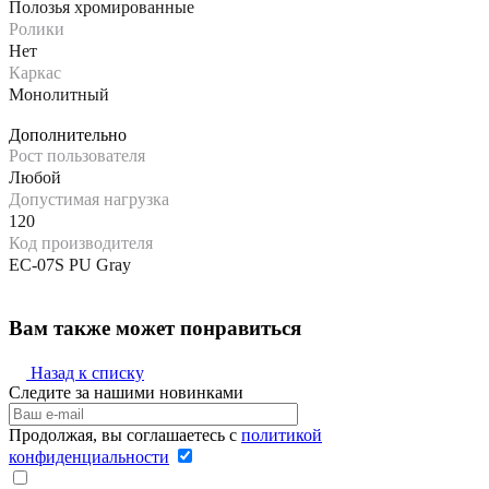
Полозья хромированные
Ролики
Нет
Каркас
Монолитный
Дополнительно
Рост пользователя
Любой
Допустимая нагрузка
120
Код производителя
EC-07S PU Gray
Вам также может понравиться
Назад к списку
Следите за нашими новинками
Продолжая, вы соглашаетесь с
политикой
конфиденциальности