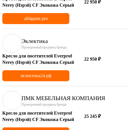
22 950 ₽
Nerey (Нэрэй) CF Экокожа Серый
all4game.pro
Эклектика
Проверенный продавец бренда
Кресло для посетителей Everprof
22 950 ₽
Nerey (Нэрэй) CF Экокожа Серый
эклектика24.рф
ПМК МЕБЕЛЬНАЯ КОМПАНИЯ
Проверенный продавец бренда
Кресло для посетителей Everprof
25 245 ₽
Nerey (Нэрэй) CF Экокожа Серый