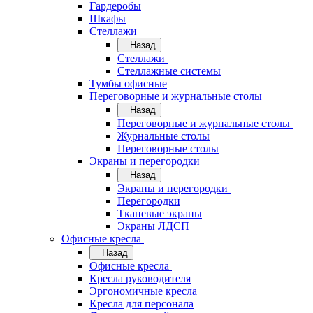
Гардеробы
Шкафы
Стеллажи
Назад
Стеллажи
Стеллажные системы
Тумбы офисные
Переговорные и журнальные столы
Назад
Переговорные и журнальные столы
Журнальные столы
Переговорные столы
Экраны и перегородки
Назад
Экраны и перегородки
Перегородки
Тканевые экраны
Экраны ЛДСП
Офисные кресла
Назад
Офисные кресла
Кресла руководителя
Эргономичные кресла
Кресла для персонала