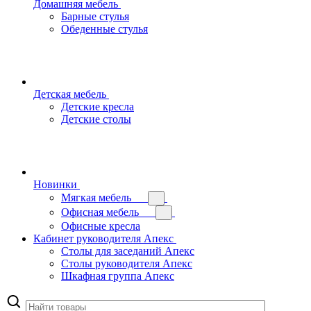
Домашняя мебель
Барные стулья
Обеденные стулья
Детская мебель
Детские кресла
Детские столы
Новинки
Мягкая мебель
Офисная мебель
Офисные кресла
Кабинет руководителя Апекс
Столы для заседаний Апекс
Столы руководителя Апекс
Шкафная группа Апекс