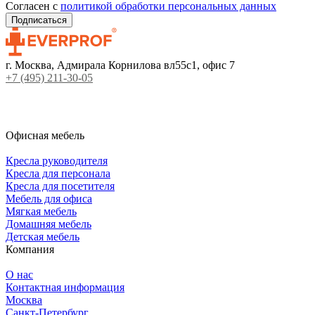
Согласен с
политикой обработки персональных данных
г. Москва, Адмирала Корнилова вл55с1, офис 7
+7 (495) 211-30-05
Офисная мебель
Кресла руководителя
Кресла для персонала
Кресла для посетителя
Мебель для офиса
Мягкая мебель
Домашняя мебель
Детская мебель
Компания
О нас
Контактная информация
Москва
Санкт-Петербург