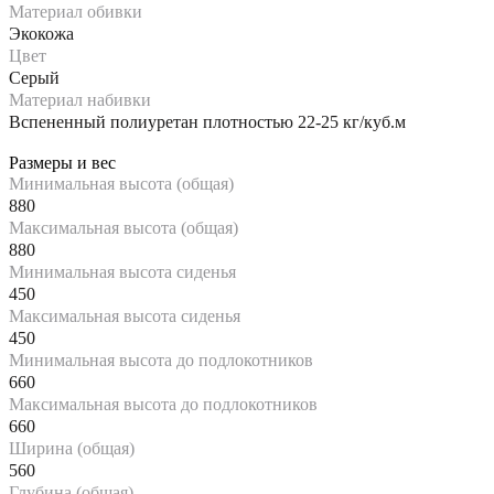
Материал обивки
Экокожа
Цвет
Серый
Материал набивки
Вспененный полиуретан плотностью 22-25 кг/куб.м
Размеры и вес
Минимальная высота (общая)
880
Максимальная высота (общая)
880
Минимальная высота сиденья
450
Максимальная высота сиденья
450
Минимальная высота до подлокотников
660
Максимальная высота до подлокотников
660
Ширина (общая)
560
Глубина (общая)