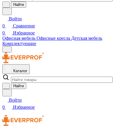
Найти
Войти
0
Сравнение
0
Избранное
Офисная мебель
Офисные кресла
Детская мебель
Комплектующие
Каталог
Найти
Войти
0
Избранное