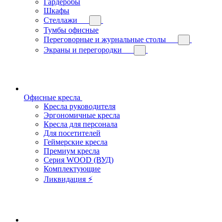
Гардеробы
Шкафы
Стеллажи
Тумбы офисные
Переговорные и журнальные столы
Экраны и перегородки
Офисные кресла
Кресла руководителя
Эргономичные кресла
Кресла для персонала
Для посетителей
Геймерские кресла
Премиум кресла
Серия WOOD (ВУД)
Комплектующие
Ликвидация ⚡