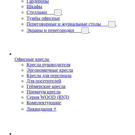
Гардеробы
Шкафы
Стеллажи
Тумбы офисные
Переговорные и журнальные столы
Экраны и перегородки
Офисные кресла
Кресла руководителя
Эргономичные кресла
Кресла для персонала
Для посетителей
Геймерские кресла
Премиум кресла
Серия WOOD (ВУД)
Комплектующие
Ликвидация ⚡