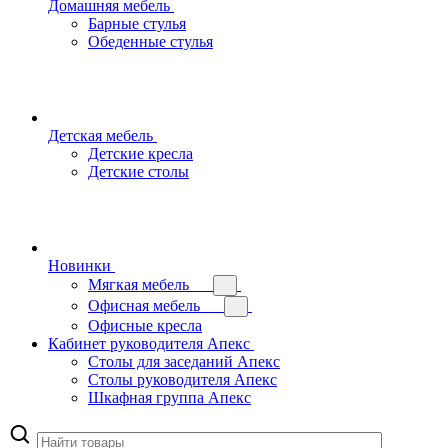
Домашняя мебель
Барные стулья
Обеденные стулья
Детская мебель
Детские кресла
Детские столы
Новинки
Мягкая мебель
Офисная мебель
Офисные кресла
Кабинет руководителя Апекс
Столы для заседаний Апекс
Столы руководителя Апекс
Шкафная группа Апекс