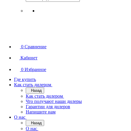
0
Сравнение
Кабинет
0
Избранное
Где купить
Как стать дилером
Назад
Как стать дилером
Что получают наши дилеры
Гарантии для дилеров
Напишите нам
О нас
Назад
О нас