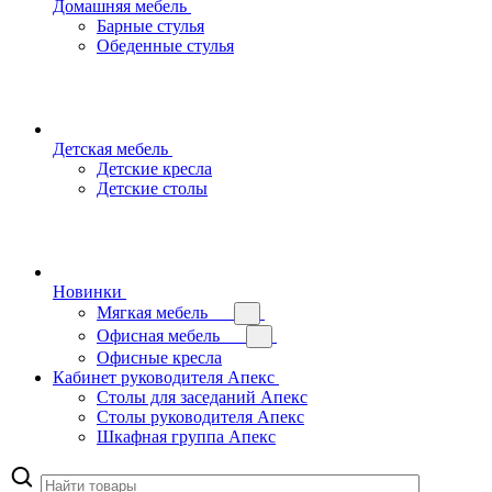
Домашняя мебель
Барные стулья
Обеденные стулья
Детская мебель
Детские кресла
Детские столы
Новинки
Мягкая мебель
Офисная мебель
Офисные кресла
Кабинет руководителя Апекс
Столы для заседаний Апекс
Столы руководителя Апекс
Шкафная группа Апекс