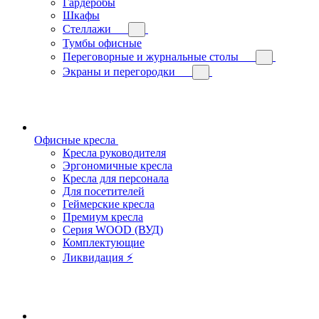
Гардеробы
Шкафы
Стеллажи
Тумбы офисные
Переговорные и журнальные столы
Экраны и перегородки
Офисные кресла
Кресла руководителя
Эргономичные кресла
Кресла для персонала
Для посетителей
Геймерские кресла
Премиум кресла
Серия WOOD (ВУД)
Комплектующие
Ликвидация ⚡