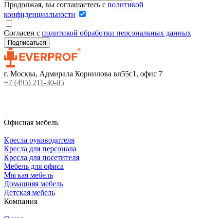
Продолжая, вы соглашаетесь с
политикой
конфиденциальности
Согласен с
политикой обработки персональных данных
г. Москва, Адмирала Корнилова вл55с1, офис 7
+7 (495) 211-30-05
Офисная мебель
Кресла руководителя
Кресла для персонала
Кресла для посетителя
Мебель для офиса
Мягкая мебель
Домашняя мебель
Детская мебель
Компания