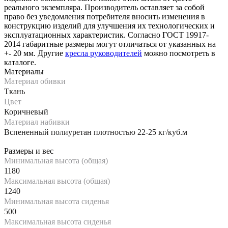
реального экземпляра. Производитель оставляет за собой
право без уведомления потребителя вносить изменения в
конструкцию изделий для улучшения их технологических и
эксплуатационных характеристик. Согласно ГОСТ 19917-
2014 габаритные размеры могут отличаться от указанных на
+- 20 мм. Другие
кресла руководителей
можно посмотреть в
каталоге.
Материалы
Материал обивки
Ткань
Цвет
Коричневый
Материал набивки
Вспененный полиуретан плотностью 22-25 кг/куб.м
Размеры и вес
Минимальная высота (общая)
1180
Максимальная высота (общая)
1240
Минимальная высота сиденья
500
Максимальная высота сиденья