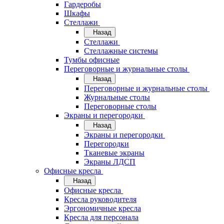
Гардеробы
Шкафы
Стеллажи
Назад
Стеллажи
Стеллажные системы
Тумбы офисные
Переговорные и журнальные столы
Назад
Переговорные и журнальные столы
Журнальные столы
Переговорные столы
Экраны и перегородки
Назад
Экраны и перегородки
Перегородки
Тканевые экраны
Экраны ЛДСП
Офисные кресла
Назад
Офисные кресла
Кресла руководителя
Эргономичные кресла
Кресла для персонала