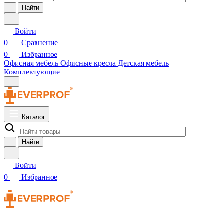
Найти
Войти
0
Сравнение
0
Избранное
Офисная мебель
Офисные кресла
Детская мебель
Комплектующие
Каталог
Найти
Войти
0
Избранное