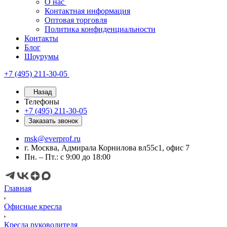
О нас
Контактная информация
Оптовая торговля
Политика конфиденциальности
Контакты
Блог
Шоурумы
+7 (495) 211-30-05
Назад
Телефоны
+7 (495) 211-30-05
Заказать звонок
msk@everprof.ru
г. Москва, Адмирала Корнилова вл55с1, офис 7
Пн. – Пт.: с 9:00 до 18:00
Главная
Офисные кресла
Кресла руководителя