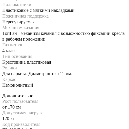
Подлокотники
Пластиковые с мягкими накладками
Поясничная поддержка
Нерегулируемая
Механизм качания
ТопГан - механизм качания с возможностью фиксации кресла
в рабочем положении
Газ патрон
4 класс
Тип основания
Крестовина пластиковая
Ролики
Для паркета. Диаметр штока 11 мм.
Каркас
Немонолитный
Дополнительно
Рост пользователя
от 170 см
Допустимая нагрузка
120 кг
Код производителя