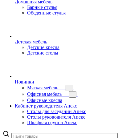
Домашняя мебель
Барные стулья
Обеденные стулья
Детская мебель
Детские кресла
Детские столы
Новинки
Мягкая мебель
Офисная мебель
Офисные кресла
Кабинет руководителя Апекс
Столы для заседаний Апекс
Столы руководителя Апекс
Шкафная группа Апекс