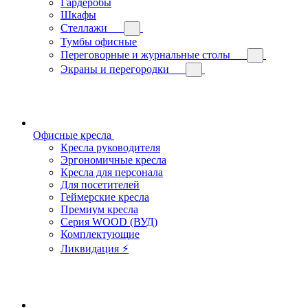
Гардеробы
Шкафы
Стеллажи
Тумбы офисные
Переговорные и журнальные столы
Экраны и перегородки
Офисные кресла
Кресла руководителя
Эргономичные кресла
Кресла для персонала
Для посетителей
Геймерские кресла
Премиум кресла
Серия WOOD (ВУД)
Комплектующие
Ликвидация ⚡