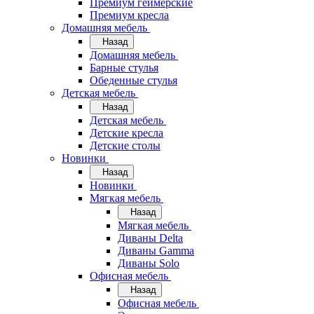
Премиум геймерские
Премиум кресла
Домашняя мебель
Назад
Домашняя мебель
Барные стулья
Обеденные стулья
Детская мебель
Назад
Детская мебель
Детские кресла
Детские столы
Новинки
Назад
Новинки
Мягкая мебель
Назад
Мягкая мебель
Диваны Delta
Диваны Gamma
Диваны Solo
Офисная мебель
Назад
Офисная мебель