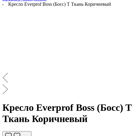
Кресло Everprof Boss (Босс) T Ткань Коричневый
Кресло Everprof Boss (Босс) T
Ткань Коричневый