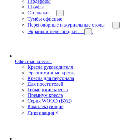
Гардеробы
Шкафы
Стеллажи
Тумбы офисные
Переговорные и журнальные столы
Экраны и перегородки
Офисные кресла
Кресла руководителя
Эргономичные кресла
Кресла для персонала
Для посетителей
Геймерские кресла
Премиум кресла
Серия WOOD (ВУД)
Комплектующие
Ликвидация ⚡