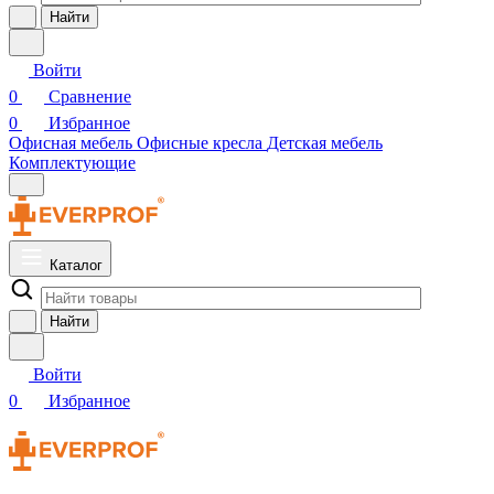
Найти
Войти
0
Сравнение
0
Избранное
Офисная мебель
Офисные кресла
Детская мебель
Комплектующие
Каталог
Найти
Войти
0
Избранное