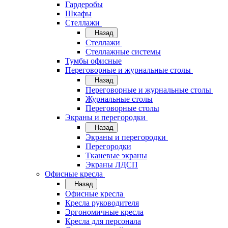
Гардеробы
Шкафы
Стеллажи
Назад
Стеллажи
Стеллажные системы
Тумбы офисные
Переговорные и журнальные столы
Назад
Переговорные и журнальные столы
Журнальные столы
Переговорные столы
Экраны и перегородки
Назад
Экраны и перегородки
Перегородки
Тканевые экраны
Экраны ЛДСП
Офисные кресла
Назад
Офисные кресла
Кресла руководителя
Эргономичные кресла
Кресла для персонала