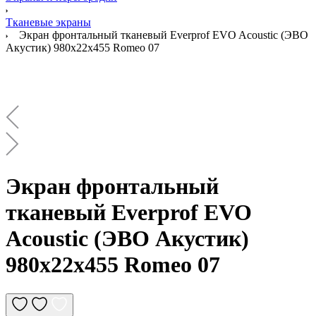
Тканевые экраны
Экран фронтальный тканевый Everprof EVO Acoustic (ЭВО
Акустик) 980х22x455 Romeo 07
Экран фронтальный
тканевый Everprof EVO
Acoustic (ЭВО Акустик)
980х22x455 Romeo 07