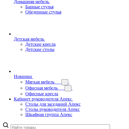
Домашняя мебель
Барные стулья
Обеденные стулья
Детская мебель
Детские кресла
Детские столы
Новинки
Мягкая мебель
Офисная мебель
Офисные кресла
Кабинет руководителя Апекс
Столы для заседаний Апекс
Столы руководителя Апекс
Шкафная группа Апекс