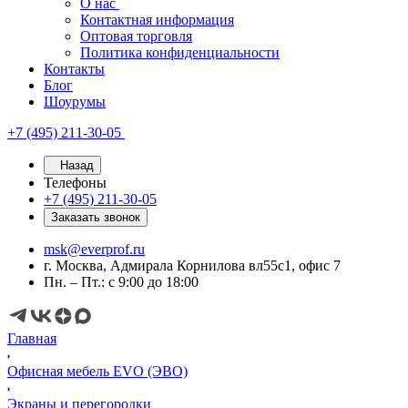
О нас
Контактная информация
Оптовая торговля
Политика конфиденциальности
Контакты
Блог
Шоурумы
+7 (495) 211-30-05
Назад
Телефоны
+7 (495) 211-30-05
Заказать звонок
msk@everprof.ru
г. Москва, Адмирала Корнилова вл55с1, офис 7
Пн. – Пт.: с 9:00 до 18:00
Главная
Офисная мебель EVO (ЭВО)
Экраны и перегородки