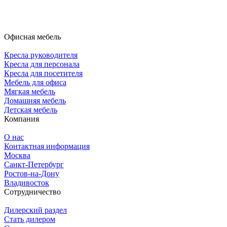
Офисная мебель
Кресла руководителя
Кресла для персонала
Кресла для посетителя
Мебель для офиса
Мягкая мебель
Домашняя мебель
Детская мебель
Компания
О нас
Контактная информация
Москва
Санкт-Петербург
Ростов-на-Дону
Владивосток
Сотрудничество
Дилерский раздел
Стать дилером