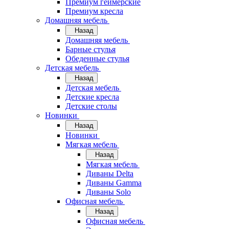
Премиум геймерские
Премиум кресла
Домашняя мебель
Назад
Домашняя мебель
Барные стулья
Обеденные стулья
Детская мебель
Назад
Детская мебель
Детские кресла
Детские столы
Новинки
Назад
Новинки
Мягкая мебель
Назад
Мягкая мебель
Диваны Delta
Диваны Gamma
Диваны Solo
Офисная мебель
Назад
Офисная мебель