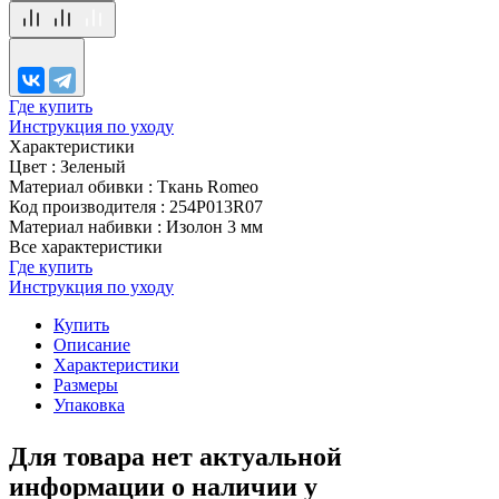
Где купить
Инструкция по уходу
Характеристики
Цвет
:
Зеленый
Материал обивки
:
Ткань Romeo
Код производителя
:
254P013R07
Материал набивки
:
Изолон 3 мм
Все характеристики
Где купить
Инструкция по уходу
Купить
Описание
Характеристики
Размеры
Упаковка
Для товара нет актуальной
информации о наличии у