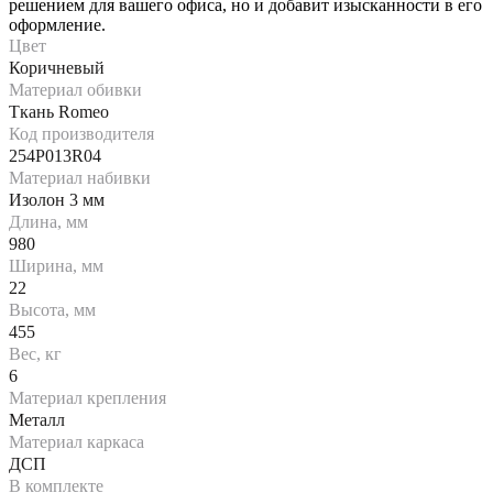
решением для вашего офиса, но и добавит изысканности в его
оформление.
Цвет
Коричневый
Материал обивки
Ткань Romeo
Код производителя
254P013R04
Материал набивки
Изолон 3 мм
Длина, мм
980
Ширина, мм
22
Высота, мм
455
Вес, кг
6
Материал крепления
Металл
Материал каркаса
ДСП
В комплекте