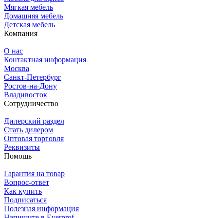
Мягкая мебель
Домашняя мебель
Детская мебель
Компания
О нас
Контактная информация
Москва
Санкт-Петербург
Ростов-на-Дону
Владивосток
Сотрудничество
Дилерский раздел
Стать дилером
Оптовая торговля
Реквизиты
Помощь
Гарантия на товар
Вопрос-ответ
Как купить
Подписаться
Полезная информация
Напишите в Everprof