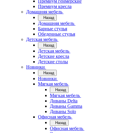
Премиум геймерские
Премиум кресла
Домашняя мебель
Назад
Домашняя мебель
Барные стулья
Обеденные стулья
Детская мебель
Назад
Детская мебель
Детские кресла
Детские столы
Новинки
Назад
Новинки
Мягкая мебель
Назад
Мягкая мебель
Диваны Delta
Диваны Gamma
Диваны Solo
Офисная мебель
Назад
Офисная мебель