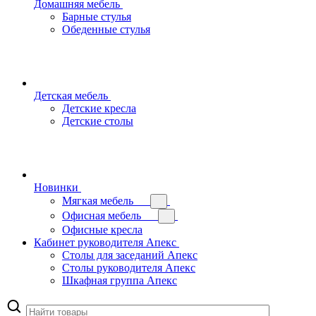
Домашняя мебель
Барные стулья
Обеденные стулья
Детская мебель
Детские кресла
Детские столы
Новинки
Мягкая мебель
Офисная мебель
Офисные кресла
Кабинет руководителя Апекс
Столы для заседаний Апекс
Столы руководителя Апекс
Шкафная группа Апекс