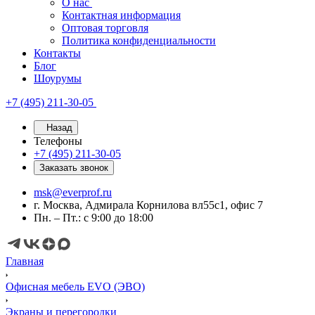
О нас
Контактная информация
Оптовая торговля
Политика конфиденциальности
Контакты
Блог
Шоурумы
+7 (495) 211-30-05
Назад
Телефоны
+7 (495) 211-30-05
Заказать звонок
msk@everprof.ru
г. Москва, Адмирала Корнилова вл55с1, офис 7
Пн. – Пт.: с 9:00 до 18:00
Главная
Офисная мебель EVO (ЭВО)
Экраны и перегородки