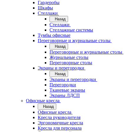
Гардеробы
Шкафы
Стеллажи
Назад
Стеллажи
Стеллажные системы
Тумбы офисные
Переговорные и журнальные столы
Назад
Переговорные и журнальные столы
Журнальные столы
Переговорные столы
Экраны и перегородки
Назад
Экраны и перегородки
Перегородки
Тканевые экраны
Экраны ЛДСП
Офисные кресла
Назад
Офисные кресла
Кресла руководителя
Эргономичные кресла
Кресла для персонала