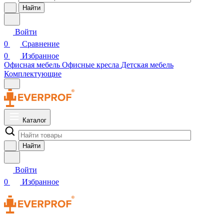
Найти
Войти
0
Сравнение
0
Избранное
Офисная мебель
Офисные кресла
Детская мебель
Комплектующие
Каталог
Найти
Войти
0
Избранное