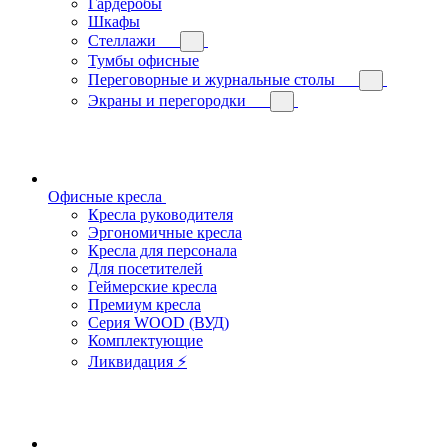
Гардеробы
Шкафы
Стеллажи
Тумбы офисные
Переговорные и журнальные столы
Экраны и перегородки
Офисные кресла
Кресла руководителя
Эргономичные кресла
Кресла для персонала
Для посетителей
Геймерские кресла
Премиум кресла
Серия WOOD (ВУД)
Комплектующие
Ликвидация ⚡