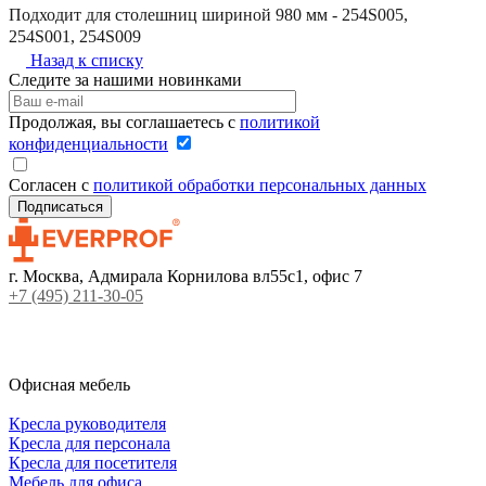
Подходит для столешниц шириной 980 мм - 254S005,
254S001, 254S009
Назад к списку
Следите за нашими новинками
Продолжая, вы соглашаетесь с
политикой
конфиденциальности
Согласен с
политикой обработки персональных данных
г. Москва, Адмирала Корнилова вл55с1, офис 7
+7 (495) 211-30-05
Офисная мебель
Кресла руководителя
Кресла для персонала
Кресла для посетителя
Мебель для офиса